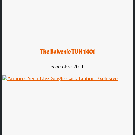
The Balvenie TUN 1401
6 octobre 2011