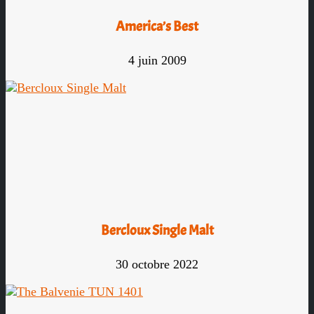
America’s Best
4 juin 2009
Bercloux Single Malt
30 octobre 2022