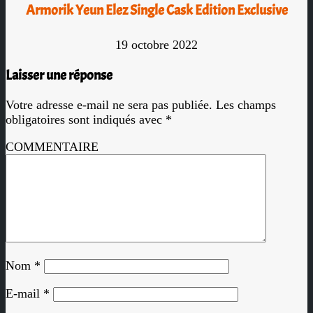
Armorik Yeun Elez Single Cask Edition Exclusive
19 octobre 2022
Laisser une réponse
Votre adresse e-mail ne sera pas publiée.
Les champs
obligatoires sont indiqués avec
*
COMMENTAIRE
Nom
*
E-mail
*