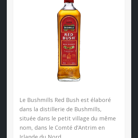
Le Bushmills Red Bush est élaboré
dans la distillerie de Bushmills,
située dans le petit village du même
nom, dans le Comté d’Antrim en
Irlande du Nord.