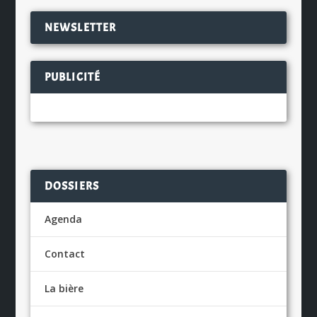
NEWSLETTER
PUBLICITÉ
DOSSIERS
Agenda
Contact
La bière