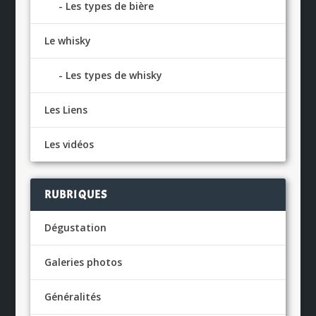
Les types de bière
Le whisky
Les types de whisky
Les Liens
Les vidéos
RUBRIQUES
Dégustation
Galeries photos
Généralités