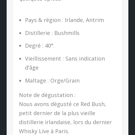
Pays & région : Irlande, Antrim
Distillerie : Bushmills
Degré : 40°.
Vieillissement : Sans indication
d’âge
Maltage : Orge/Grain
Note de dégustation :
Nous avons dégusté ce Red Bush,
petit dernier de la plus vieille
distillerie irlandaise, lors du dernier
Whisky Live à Paris.