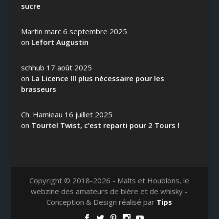
sucre
Martin marc
6 septembre 2025
on
Lefort Augustin
schhub
17 août 2025
on
La Licence III plus nécessaire pour les
brasseurs
Ch. Hamieau
16 juillet 2025
on
Tourtel Twist, c’est reparti pour 2 Tours !
Copyright © 2018-2026 - Malts et Houblons, le
webzine des amateurs de bière et de whisky -
Conception & Design réalisé par
Tips