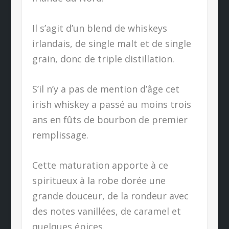
Il s’agit d’un blend de whiskeys
irlandais, de single malt et de single
grain, donc de triple distillation.
S’il n’y a pas de mention d’âge cet
irish whiskey a passé au moins trois
ans en fûts de bourbon de premier
remplissage.
Cette maturation apporte à ce
spiritueux à la robe dorée une
grande douceur, de la rondeur avec
des notes vanillées, de caramel et
quelques épices.