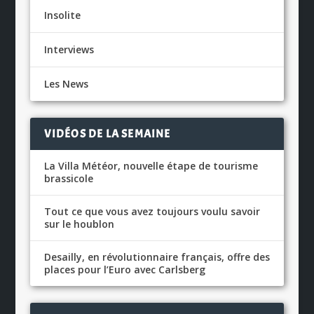
Insolite
Interviews
Les News
VIDÉOS DE LA SEMAINE
La Villa Météor, nouvelle étape de tourisme
brassicole
Tout ce que vous avez toujours voulu savoir
sur le houblon
Desailly, en révolutionnaire français, offre des
places pour l’Euro avec Carlsberg