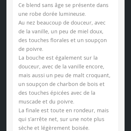
Ce blend sans âge se présente dans
une robe dorée lumineuse.
Au nez beaucoup de douceur, avec
de la vanille, un peu de miel doux,
des touches florales et un soupçon
de poivre.
La bouche est également sur la
douceur, avec de la vanille encore,
mais aussi un peu de malt croquant,
un soupçon de charbon de bois et
des touches épicées avec de la
muscade et du poivre.
La finale est toute en rondeur, mais
qui s’arrête net, sur une note plus
sèche et légèrement boisée.