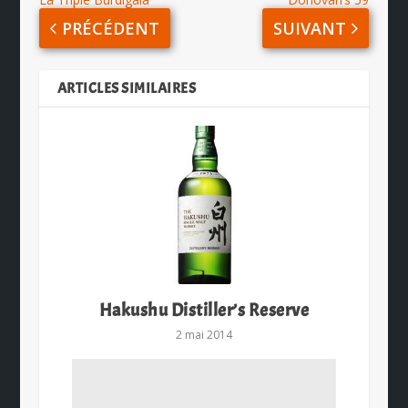
PRÉCÉDENT
SUIVANT
ARTICLES SIMILAIRES
Hakushu Distiller’s Reserve
2 mai 2014