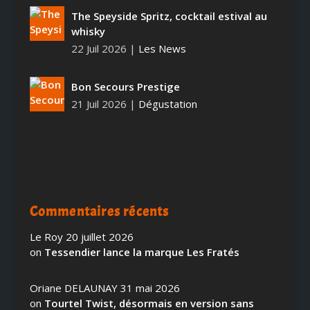
The Speyside Spritz, cocktail estival au
whisky
22 Juil 2026
|
Les News
Bon Secours Prestige
21 Juil 2026
|
Dégustation
Commentaires récents
Le Roy
20 juillet 2026
on
Tessendier lance la marque Les Fratés
Oriane DELAUNAY
31 mai 2026
on
Tourtel Twist, désormais en version sans