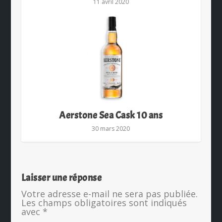
11 avril 2020
Aerstone Sea Cask 10 ans
30 mars 2020
Laisser une réponse
Votre adresse e-mail ne sera pas publiée.
Les champs obligatoires sont indiqués
avec
*