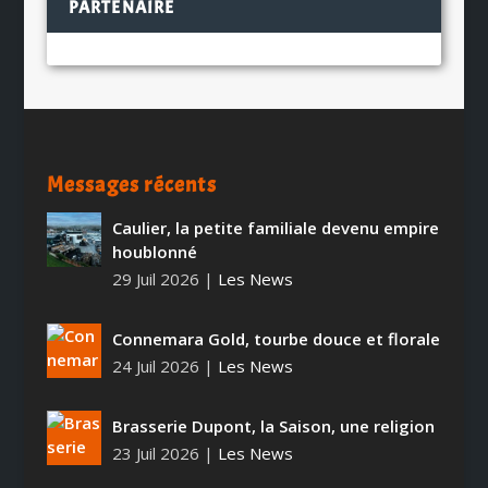
PARTENAIRE
Messages récents
Caulier, la petite familiale devenu empire
houblonné
29 Juil 2026
|
Les News
Connemara Gold, tourbe douce et florale
24 Juil 2026
|
Les News
Brasserie Dupont, la Saison, une religion
23 Juil 2026
|
Les News