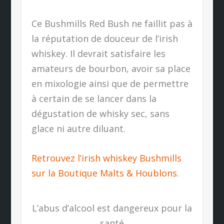
Ce Bushmills Red Bush ne faillit pas à
la réputation de douceur de l’irish
whiskey. Il devrait satisfaire les
amateurs de bourbon, avoir sa place
en mixologie ainsi que de permettre
à certain de se lancer dans la
dégustation de whisky sec, sans
glace ni autre diluant.
Retrouvez l’irish whiskey Bushmills
sur la Boutique Malts & Houblons
.
L’abus d’alcool est dangereux pour la
santé