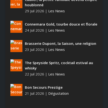
houblonné
29 Juil 2026
|
Les News
Connemara Gold, tourbe douce et florale
24 Juil 2026
|
Les News
Brasserie Dupont, la Saison, une religion
23 Juil 2026
|
Les News
The Speyside Spritz, cocktail estival au
whisky
22 Juil 2026
|
Les News
Bon Secours Prestige
21 Juil 2026
|
Dégustation