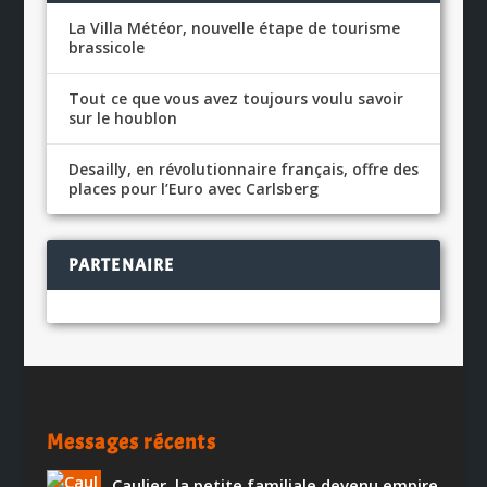
La Villa Météor, nouvelle étape de tourisme
brassicole
Tout ce que vous avez toujours voulu savoir
sur le houblon
Desailly, en révolutionnaire français, offre des
places pour l’Euro avec Carlsberg
PARTENAIRE
Messages récents
Caulier, la petite familiale devenu empire