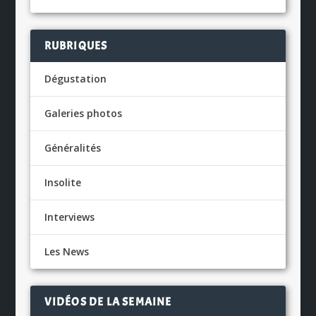
RUBRIQUES
Dégustation
Galeries photos
Généralités
Insolite
Interviews
Les News
VIDÉOS DE LA SEMAINE