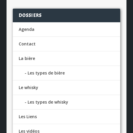
DOSSIERS
Agenda
Contact
La bière
Les types de bière
Le whisky
Les types de whisky
Les Liens
Les vidéos