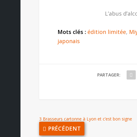
L’abus d’alc
Mots clés :
édition limitée
,
Mi
japonais
PARTAGER:
3 Brasseurs cartonne à Lyon et c’est bon signe
PRÉCÉDENT