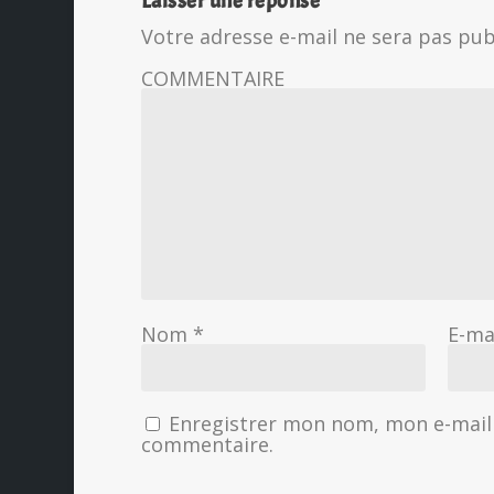
Laisser une réponse
Votre adresse e-mail ne sera pas pub
COMMENTAIRE
Nom
*
E-ma
Enregistrer mon nom, mon e-mail 
commentaire.