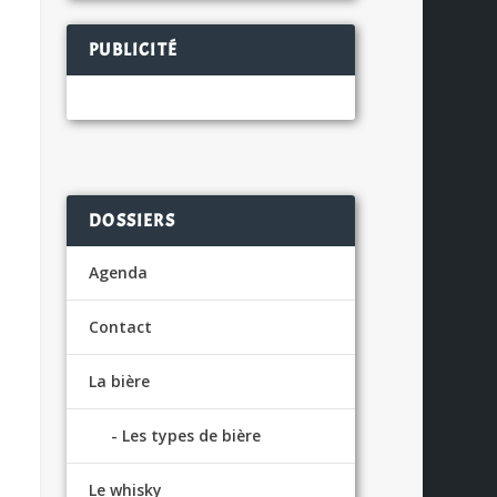
PUBLICITÉ
DOSSIERS
Agenda
Contact
La bière
Les types de bière
Le whisky