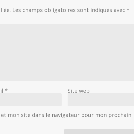
liée.
Les champs obligatoires sont indiqués avec
*
il
*
Site web
et mon site dans le navigateur pour mon prochain