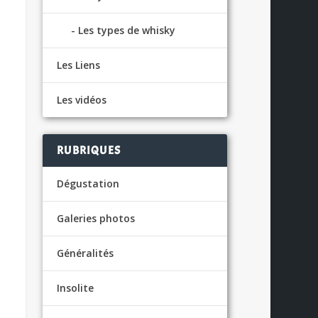
Les types de whisky
Les Liens
Les vidéos
RUBRIQUES
Dégustation
Galeries photos
Généralités
Insolite