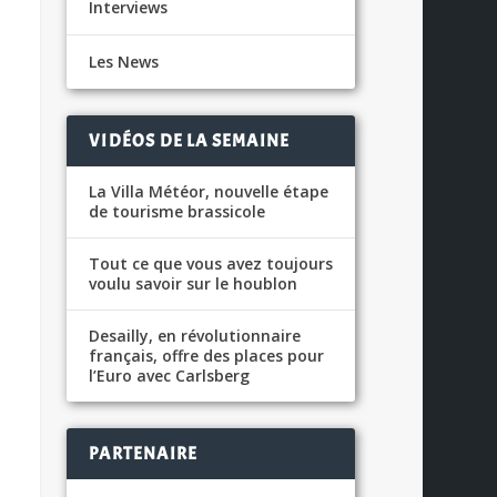
Interviews
Les News
VIDÉOS DE LA SEMAINE
La Villa Météor, nouvelle étape
de tourisme brassicole
Tout ce que vous avez toujours
voulu savoir sur le houblon
Desailly, en révolutionnaire
français, offre des places pour
l’Euro avec Carlsberg
PARTENAIRE