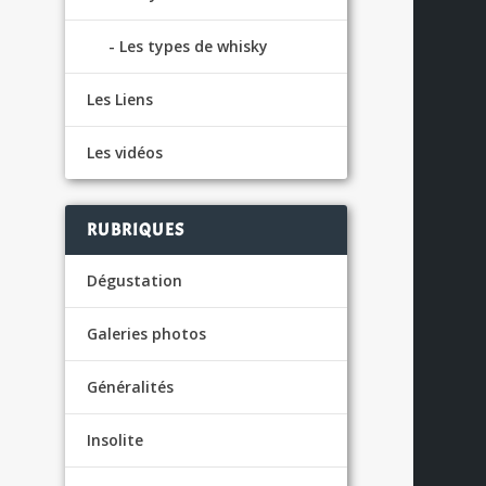
Les types de whisky
Les Liens
Les vidéos
S
RUBRIQUES
Dégustation
Galeries photos
Généralités
Insolite