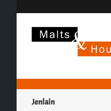
Jenlain