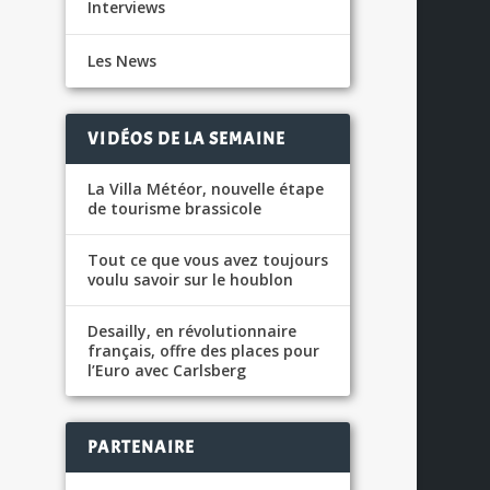
Interviews
Les News
VIDÉOS DE LA SEMAINE
La Villa Météor, nouvelle étape
de tourisme brassicole
Tout ce que vous avez toujours
voulu savoir sur le houblon
Desailly, en révolutionnaire
français, offre des places pour
l’Euro avec Carlsberg
PARTENAIRE