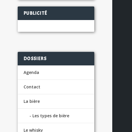
PUBLICITÉ
DOSSIERS
Agenda
Contact
La bière
Les types de bière
Le whisky