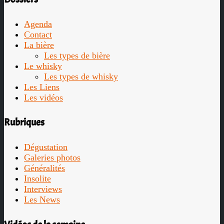
Agenda
Contact
La bière
Les types de bière
Le whisky
Les types de whisky
Les Liens
Les vidéos
Rubriques
Dégustation
Galeries photos
Généralités
Insolite
Interviews
Les News