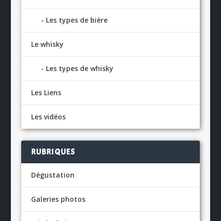
Les types de bière
Le whisky
Les types de whisky
Les Liens
Les vidéos
RUBRIQUES
Dégustation
Galeries photos