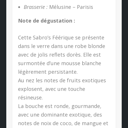
Brasserie :
Mélusine – Parisis
Note de dégustation :
Cette Sabro’s Féérique se présente
dans le verre dans une robe blonde
avec de jolis reflets dorès. Elle est
surmontée d’une mousse blanche
légèrement persistante.
Au nez les notes de fruits exotiques
explosent, avec une touche
résineuse.
La bouche est ronde, gourmande,
avec une dominante exotique, des
notes de noix de coco, de mangue et