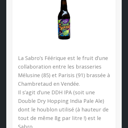
La Sabro’s Féérique est le fruit d’une
collaboration entre les brasseries
Mélusine (85) et Parisis (91) brassée à
Chambretaud en Vendée.
Il s’agit d’une DDH IPA (soit une
Double Dry Hopping India Pale Ale)
dont le houblon utilisé (à hauteur de
tout de même 8g par litre !) est le
Sabro.