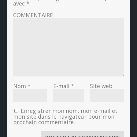
avec
*
COMMENTAIRE
Nom
*
E-mail
*
Site web
Enregistrer mon nom, mon e-mail et
mon site dans le navigateur pour mon
prochain commentaire.