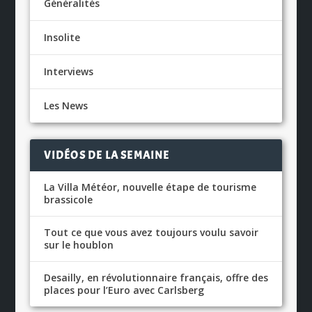
Généralités
Insolite
Interviews
Les News
VIDÉOS DE LA SEMAINE
La Villa Météor, nouvelle étape de tourisme
brassicole
Tout ce que vous avez toujours voulu savoir
sur le houblon
Desailly, en révolutionnaire français, offre des
places pour l’Euro avec Carlsberg