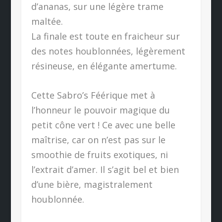
d’ananas, sur une légère trame
maltée.
La finale est toute en fraicheur sur
des notes houblonnées, légèrement
résineuse, en élégante amertume.
Cette Sabro’s Féérique met à
l’honneur le pouvoir magique du
petit cône vert ! Ce avec une belle
maîtrise, car on n’est pas sur le
smoothie de fruits exotiques, ni
l’extrait d’amer. Il s’agit bel et bien
d’une bière, magistralement
houblonnée.