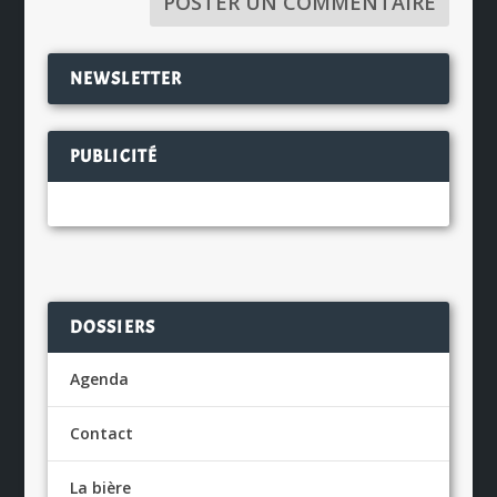
NEWSLETTER
PUBLICITÉ
DOSSIERS
Agenda
Contact
La bière