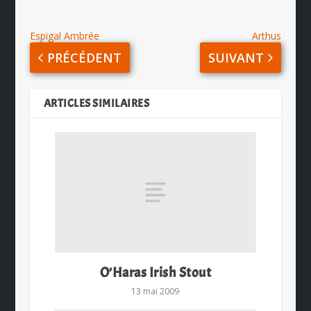
Espigal Ambrée
Arthus
PRÉCÉDENT
SUIVANT
ARTICLES SIMILAIRES
O’Haras Irish Stout
13 mai 2009