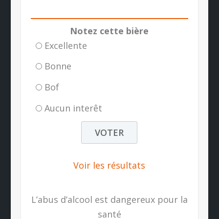
Notez cette bière
Excellente
Bonne
Bof
Aucun interêt
Voir les résultats
L’abus d’alcool est dangereux pour la
santé