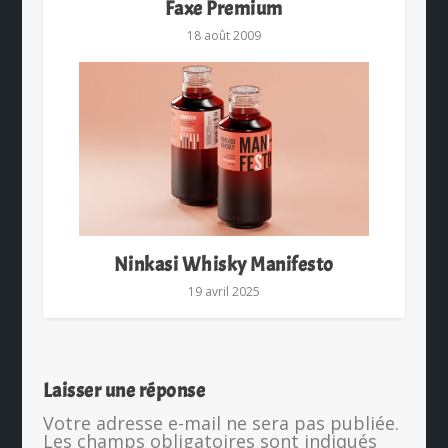
Faxe Premium
18 août 2009
Ninkasi Whisky Manifesto
19 avril 2025
Laisser une réponse
Votre adresse e-mail ne sera pas publiée.
Les champs obligatoires sont indiqués