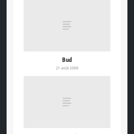
Bud
21 août 2009