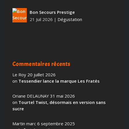
Bon Secours Prestige
21 Juil 2026
|
Dégustation
Commentaires récents
Le Roy
20 juillet 2026
on
Tessendier lance la marque Les Fratés
Oriane DELAUNAY
31 mai 2026
on
Tourtel Twist, désormais en version sans
sucre
Martin marc
6 septembre 2025