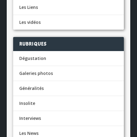
Les Liens
Les vidéos
RUBRIQUES
Dégustation
Galeries photos
Généralités
Insolite
Interviews
Les News