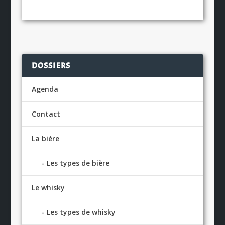
DOSSIERS
Agenda
Contact
La bière
Les types de bière
Le whisky
Les types de whisky