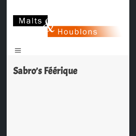
Sabro’s Féérique