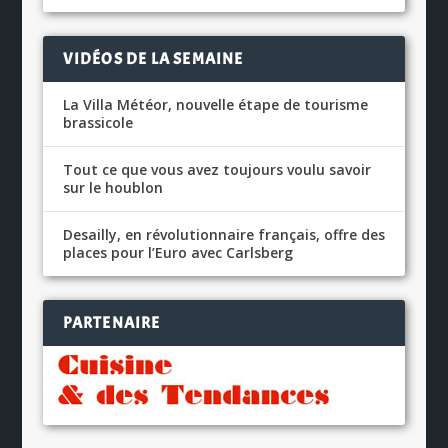
VIDÉOS DE LA SEMAINE
La Villa Météor, nouvelle étape de tourisme
brassicole
Tout ce que vous avez toujours voulu savoir
sur le houblon
Desailly, en révolutionnaire français, offre des
places pour l’Euro avec Carlsberg
PARTENAIRE