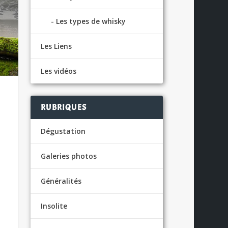
Les types de whisky
Les Liens
Les vidéos
RUBRIQUES
Dégustation
Galeries photos
Généralités
Insolite