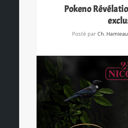
Pokeno Révélatio
exclu
Posté par
Ch. Hamieau