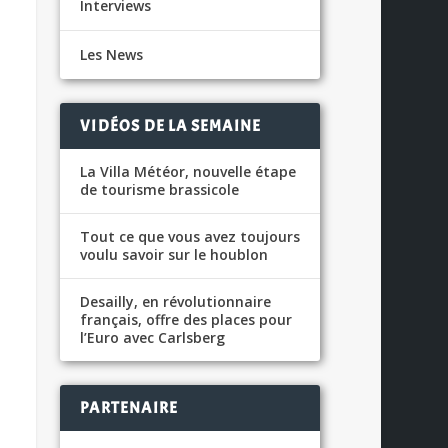
Interviews
Les News
VIDÉOS DE LA SEMAINE
La Villa Météor, nouvelle étape
de tourisme brassicole
Tout ce que vous avez toujours
voulu savoir sur le houblon
Desailly, en révolutionnaire
français, offre des places pour
l’Euro avec Carlsberg
PARTENAIRE