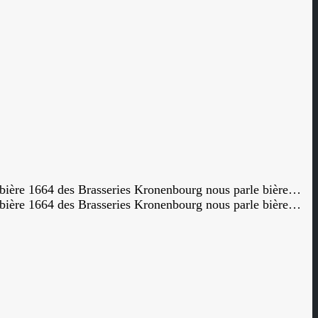
la bière 1664 des Brasseries Kronenbourg nous parle bière…
la bière 1664 des Brasseries Kronenbourg nous parle bière…