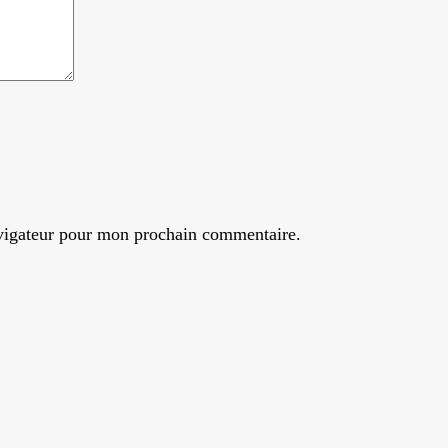
avigateur pour mon prochain commentaire.