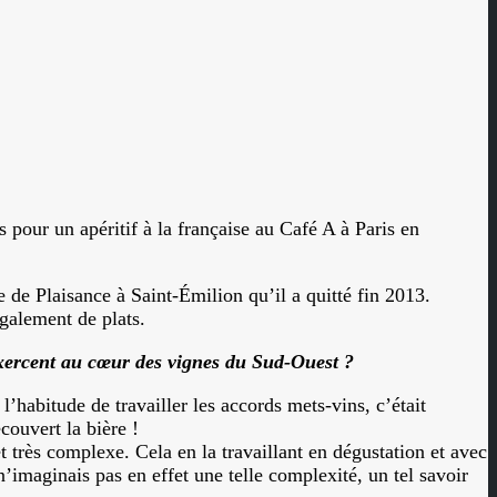
pour un apéritif à la française au Café A à Paris en
 de Plaisance à Saint-Émilion qu’il a quitté fin 2013.
galement de plats.
s’exercent au cœur des vignes du Sud-Ouest ?
’habitude de travailler les accords mets-vins, c’était
couvert la bière !
t très complexe. Cela en la travaillant en dégustation et avec
’imaginais pas en effet une telle complexité, un tel savoir