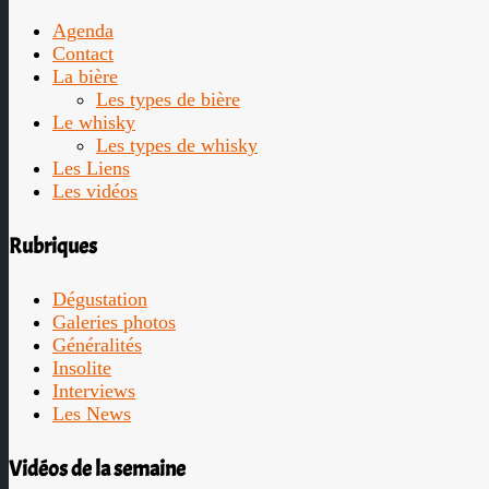
Agenda
Contact
La bière
Les types de bière
Le whisky
Les types de whisky
Les Liens
Les vidéos
Rubriques
Dégustation
Galeries photos
Généralités
Insolite
Interviews
Les News
Vidéos de la semaine