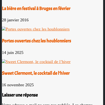
La bière en festival à Bruges en février
28 janvier 2016
Portes ouvertes chez les houblonniers
14 juin 2025
Sweet Clermont, le cocktail de l’hiver
16 novembre 2025
Laisser une réponse
Votre adresse e-mail ne sera pas publiée.
Les champs