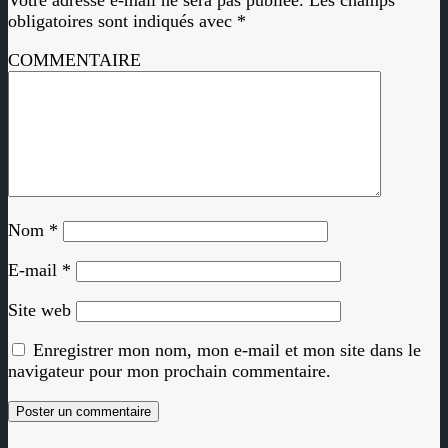
obligatoires sont indiqués avec
*
COMMENTAIRE
Nom
*
E-mail
*
Site web
Enregistrer mon nom, mon e-mail et mon site dans le
navigateur pour mon prochain commentaire.