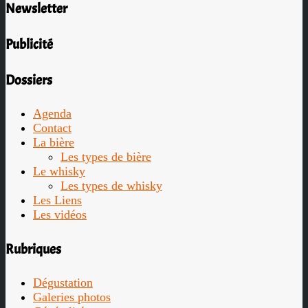
Newsletter
Publicité
Dossiers
Agenda
Contact
La bière
Les types de bière
Le whisky
Les types de whisky
Les Liens
Les vidéos
Rubriques
Dégustation
Galeries photos