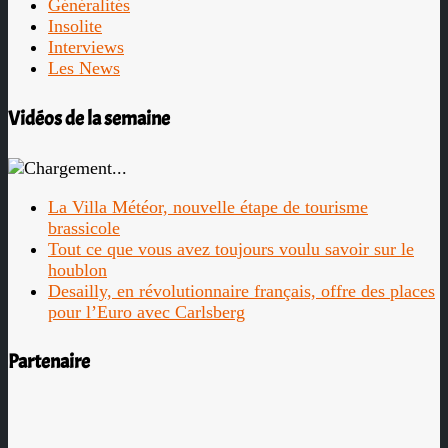
Généralités
Insolite
Interviews
Les News
Vidéos de la semaine
La Villa Météor, nouvelle étape de tourisme
brassicole
Tout ce que vous avez toujours voulu savoir sur le
houblon
Desailly, en révolutionnaire français, offre des places
pour l’Euro avec Carlsberg
Partenaire