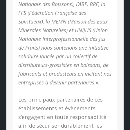
Nationale des Boissons), l’ABF, BRF, la
FFS (Fédéretion Française des
Spiritueux), la MEMN (Maison des Eaux
Minérales Naturelles) et UNIJUS (Union
Nationale Interprofessionnelle des Jus
de Fruits) nous soutenons une initiative
solidaire lancée par un collectif de
distributeurs-grossistes en boissons, de
fabricants et producteurs en incitant nos
entreprises à devenir partenaires »
.
Les principaux partenaires de ces
établissements et évènements
s’engagent en toute responsabilité
afin de sécuriser durablement les