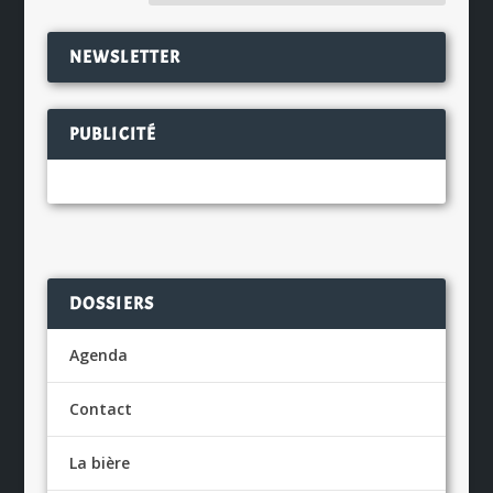
NEWSLETTER
PUBLICITÉ
DOSSIERS
Agenda
Contact
La bière