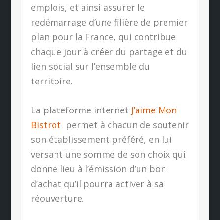
emplois, et ainsi assurer le
redémarrage d’une filière de premier
plan pour la France, qui contribue
chaque jour à créer du partage et du
lien social sur l’ensemble du
territoire.
La plateforme internet
J’aime Mon
Bistrot
permet à chacun de soutenir
son établissement préféré, en lui
versant une somme de son choix qui
donne lieu à l’émission d’un bon
d’achat qu’il pourra activer à sa
réouverture.