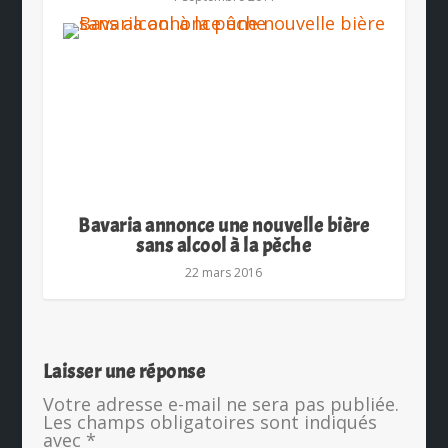
Bavaria annonce une nouvelle bière
sans alcool à la pêche
22 mars 2016
Laisser une réponse
Votre adresse e-mail ne sera pas publiée.
Les champs obligatoires sont indiqués
avec
*