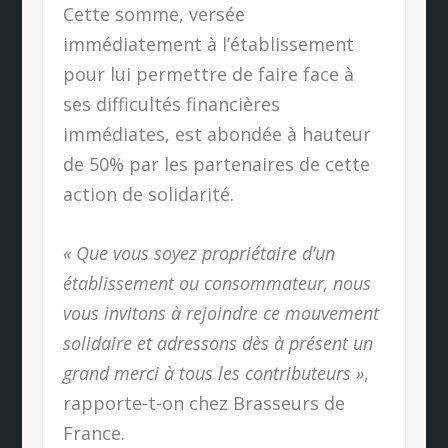
Cette somme, versée
immédiatement à l’établissement
pour lui permettre de faire face à
ses difficultés financières
immédiates, est abondée à hauteur
de 50% par les partenaires de cette
action de solidarité.
« Que vous soyez propriétaire d’un
établissement ou consommateur, nous
vous invitons à rejoindre ce mouvement
solidaire et adressons dès à présent un
grand merci à tous les contributeurs »
,
rapporte-t-on chez Brasseurs de
France.