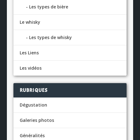
Les types de bière
Le whisky
Les types de whisky
Les Liens
Les vidéos
RUBRIQUES
Dégustation
Galeries photos
Généralités