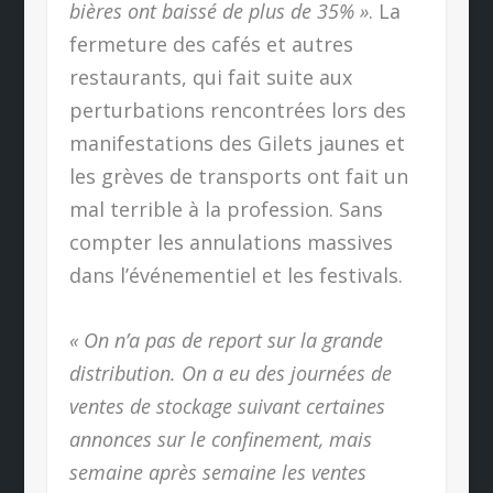
bières ont baissé de plus de 35% »
. La
fermeture des cafés et autres
restaurants, qui fait suite aux
perturbations rencontrées lors des
manifestations des Gilets jaunes et
les grèves de transports ont fait un
mal terrible à la profession. Sans
compter les annulations massives
dans l’événementiel et les festivals.
« On n’a pas de report sur la grande
distribution. On a eu des journées de
ventes de stockage suivant certaines
annonces sur le confinement, mais
semaine après semaine les ventes