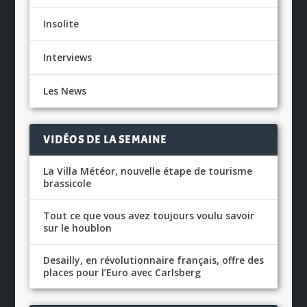
Insolite
Interviews
Les News
VIDÉOS DE LA SEMAINE
La Villa Météor, nouvelle étape de tourisme
brassicole
Tout ce que vous avez toujours voulu savoir
sur le houblon
Desailly, en révolutionnaire français, offre des
places pour l’Euro avec Carlsberg