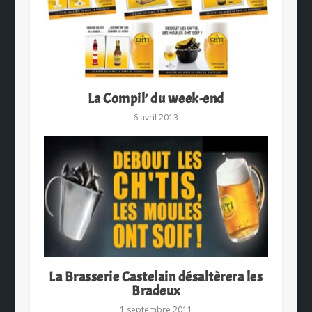
La Compil’ du week-end
6 avril 2013
La Brasserie Castelain désaltèrera les
Bradeux
1 septembre 2011