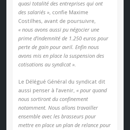
quasi totalité des entreprises qui ont
des salariés »
, confie Maxime
Costilhes, avant de poursuivre,
« nous avons aussi pu négocier une
prime d’indemnité de 1.250 euros pour
perte de gain pour avril. Enfin nous
avons mis en place la suspension des
cotisations au syndicat »
.
Le Délégué Général du syndicat dit
aussi penser à l’avenir,
« pour quand
nous sortiront du confinement
notamment. Nous allons travailler
ensemble avec les brasseurs pour
mettre en place un plan de relance pour