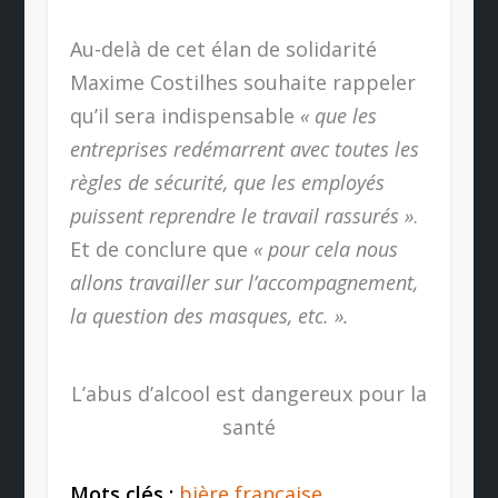
Au-delà de cet élan de solidarité
Maxime Costilhes souhaite rappeler
qu’il sera indispensable
« que les
entreprises redémarrent avec toutes les
règles de sécurité, que les employés
puissent reprendre le travail rassurés »
.
Et de conclure que
« pour cela nous
allons travailler sur l’accompagnement,
la question des masques, etc. ».
L’abus d’alcool est dangereux pour la
santé
Mots clés :
bière française
,