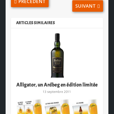
PRÉCÉDENT
SUIVANT
ARTICLES SIMILAIRES
Alligator, un Ardbeg en édition limitée
13 septembre 2011