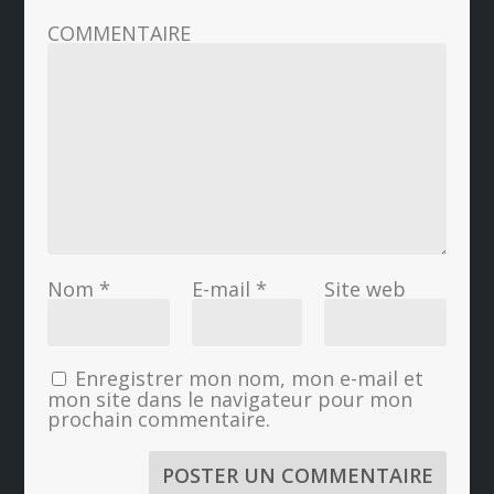
COMMENTAIRE
Nom
*
E-mail
*
Site web
Enregistrer mon nom, mon e-mail et
mon site dans le navigateur pour mon
prochain commentaire.