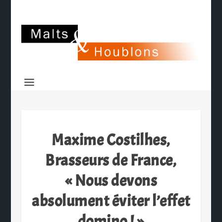
Maxime Costilhes,
Brasseurs de France,
« Nous devons
absolument éviter l’effet
domino ! »