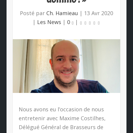
Posté par
Ch. Hamieau
|
13 Avr 2020
|
Les News
|
0
|
Nous avons eu l’occasion de nous
entretenir avec Maxime Costilhes,
Délégué Général de Brasseurs de