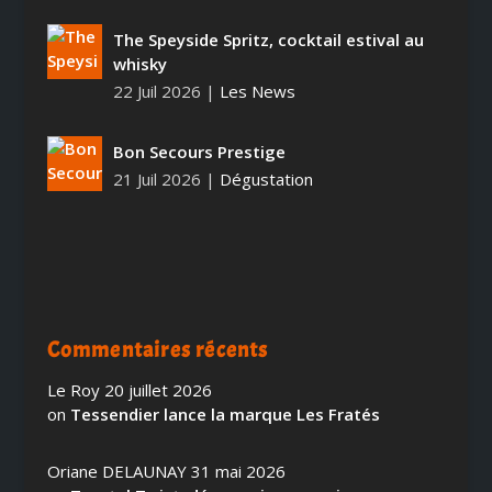
The Speyside Spritz, cocktail estival au
whisky
22 Juil 2026
|
Les News
Bon Secours Prestige
21 Juil 2026
|
Dégustation
Commentaires récents
Le Roy
20 juillet 2026
on
Tessendier lance la marque Les Fratés
Oriane DELAUNAY
31 mai 2026