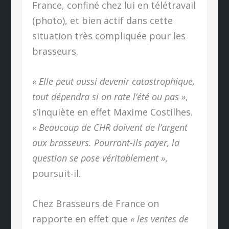
France, confiné chez lui en télétravail
(photo), et bien actif dans cette
situation très compliquée pour les
brasseurs.
« Elle peut aussi devenir catastrophique,
tout dépendra si on rate l’été ou pas »
,
s’inquiète en effet Maxime Costilhes.
« Beaucoup de CHR doivent de l’argent
aux brasseurs. Pourront-ils payer, la
question se pose véritablement »
,
poursuit-il.
Chez Brasseurs de France on
rapporte en effet que
« les ventes de