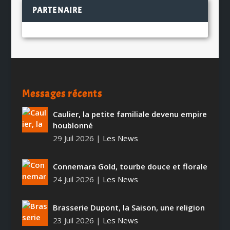
PARTENAIRE
Messages récents
Caulier, la petite familiale devenu empire
houblonné
29 Juil 2026
|
Les News
Connemara Gold, tourbe douce et florale
24 Juil 2026
|
Les News
Brasserie Dupont, la Saison, une religion
23 Juil 2026
|
Les News