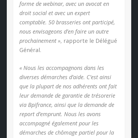
forme de webinar, avec un avocat en
droit social et avec un expert
comptable. 50 brasseries ont participé,
nous envisageons d’en faire un autre
prochainement »
, rapporte le Délégué
Général.
« Nous les accompagnons dans les
diverses démarches d’aide. C’est ainsi
que la plupart de nos adhérents ont fait
leur demande de garantie de trésorerie
via Bpifrance, ainsi que la demande de
report d’emprunt. Nous les avons
accompagné également pour les
démarches de chômage partiel pour la