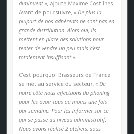
diminuent »
, ajoute Maxime Costilhes.
Avant de poursuivre,
« De plus la
plupart de nos adhérents ne sont pas en
grande distribution. Alors oui, ils
mettent en place des solutions pour
tenter de vendre un peu mais c’est
totalement insuffisant »
.
C’est pourquoi Brasseurs de France
se met au service du secteur.
« De
notre côté nous effectuons du phoning
pour les avoir tous au moins une fois
par semaine. Pour les informer sur ce
qui se passe au niveau administratif.
Nous avons réalisé 2 ateliers, sous