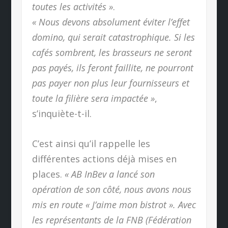
toutes les activités »
.
« Nous devons absolument éviter l’effet
domino, qui serait catastrophique. Si les
cafés sombrent, les brasseurs ne seront
pas payés, ils feront faillite, ne pourront
pas payer non plus leur fournisseurs et
toute la filière sera impactée »
,
s’inquiète-t-il.
C’est ainsi qu’il rappelle les
différentes actions déjà mises en
places.
« AB InBev a lancé son
opération de son côté, nous avons nous
mis en route « J’aime mon bistrot ». Avec
les représentants de la FNB (Fédération