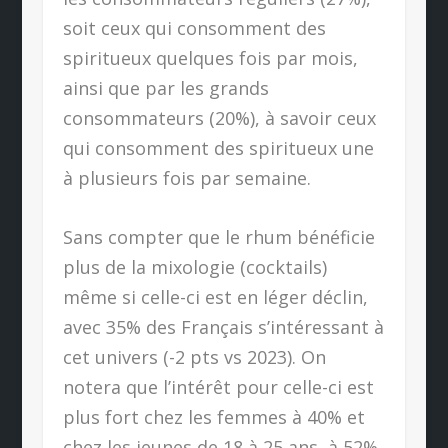
soit ceux qui consomment des
spiritueux quelques fois par mois,
ainsi que par les grands
consommateurs (20%), à savoir ceux
qui consomment des spiritueux une
à plusieurs fois par semaine.
Sans compter que le rhum bénéficie
plus de la mixologie (cocktails)
même si celle-ci est en léger déclin,
avec 35% des Français s’intéressant à
cet univers (-2 pts vs 2023). On
notera que l’intérêt pour celle-ci est
plus fort chez les femmes à 40% et
chez les jeunes de 18 à 25 ans, à 52%.