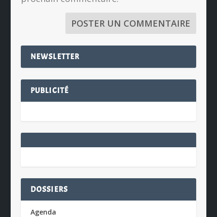
NEWSLETTER
PUBLICITÉ
DOSSIERS
Agenda