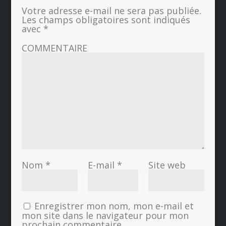
Votre adresse e-mail ne sera pas publiée.
Les champs obligatoires sont indiqués
avec
*
COMMENTAIRE
Nom
*
E-mail
*
Site web
Enregistrer mon nom, mon e-mail et
mon site dans le navigateur pour mon
prochain commentaire.