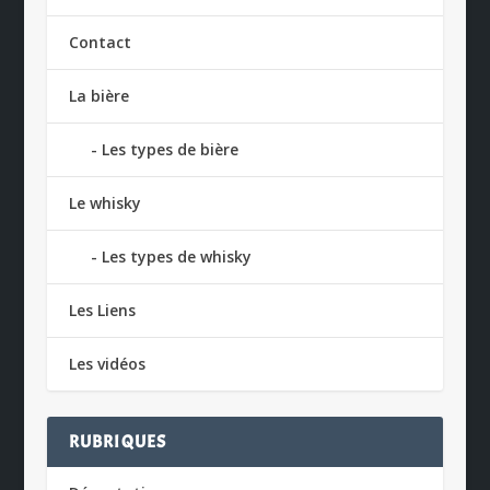
Contact
La bière
Les types de bière
Le whisky
Les types de whisky
Les Liens
Les vidéos
RUBRIQUES