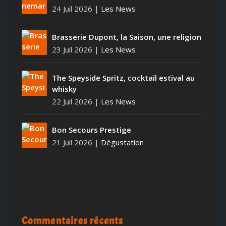
24 Juil 2026
|
Les News
Brasserie Dupont, la Saison, une religion
23 Juil 2026
|
Les News
The Speyside Spritz, cocktail estival au
whisky
22 Juil 2026
|
Les News
Bon Secours Prestige
21 Juil 2026
|
Dégustation
Commentaires récents