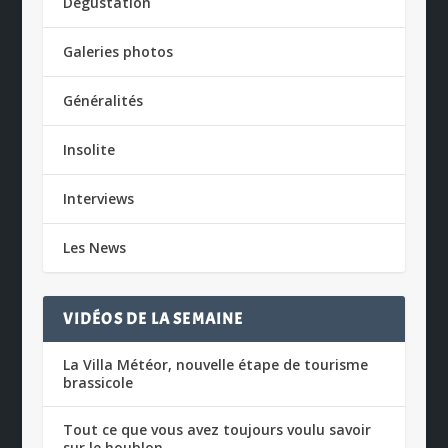
Dégustation
Galeries photos
Généralités
Insolite
Interviews
Les News
VIDÉOS DE LA SEMAINE
La Villa Météor, nouvelle étape de tourisme
brassicole
Tout ce que vous avez toujours voulu savoir
sur le houblon