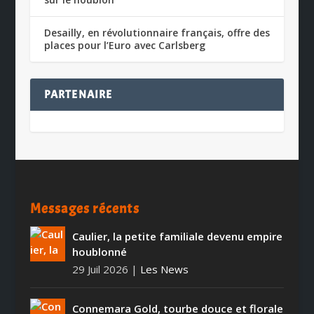
Desailly, en révolutionnaire français, offre des
places pour l’Euro avec Carlsberg
PARTENAIRE
Messages récents
Caulier, la petite familiale devenu empire
houblonné
29 Juil 2026
|
Les News
Connemara Gold, tourbe douce et florale