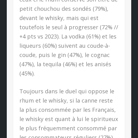
petit chouchou des sondés (79%),
devant le whisky, mais qui est
toutefois le seul à progresser (72% //
+4 pts vs 2023). La vodka (61%) et les
liqueurs (60%) suivent au coude-à-
coude, puis le gin (47%), le cognac
(47%), la tequila (46%) et les anisés
(45%).
Toujours dans le duel qui oppose le
rhum et le whisky, si la canne reste
la plus consommée par les Français,
le whisky est quant à lui le spiritueux
le plus fréquemment consommé par
les consommateurs réguliers (27%),