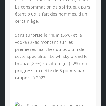
La consommation de spiritueux purs
étant plus le fait des hommes, d’un
certain âge.
Sans surprise le rhum (56%) et la
vodka (37%) montent sur les
premières marches du podium de
cette spécialité.
Le whisky prend le
bronze (29%) suivit du gin (22%), en
progression nette de 5 points par
rapport à 2023.