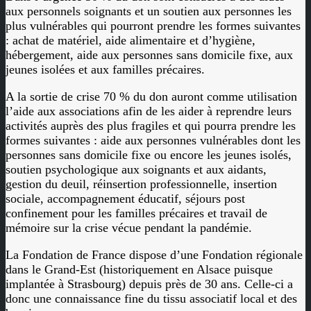
aux personnels soignants et un soutien aux personnes les
plus vulnérables qui pourront prendre les formes suivantes
: achat de matériel, aide alimentaire et d’hygiène,
hébergement, aide aux personnes sans domicile fixe, aux
jeunes isolées et aux familles précaires.
A la sortie de crise 70 % du don auront comme utilisation
l’aide aux associations afin de les aider à reprendre leurs
activités auprès des plus fragiles et qui pourra prendre les
formes suivantes : aide aux personnes vulnérables dont les
personnes sans domicile fixe ou encore les jeunes isolés,
soutien psychologique aux soignants et aux aidants,
gestion du deuil, réinsertion professionnelle, insertion
sociale, accompagnement éducatif, séjours post
confinement pour les familles précaires et travail de
mémoire sur la crise vécue pendant la pandémie.
La Fondation de France dispose d’une Fondation régionale
dans le Grand-Est (historiquement en Alsace puisque
implantée à Strasbourg) depuis près de 30 ans. Celle-ci a
donc une connaissance fine du tissu associatif local et des