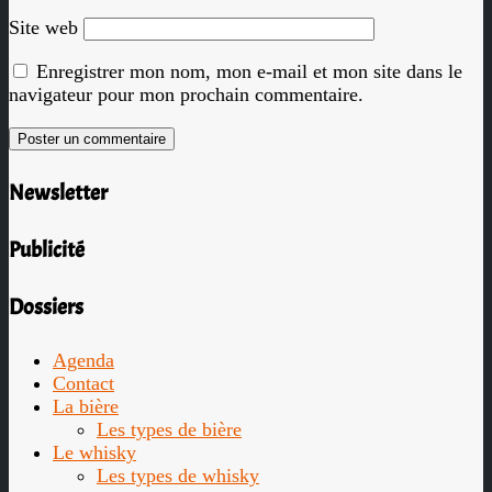
Site web
Enregistrer mon nom, mon e-mail et mon site dans le
navigateur pour mon prochain commentaire.
Newsletter
Publicité
Dossiers
Agenda
Contact
La bière
Les types de bière
Le whisky
Les types de whisky