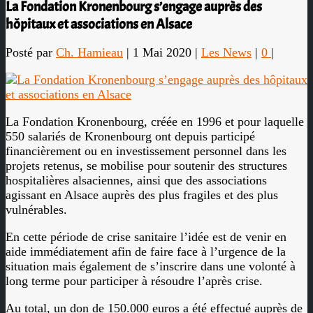
La Fondation Kronenbourg s’engage auprès des
hôpitaux et associations en Alsace
Posté par
Ch. Hamieau
|
1 Mai 2020
|
Les News
|
0
|
La Fondation Kronenbourg, créée en 1996 et pour laquelle
550 salariés de Kronenbourg ont depuis participé
financièrement ou en investissement personnel dans les
projets retenus, se mobilise pour soutenir des structures
hospitalières alsaciennes, ainsi que des associations
agissant en Alsace auprès des plus fragiles et des plus
vulnérables.
En cette période de crise sanitaire l’idée est de venir en
aide immédiatement afin de faire face à l’urgence de la
situation mais également de s’inscrire dans une volonté à
long terme pour participer à résoudre l’après crise.
Au total, un don de 150.000 euros a été effectué auprès de