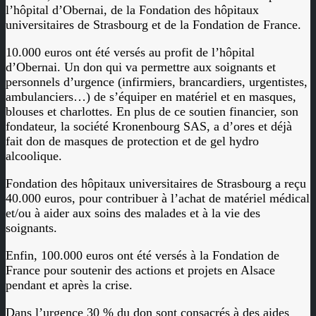
l’hôpital d’Obernai, de la Fondation des hôpitaux
universitaires de Strasbourg et de la Fondation de France.
10.000 euros ont été versés au profit de l’hôpital
d’Obernai. Un don qui va permettre aux soignants et
personnels d’urgence (infirmiers, brancardiers, urgentistes,
ambulanciers…) de s’équiper en matériel et en masques,
blouses et charlottes. En plus de ce soutien financier, son
fondateur, la société Kronenbourg SAS, a d’ores et déjà
fait don de masques de protection et de gel hydro
alcoolique.
Fondation des hôpitaux universitaires de Strasbourg a reçu
40.000 euros, pour contribuer à l’achat de matériel médical
et/ou à aider aux soins des malades et à la vie des
soignants.
Enfin, 100.000 euros ont été versés à la Fondation de
France pour soutenir des actions et projets en Alsace
pendant et après la crise.
Dans l’urgence 30 % du don sont consacrés à des aides