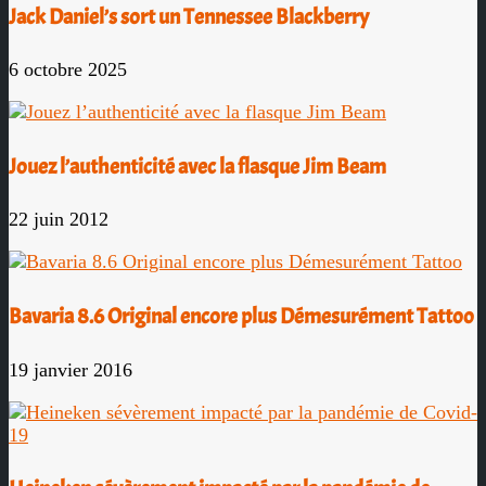
Jack Daniel’s sort un Tennessee Blackberry
6 octobre 2025
Jouez l’authenticité avec la flasque Jim Beam
22 juin 2012
Bavaria 8.6 Original encore plus Démesurément Tattoo
19 janvier 2016