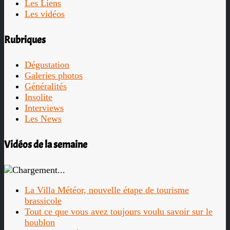
Les Liens
Les vidéos
Rubriques
Dégustation
Galeries photos
Généralités
Insolite
Interviews
Les News
Vidéos de la semaine
La Villa Météor, nouvelle étape de tourisme
brassicole
Tout ce que vous avez toujours voulu savoir sur le
houblon