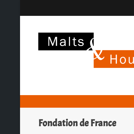
Fondation de France