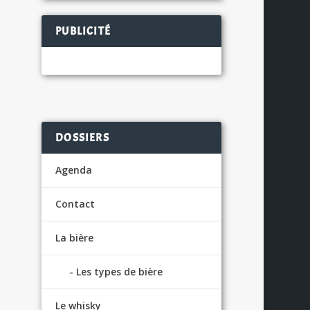
PUBLICITÉ
DOSSIERS
Agenda
Contact
La bière
Les types de bière
Le whisky