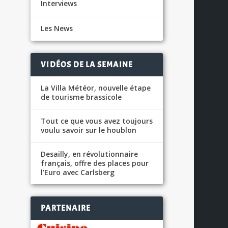
Interviews
Les News
VIDÉOS DE LA SEMAINE
La Villa Météor, nouvelle étape
de tourisme brassicole
Tout ce que vous avez toujours
voulu savoir sur le houblon
Desailly, en révolutionnaire
français, offre des places pour
l’Euro avec Carlsberg
PARTENAIRE