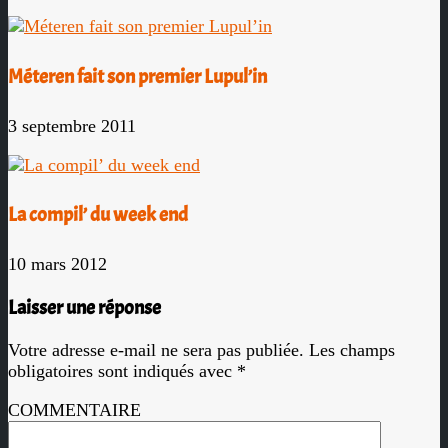
Méteren fait son premier Lupul’in
3 septembre 2011
La compil’ du week end
10 mars 2012
Laisser une réponse
Votre adresse e-mail ne sera pas publiée.
Les champs
obligatoires sont indiqués avec
*
COMMENTAIRE