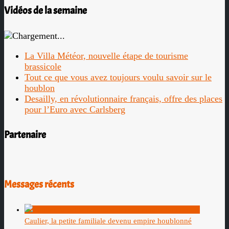
Vidéos de la semaine
La Villa Météor, nouvelle étape de tourisme
brassicole
Tout ce que vous avez toujours voulu savoir sur le
houblon
Desailly, en révolutionnaire français, offre des places
pour l’Euro avec Carlsberg
Partenaire
Messages récents
Caulier, la petite familiale devenu empire houblonné