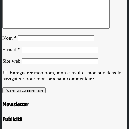
Nom
*
E-mail
*
Site web
Enregistrer mon nom, mon e-mail et mon site dans le
navigateur pour mon prochain commentaire.
Newsletter
Publicité