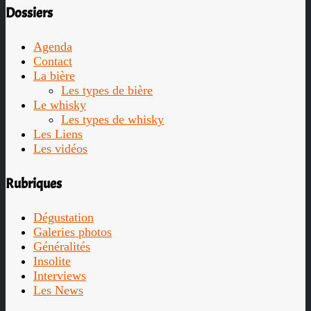
Dossiers
Agenda
Contact
La bière
Les types de bière
Le whisky
Les types de whisky
Les Liens
Les vidéos
Rubriques
Dégustation
Galeries photos
Généralités
Insolite
Interviews
Les News