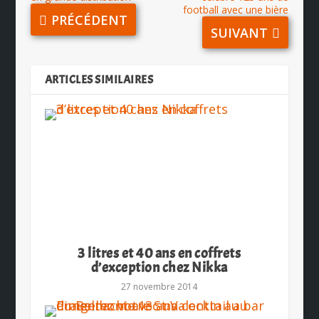
football avec une bière
PRÉCÉDENT
SUIVANT
ARTICLES SIMILAIRES
3 litres et 40 ans en coffrets
d’exception chez Nikka
27 novembre 2014