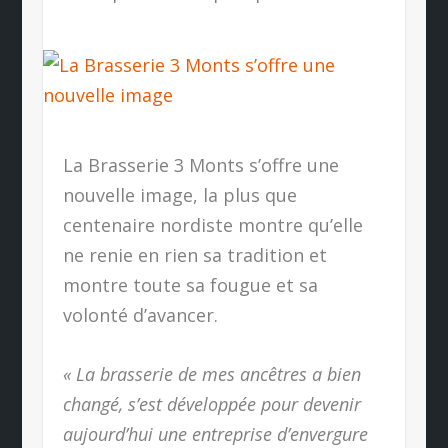
La Brasserie 3 Monts s’offre une
nouvelle image, la plus que
centenaire nordiste montre qu’elle
ne renie en rien sa tradition et
montre toute sa fougue et sa
volonté d’avancer.
« La brasserie de mes ancêtres a bien
changé, s’est développée pour devenir
aujourd’hui une entreprise d’envergure