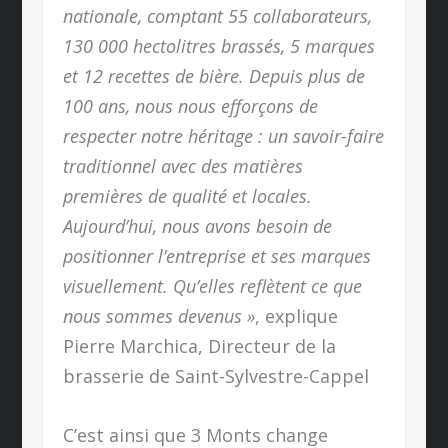
nationale, comptant 55 collaborateurs,
130 000 hectolitres brassés, 5 marques
et 12 recettes de bière. Depuis plus de
100 ans, nous nous efforçons de
respecter notre héritage : un savoir-faire
traditionnel avec des matières
premières de qualité et locales.
Aujourd’hui, nous avons besoin de
positionner l’entreprise et ses marques
visuellement. Qu’elles reflètent ce que
nous sommes devenus »
, explique
Pierre Marchica, Directeur de la
brasserie de Saint-Sylvestre-Cappel
C’est ainsi que 3 Monts change