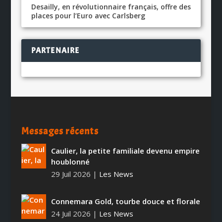
Desailly, en révolutionnaire français, offre des
places pour l’Euro avec Carlsberg
PARTENAIRE
Messages récents
Caulier, la petite familiale devenu empire
houblonné
29 Juil 2026
|
Les News
Connemara Gold, tourbe douce et florale
24 Juil 2026
|
Les News