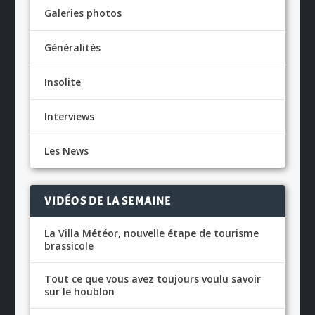
Galeries photos
Généralités
Insolite
Interviews
Les News
VIDÉOS DE LA SEMAINE
La Villa Météor, nouvelle étape de tourisme
brassicole
Tout ce que vous avez toujours voulu savoir
sur le houblon