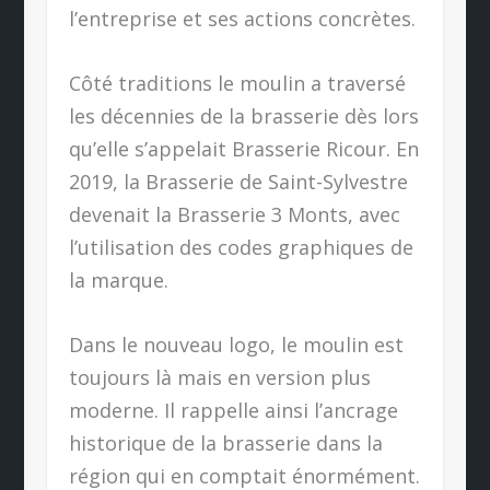
l’entreprise et ses actions concrètes.
Côté traditions le moulin a traversé
les décennies de la brasserie dès lors
qu’elle s’appelait Brasserie Ricour. En
2019, la Brasserie de Saint-Sylvestre
devenait la Brasserie 3 Monts, avec
l’utilisation des codes graphiques de
la marque.
Dans le nouveau logo, le moulin est
toujours là mais en version plus
moderne. Il rappelle ainsi l’ancrage
historique de la brasserie dans la
région qui en comptait énormément.