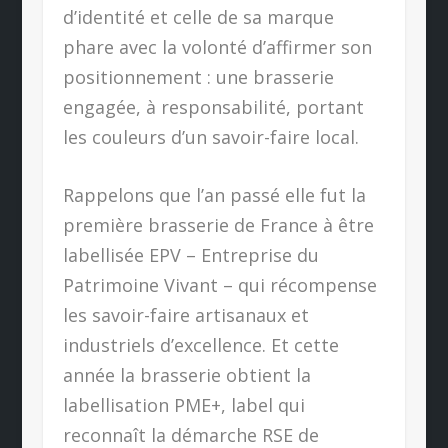
d’identité et celle de sa marque
phare avec la volonté d’affirmer son
positionnement : une brasserie
engagée, à responsabilité, portant
les couleurs d’un savoir-faire local.
Rappelons que l’an passé elle fut la
première brasserie de France à être
labellisée EPV – Entreprise du
Patrimoine Vivant – qui récompense
les savoir-faire artisanaux et
industriels d’excellence. Et cette
année la brasserie obtient la
labellisation PME+, label qui
reconnaît la démarche RSE de