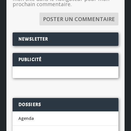
prochain commentaire.
NEWSLETTER
PUBLICITÉ
DOSSIERS
Agenda