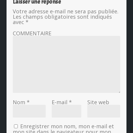
Laisser une réponse
Votre adresse e-mail ne sera pas publiée.
Les champs obligatoires sont indiqués
avec
*
COMMENTAIRE
Nom
*
E-mail
*
Site web
Enregistrer mon nom, mon e-mail et
mon site dans le navigateur pour mon