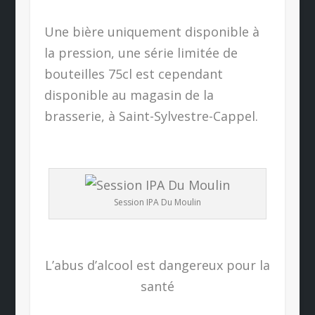
Une bière uniquement disponible à
la pression, une série limitée de
bouteilles 75cl est cependant
disponible au magasin de la
brasserie, à Saint-Sylvestre-Cappel.
Session IPA Du Moulin
L’abus d’alcool est dangereux pour la
santé