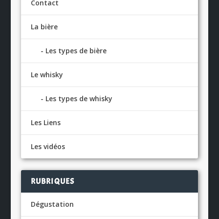
Contact
La bière
Les types de bière
Le whisky
Les types de whisky
Les Liens
Les vidéos
RUBRIQUES
Dégustation