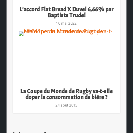
L’accord Flat Bread X Duvel 6,66% par
Baptiste Trudel
10 mai 2022
La Coupe du Monde de Rugby va-t-elle
doper la consommation de bière ?
24 août 2015