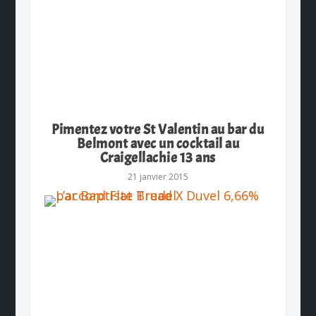
Pimentez votre St Valentin au bar du
Belmont avec un cocktail au
Craigellachie 13 ans
21 janvier 2015