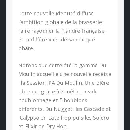
Cette nouvelle identité diffuse
l’ambition globale de la brasserie :
faire rayonner la Flandre française,
et la différencier de sa marque
phare.
Notons que cette été la gamme Du
Moulin accueille une nouvelle recette
: la Session IPA Du Moulin. Une bière
obtenue grâce à 2 méthodes de
houblonnage et 5 houblons
différents. Du Nugget, les Cascade et
Calypso en Late Hop puis les Solero
et Elixir en Dry Hop.