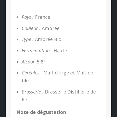
Pays :
France
Couleur :
Ambrée
Type :
Ambrée Bio
Fermentation :
Haute
Alcool :
5,8°
Céréales :
Malt d’orge et Malt de
blé
Brasserie :
Brasserie Distillerie de
Ré
Note de dégustation :