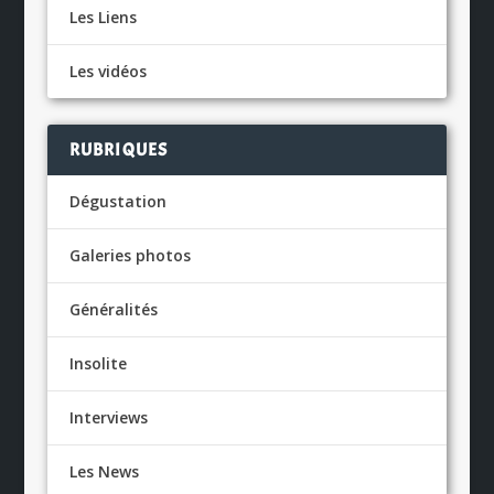
Les Liens
Les vidéos
RUBRIQUES
Dégustation
Galeries photos
Généralités
Insolite
Interviews
Les News