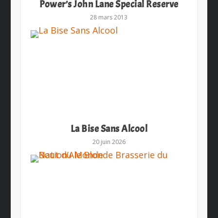
Power’s John Lane Special Reserve
28 mars 2013
La Bise Sans Alcool
20 juin 2026