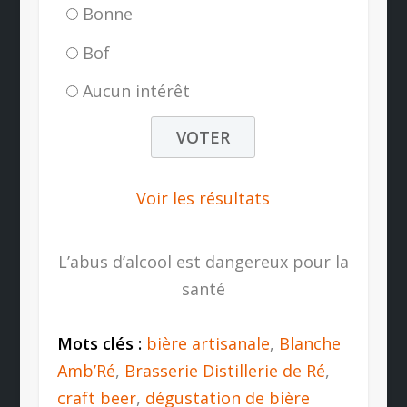
Bonne
Bof
Aucun intérêt
Voir les résultats
L’abus d’alcool est dangereux pour la
santé
Mots clés :
bière artisanale
,
Blanche
Amb’Ré
,
Brasserie Distillerie de Ré
,
craft beer
,
dégustation de bière