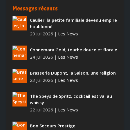
Messages récents
Caulier, la petite familiale devenu empire
houblonné
29 Juil 2026
|
Les News
Connemara Gold, tourbe douce et florale
24 Juil 2026
|
Les News
Brasserie Dupont, la Saison, une religion
23 Juil 2026
|
Les News
The Speyside Spritz, cocktail estival au
whisky
22 Juil 2026
|
Les News
Bon Secours Prestige