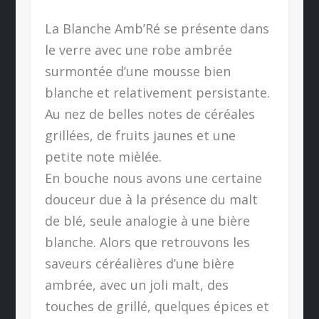
La Blanche Amb’Ré se présente dans
le verre avec une robe ambrée
surmontée d’une mousse bien
blanche et relativement persistante.
Au nez de belles notes de céréales
grillées, de fruits jaunes et une
petite note mièlée.
En bouche nous avons une certaine
douceur due à la présence du malt
de blé, seule analogie à une bière
blanche. Alors que retrouvons les
saveurs céréalières d’une bière
ambrée, avec un joli malt, des
touches de grillé, quelques épices et