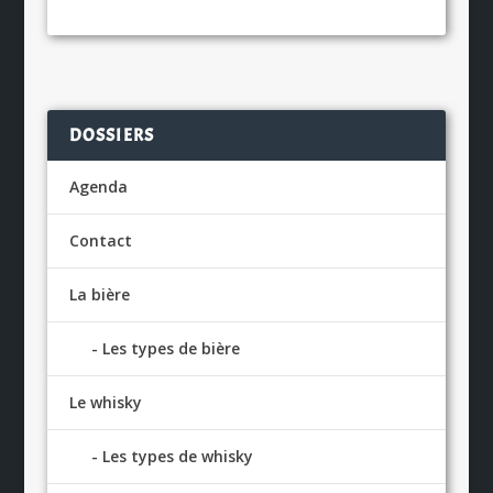
DOSSIERS
Agenda
Contact
La bière
Les types de bière
Le whisky
Les types de whisky