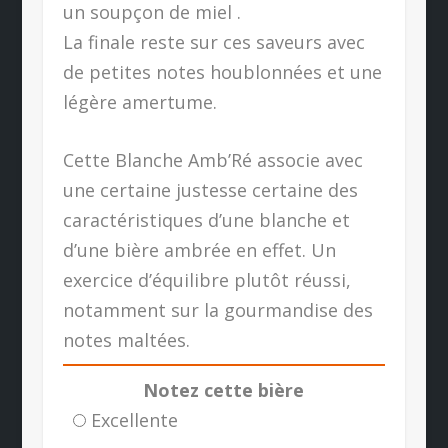
un soupçon de miel .
La finale reste sur ces saveurs avec
de petites notes houblonnées et une
légère amertume.
Cette Blanche Amb’Ré associe avec
une certaine justesse certaine des
caractéristiques d’une blanche et
d’une bière ambrée en effet. Un
exercice d’équilibre plutôt réussi,
notamment sur la gourmandise des
notes maltées.
Notez cette bière
Excellente