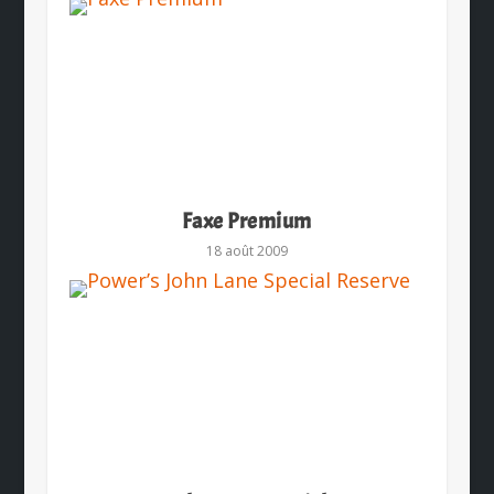
Faxe Premium
18 août 2009