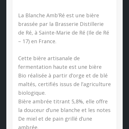
La Blanche Amb’Ré est une bière
brassée par la Brasserie Distillerie
de Ré, à Sainte-Marie de Ré (Ile de Ré
– 17) en France.
Cette bière artisanale de
fermentation haute est une bière
Bio réalisée à partir d’orge et de blé
maltés, certifiés issus de l’agriculture
biologique.
Bière ambrée titrant 5,8%, elle offre
la douceur d’une blanche et les notes
De miel et de pain grillé d’une
ambrée.