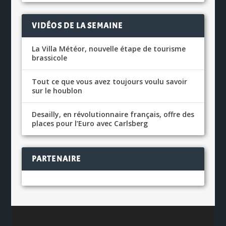
VIDÉOS DE LA SEMAINE
La Villa Météor, nouvelle étape de tourisme
brassicole
Tout ce que vous avez toujours voulu savoir
sur le houblon
Desailly, en révolutionnaire français, offre des
places pour l’Euro avec Carlsberg
PARTENAIRE