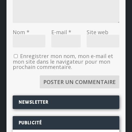
Nom
*
E-mail
*
Site web
Enregistrer mon nom, mon e-mail et
mon site dans le navigateur pour mon
prochain commentaire.
NEWSLETTER
PUBLICITÉ