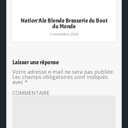
Nation’Ale Blonde Brasserie du Bout
du Monde
2 novembre 2020
Laisser une réponse
Votre adresse e-mail ne sera pas publiée.
Les champs obligatoires sont indiqués
avec
*
COMMENTAIRE