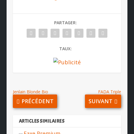
PARTAGER:
TAUX:
Jenlain Blonde Bio
FADA Triple
PRÉCÉDENT
SUIVANT
ARTICLES SIMILAIRES