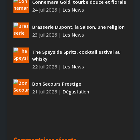
Connemara Gold, tourbe douce et florale
24 Juil 2026
|
Les News
Brasserie Dupont, la Saison, une religion
23 Juil 2026
|
Les News
The Speyside Spritz, cocktail estival au
whisky
22 Juil 2026
|
Les News
Bon Secours Prestige
21 Juil 2026
|
Dégustation