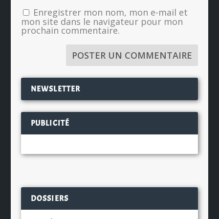
Enregistrer mon nom, mon e-mail et
mon site dans le navigateur pour mon
prochain commentaire.
NEWSLETTER
PUBLICITÉ
DOSSIERS