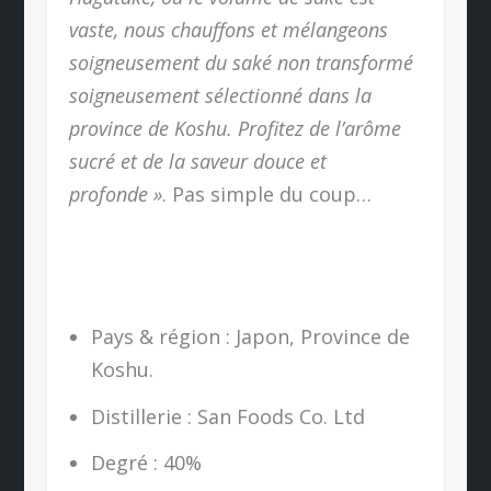
vaste, nous chauffons et mélangeons
soigneusement du saké non transformé
soigneusement sélectionné dans la
province de Koshu. Profitez de l’arôme
sucré et de la saveur douce et
profonde »
. Pas simple du coup…
Pays & région : Japon, Province de
Koshu.
Distillerie : San Foods Co. Ltd
Degré : 40%