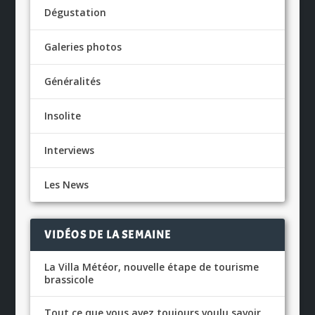
Dégustation
Galeries photos
Généralités
Insolite
Interviews
Les News
VIDÉOS DE LA SEMAINE
La Villa Météor, nouvelle étape de tourisme
brassicole
Tout ce que vous avez toujours voulu savoir