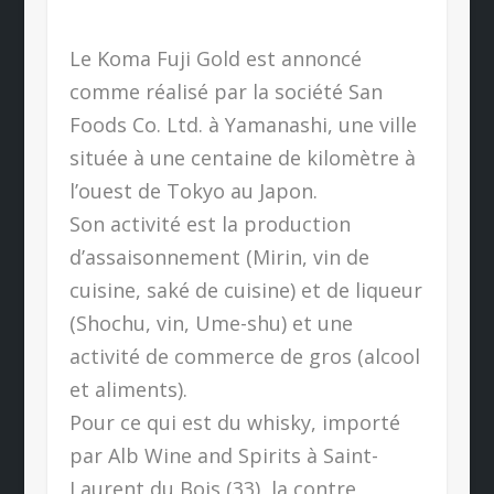
Le Koma Fuji Gold est annoncé
comme réalisé par la société San
Foods Co. Ltd. à Yamanashi, une ville
située à une centaine de kilomètre à
l’ouest de Tokyo au Japon.
Son activité est la production
d’assaisonnement (Mirin, vin de
cuisine, saké de cuisine) et de liqueur
(Shochu, vin, Ume-shu) et une
activité de commerce de gros (alcool
et aliments).
Pour ce qui est du whisky, importé
par Alb Wine and Spirits à Saint-
Laurent du Bois (33), la contre