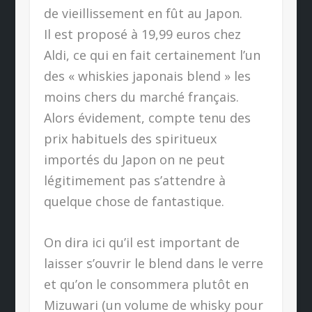
de vieillissement en fût au Japon.
Il est proposé à 19,99 euros chez
Aldi, ce qui en fait certainement l’un
des « whiskies japonais blend » les
moins chers du marché français.
Alors évidement, compte tenu des
prix habituels des spiritueux
importés du Japon on ne peut
légitimement pas s’attendre à
quelque chose de fantastique.
On dira ici qu’il est important de
laisser s’ouvrir le blend dans le verre
et qu’on le consommera plutôt en
Mizuwari (un volume de whisky pour