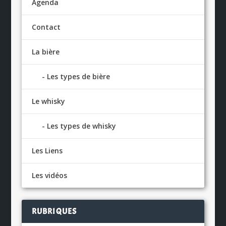
Agenda
Contact
La bière
Les types de bière
Le whisky
Les types de whisky
Les Liens
Les vidéos
RUBRIQUES