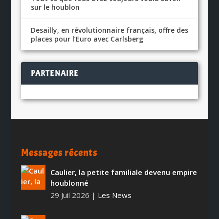
sur le houblon
Desailly, en révolutionnaire français, offre des
places pour l’Euro avec Carlsberg
PARTENAIRE
Messages récents
Caulier, la petite familiale devenu empire
houblonné
29 Juil 2026
|
Les News