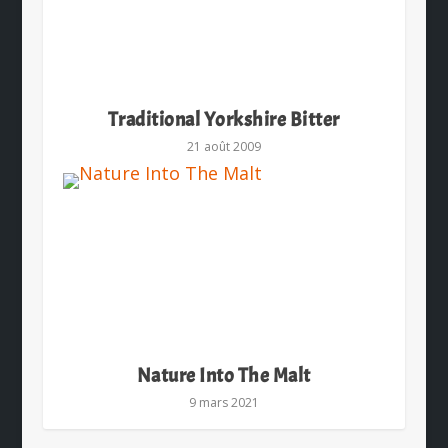
Traditional Yorkshire Bitter
21 août 2009
Nature Into The Malt
9 mars 2021