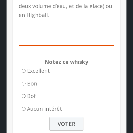
deux volume d’eau, et de la glace) ou
en Highball.
Notez ce whisky
Excellent
Bon
Bof
Aucun intérêt