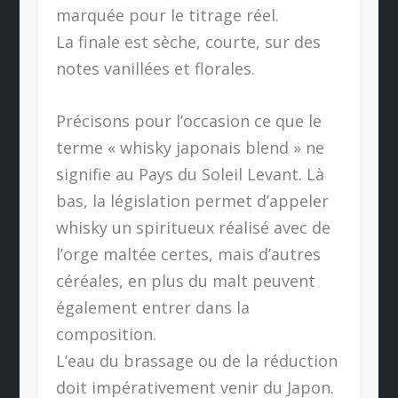
marquée pour le titrage réel.
La finale est sèche, courte, sur des
notes vanillées et florales.
Précisons pour l’occasion ce que le
terme « whisky japonais blend » ne
signifie au Pays du Soleil Levant. Là
bas, la législation permet d’appeler
whisky un spiritueux réalisé avec de
l’orge maltée certes, mais d’autres
céréales, en plus du malt peuvent
également entrer dans la
composition.
L’eau du brassage ou de la réduction
doit impérativement venir du Japon.