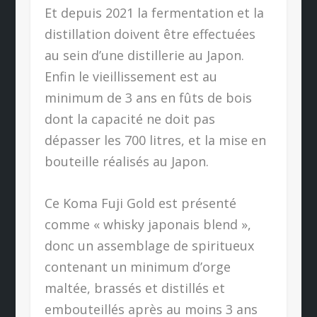
Et depuis 2021 la fermentation et la
distillation doivent être effectuées
au sein d’une distillerie au Japon.
Enfin le vieillissement est au
minimum de 3 ans en fûts de bois
dont la capacité ne doit pas
dépasser les 700 litres, et la mise en
bouteille réalisés au Japon.
Ce Koma Fuji Gold est présenté
comme « whisky japonais blend »,
donc un assemblage de spiritueux
contenant un minimum d’orge
maltée, brassés et distillés et
embouteillés après au moins 3 ans