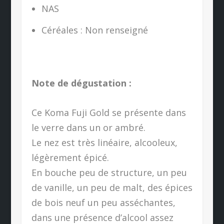
NAS
Céréales : Non renseigné
Note de dégustation :
Ce Koma Fuji Gold se présente dans
le verre dans un or ambré.
Le nez est très linéaire, alcooleux,
légèrement épicé.
En bouche peu de structure, un peu
de vanille, un peu de malt, des épices
de bois neuf un peu asséchantes,
dans une présence d’alcool assez