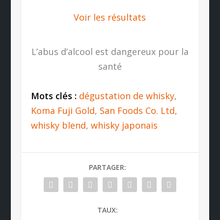
Voir les résultats
L’abus d’alcool est dangereux pour la
santé
Mots clés :
dégustation de whisky
,
Koma Fuji Gold
,
San Foods Co. Ltd
,
whisky blend
,
whisky japonais
PARTAGER:
TAUX: