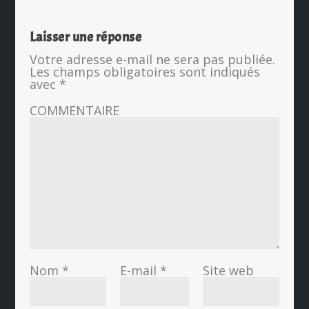
Laisser une réponse
Votre adresse e-mail ne sera pas publiée.
Les champs obligatoires sont indiqués
avec
*
COMMENTAIRE
Nom
*
E-mail
*
Site web