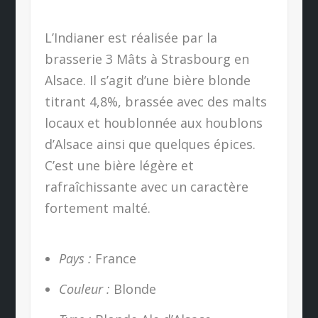
L’Indianer est réalisée par la
brasserie 3 Mâts à Strasbourg en
Alsace. Il s’agit d’une bière blonde
titrant 4,8%, brassée avec des malts
locaux et houblonnée aux houblons
d’Alsace ainsi que quelques épices.
C’est une bière légère et
rafraîchissante avec un caractère
fortement malté.
Pays :
France
Couleur :
Blonde