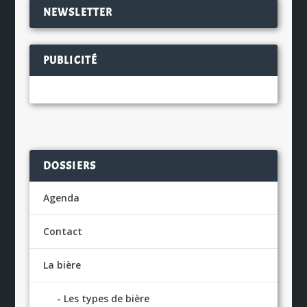
NEWSLETTER
PUBLICITÉ
DOSSIERS
Agenda
Contact
La bière
Les types de bière