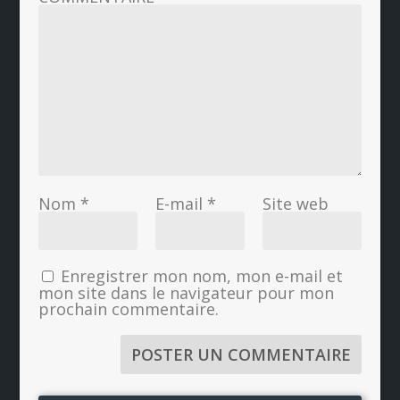
Nom
*
E-mail
*
Site web
Enregistrer mon nom, mon e-mail et
mon site dans le navigateur pour mon
prochain commentaire.