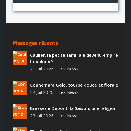
Messages récents
Caulier, la petite familiale devenu empire
houblonné
29 Juil 2026
|
Les News
Connemara Gold, tourbe douce et florale
24 Juil 2026
|
Les News
Brasserie Dupont, la Saison, une religion
23 Juil 2026
|
Les News