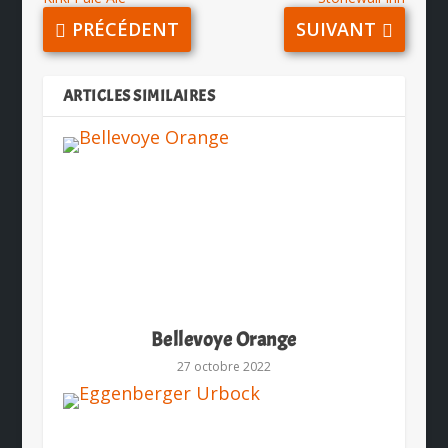
PRÉCÉDENT
SUIVANT
ARTICLES SIMILAIRES
Bellevoye Orange
27 octobre 2022