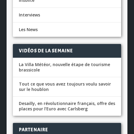
Insolite
Interviews
Les News
VIDÉOS DE LA SEMAINE
La Villa Météor, nouvelle étape de tourisme
brassicole
Tout ce que vous avez toujours voulu savoir
sur le houblon
Desailly, en révolutionnaire français, offre des
places pour l’Euro avec Carlsberg
PARTENAIRE