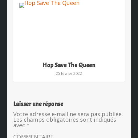
Hop Save The Queen
25 février 2022
Laisser une réponse
Votre adresse e-mail ne sera pas publiée.
Les champs obligatoires sont indiqués
avec
*
COMMENTAIRE