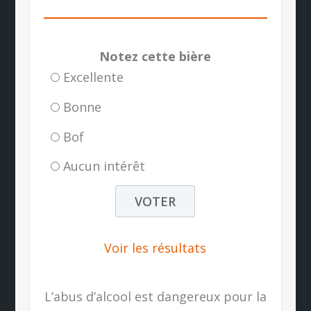
Notez cette bière
Excellente
Bonne
Bof
Aucun intérêt
Voir les résultats
L’abus d’alcool est dangereux pour la