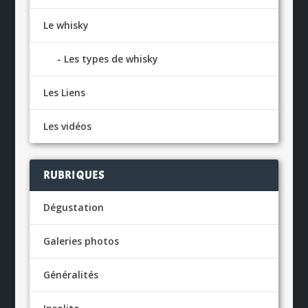
Le whisky
Les types de whisky
Les Liens
Les vidéos
RUBRIQUES
Dégustation
Galeries photos
Généralités