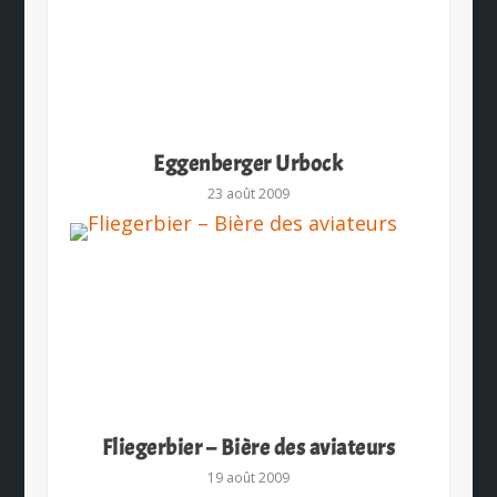
Eggenberger Urbock
23 août 2009
Fliegerbier – Bière des aviateurs
19 août 2009