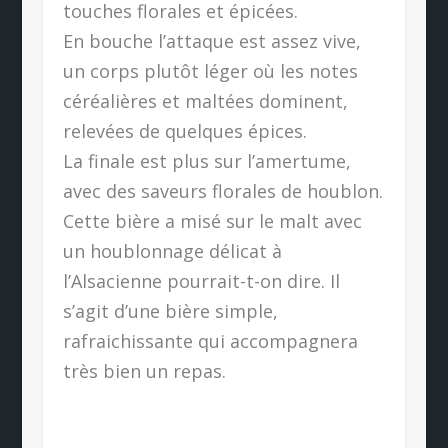
touches florales et épicées.
En bouche l’attaque est assez vive,
un corps plutôt léger où les notes
céréalières et maltées dominent,
relevées de quelques épices.
La finale est plus sur l’amertume,
avec des saveurs florales de houblon.
Cette bière a misé sur le malt avec
un houblonnage délicat à
l’Alsacienne pourrait-t-on dire. Il
s’agit d’une bière simple,
rafraichissante qui accompagnera
très bien un repas.