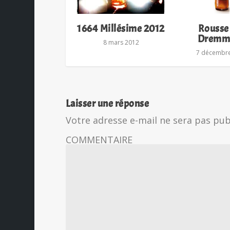
1664 Millésime 2012
Rousse
Dremm
8 mars 2012
7 décembr
Laisser une réponse
Votre adresse e-mail ne sera pas pub
COMMENTAIRE