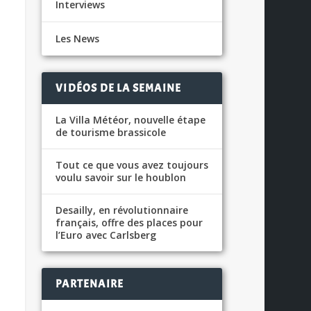
Interviews
Les News
VIDÉOS DE LA SEMAINE
La Villa Météor, nouvelle étape
de tourisme brassicole
Tout ce que vous avez toujours
voulu savoir sur le houblon
Desailly, en révolutionnaire
français, offre des places pour
l’Euro avec Carlsberg
PARTENAIRE