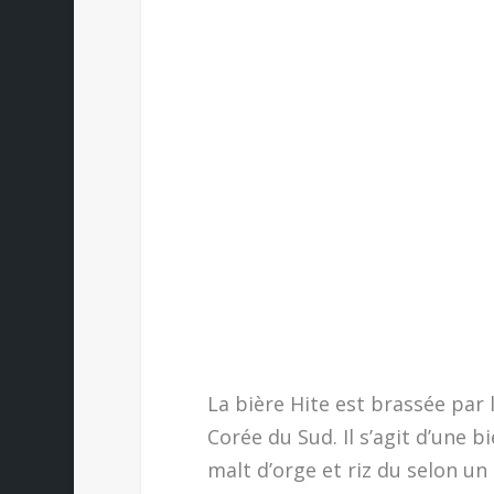
La bière Hite est brassée par
Corée du Sud. Il s’agit d’une 
malt d’orge et riz du selon 