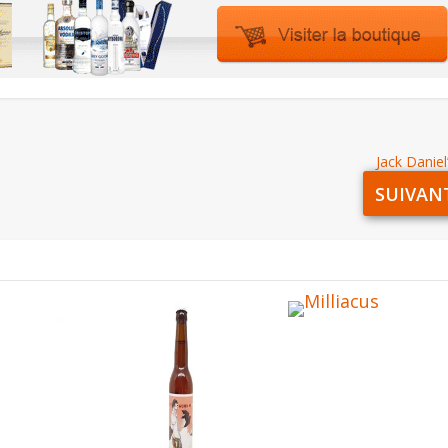
Jack Daniel
SUIVAN