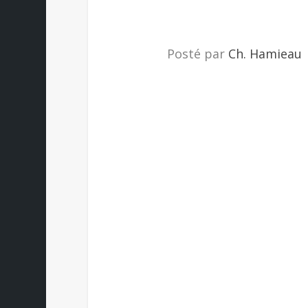
Posté par
Ch. Hamieau