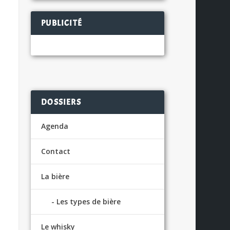
PUBLICITÉ
DOSSIERS
Agenda
Contact
La bière
Les types de bière
Le whisky