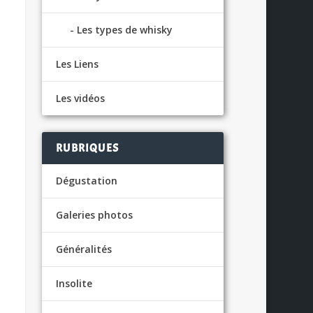
Les types de whisky
Les Liens
Les vidéos
RUBRIQUES
Dégustation
Galeries photos
Généralités
Insolite