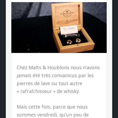
Chez Malts & Houblons nous n’avons
jamais été très convaincus par les
pierres de lave ou tout autre
« rafraîchisseur » de whisky.
Mais cette fois, parce que nous
sommes vendredi, qu’un peu de