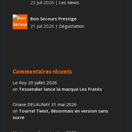
22 Juil 2026
|
Les News
Bon Secours Prestige
21 Juil 2026
|
Dégustation
Commentaires récents
Le Roy
20 juillet 2026
on
Tessendier lance la marque Les Fratés
Oriane DELAUNAY
31 mai 2026
on
Tourtel Twist, désormais en version sans
sucre