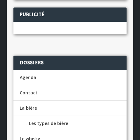
PUBLICITÉ
DOSSIERS
Agenda
Contact
La bière
Les types de bière
Le whisky