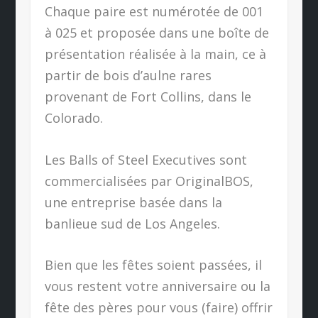
Chaque paire est numérotée de 001
à 025 et proposée dans une boîte de
présentation réalisée à la main, ce à
partir de bois d’aulne rares
provenant de Fort Collins, dans le
Colorado.
Les Balls of Steel Executives sont
commercialisées par OriginalBOS,
une entreprise basée dans la
banlieue sud de Los Angeles.
Bien que les fêtes soient passées, il
vous restent votre anniversaire ou la
fête des pères pour vous (faire) offrir