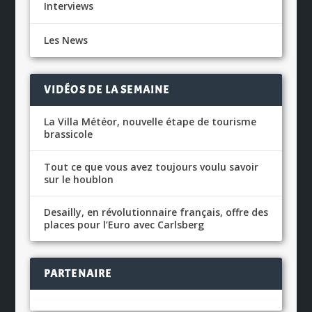
Interviews
Les News
VIDÉOS DE LA SEMAINE
La Villa Météor, nouvelle étape de tourisme
brassicole
Tout ce que vous avez toujours voulu savoir
sur le houblon
Desailly, en révolutionnaire français, offre des
places pour l’Euro avec Carlsberg
PARTENAIRE