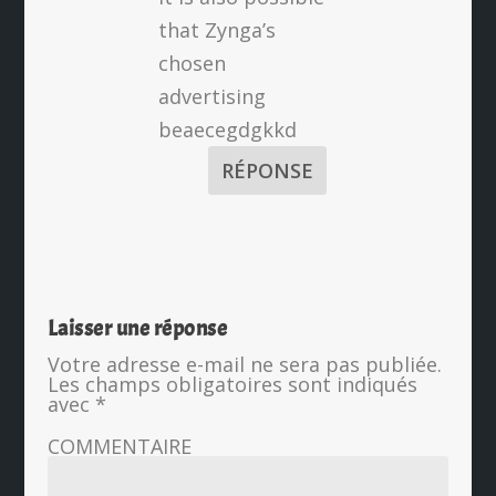
that Zynga’s
chosen
advertising
beaecegdgkkd
RÉPONSE
Laisser une réponse
Votre adresse e-mail ne sera pas publiée.
Les champs obligatoires sont indiqués
avec
*
COMMENTAIRE