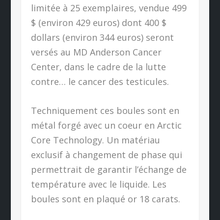
limitée à 25 exemplaires, vendue 499
$ (environ 429 euros) dont 400 $
dollars (environ 344 euros) seront
versés au MD Anderson Cancer
Center, dans le cadre de la lutte
contre… le cancer des testicules.
Techniquement ces boules sont en
métal forgé avec un coeur en Arctic
Core Technology. Un matériau
exclusif à changement de phase qui
permettrait de garantir l’échange de
température avec le liquide. Les
boules sont en plaqué or 18 carats.