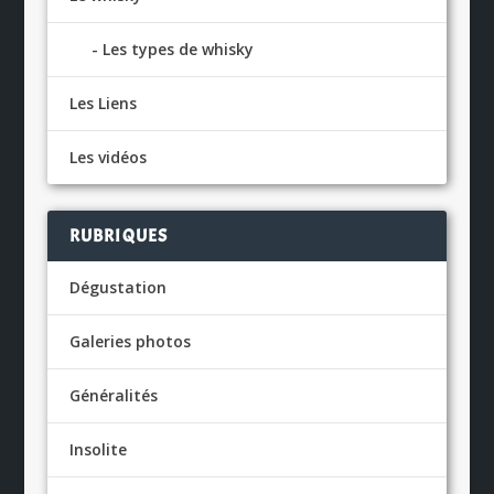
Les types de whisky
Les Liens
Les vidéos
RUBRIQUES
Dégustation
Galeries photos
Généralités
Insolite