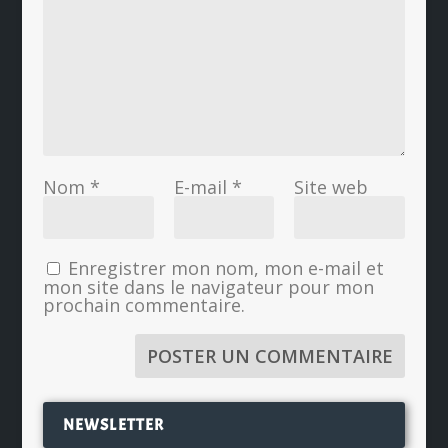
Nom
*
E-mail
*
Site web
Enregistrer mon nom, mon e-mail et
mon site dans le navigateur pour mon
prochain commentaire.
NEWSLETTER