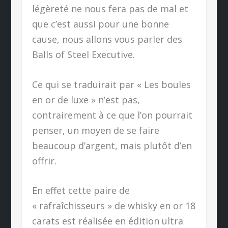
légèreté ne nous fera pas de mal et
que c’est aussi pour une bonne
cause, nous allons vous parler des
Balls of Steel Executive.
Ce qui se traduirait par « Les boules
en or de luxe » n’est pas,
contrairement à ce que l’on pourrait
penser, un moyen de se faire
beaucoup d’argent, mais plutôt d’en
offrir.
En effet cette paire de
« rafraîchisseurs » de whisky en or 18
carats est réalisée en édition ultra