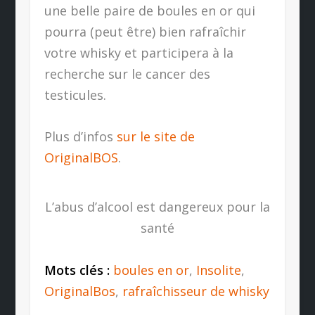
une belle paire de boules en or qui
pourra (peut être) bien rafraîchir
votre whisky et participera à la
recherche sur le cancer des
testicules.
Plus d’infos
sur le site de
OriginalBOS
.
L’abus d’alcool est dangereux pour la
santé
Mots clés :
boules en or
,
Insolite
,
OriginalBos
,
rafraîchisseur de whisky