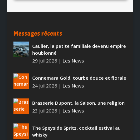
Messages récents
Caulier, la petite familiale devenu empire
houblonné
29 Juil 2026
|
Les News
Connemara Gold, tourbe douce et florale
24 Juil 2026
|
Les News
Brasserie Dupont, la Saison, une religion
23 Juil 2026
|
Les News
The Speyside Spritz, cocktail estival au
whisky