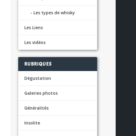
Les types de whisky
Les Liens
Les vidéos
RUBRIQUES
Dégustation
Galeries photos
Généralités
Insolite