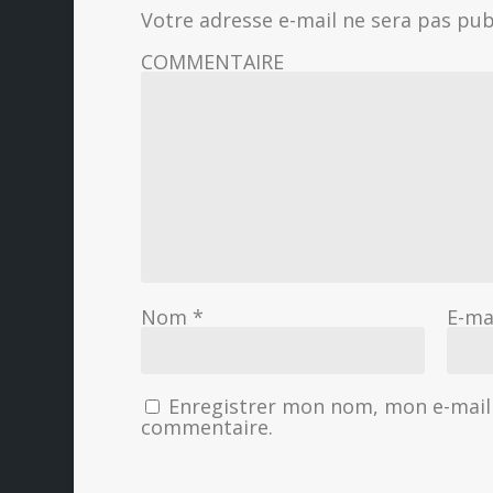
Votre adresse e-mail ne sera pas pub
COMMENTAIRE
Nom
*
E-ma
Enregistrer mon nom, mon e-mail 
commentaire.