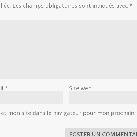
liée.
Les champs obligatoires sont indiqués avec
*
il
*
Site web
et mon site dans le navigateur pour mon prochain