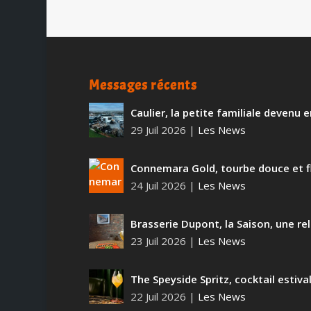
Messages récents
Caulier, la petite familiale devenu
29 Juil 2026
|
Les News
Connemara Gold, tourbe douce et f
24 Juil 2026
|
Les News
Brasserie Dupont, la Saison, une rel
23 Juil 2026
|
Les News
The Speyside Spritz, cocktail estiva
22 Juil 2026
|
Les News