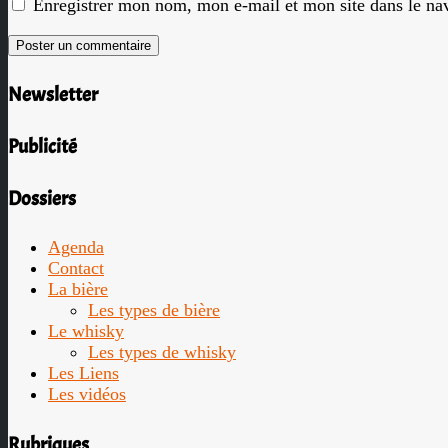
Enregistrer mon nom, mon e-mail et mon site dans le n
Newsletter
Publicité
Dossiers
Agenda
Contact
La bière
Les types de bière
Le whisky
Les types de whisky
Les Liens
Les vidéos
Rubriques