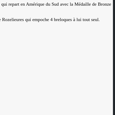
) qui repart en Amérique du Sud avec la Médaille de Bronze
e Rozelieures qui empoche 4 breloques à lui tout seul.