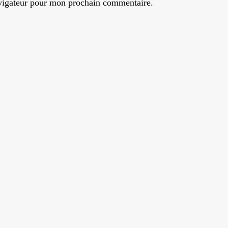
avigateur pour mon prochain commentaire.