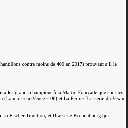
hantillons contre moins de 400 en 2017) prouvant s’il le
tera les grands champions à la Martin Fourcade que sont les
n (Launois-sur-Vence – 08) et La Ferme Brasserie du Vexin
c sa Fischer Tradition, et Brasserie Kronenbourg qui