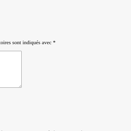
oires sont indiqués avec
*