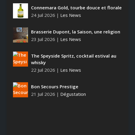
Connemara Gold, tourbe douce et florale
24 Juil 2026
|
Les News
Brasserie Dupont, la Saison, une religion
23 Juil 2026
|
Les News
The Speyside Spritz, cocktail estival au
whisky
22 Juil 2026
|
Les News
Bon Secours Prestige
21 Juil 2026
|
Dégustation