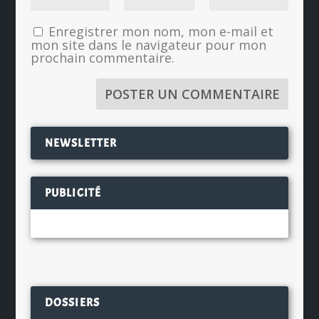
Enregistrer mon nom, mon e-mail et
mon site dans le navigateur pour mon
prochain commentaire.
NEWSLETTER
PUBLICITÉ
DOSSIERS