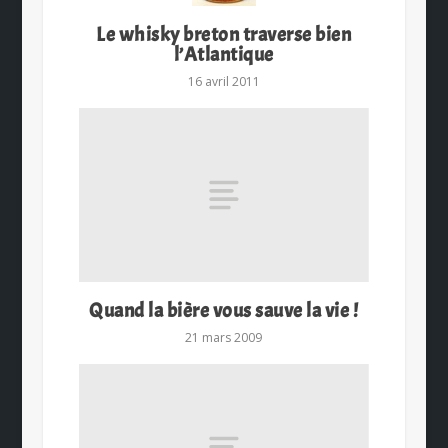
Le whisky breton traverse bien
l’Atlantique
16 avril 2011
Quand la bière vous sauve la vie !
21 mars 2009