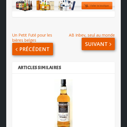
Un Petit Futé pour les
AB Inbev, seul au monde
bières belges
SUIVANT
PRÉCÉDENT
ARTICLES SIMILAIRES