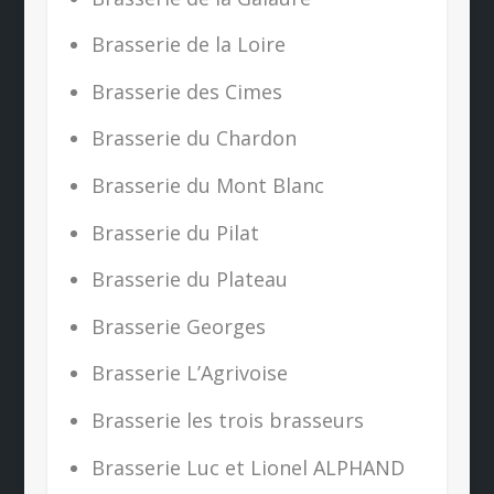
Brasserie de la Loire
Brasserie des Cimes
Brasserie du Chardon
Brasserie du Mont Blanc
Brasserie du Pilat
Brasserie du Plateau
Brasserie Georges
Brasserie L’Agrivoise
Brasserie les trois brasseurs
Brasserie Luc et Lionel ALPHAND