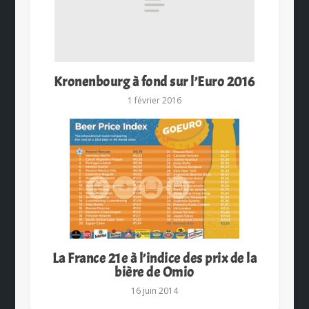
Kronenbourg à fond sur l’Euro 2016
1 février 2016
La France 21e à l’indice des prix de la
bière de Omio
16 juin 2014