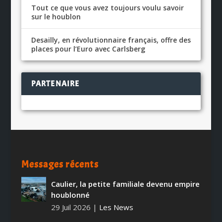
Tout ce que vous avez toujours voulu savoir
sur le houblon
Desailly, en révolutionnaire français, offre des
places pour l’Euro avec Carlsberg
PARTENAIRE
Messages récents
Caulier, la petite familiale devenu empire
houblonné
29 Juil 2026
|
Les News