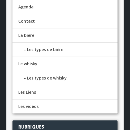
Agenda
Contact
La bière
Les types de bière
Le whisky
Les types de whisky
Les Liens
Les vidéos
RUBRIQUES