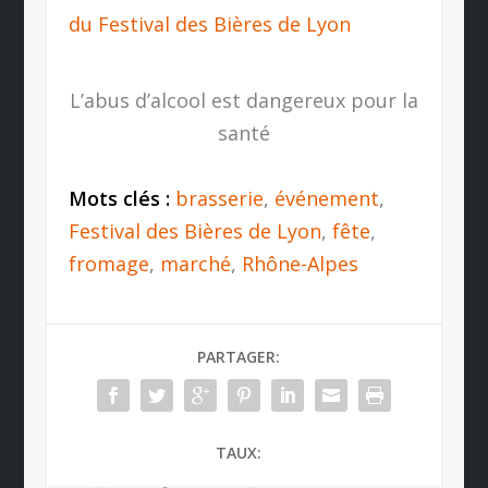
du Festival des Bières de Lyon
L’abus d’alcool est dangereux pour la
santé
Mots clés :
brasserie
,
événement
,
Festival des Bières de Lyon
,
fête
,
fromage
,
marché
,
Rhône-Alpes
PARTAGER:
TAUX: