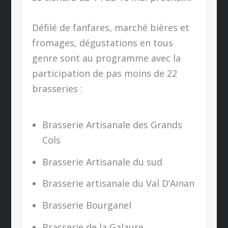
Défilé de fanfares, marché bières et
fromages, dégustations en tous
genre sont au programme avec la
participation de pas moins de 22
brasseries :
Brasserie Artisanale des Grands
Cols
Brasserie Artisanale du sud
Brasserie artisanale du Val D’Ainan
Brasserie Bourganel
Brasserie de la Galaure