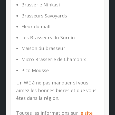
Brasserie Ninkasi
Brasseurs Savoyards
Fleur du malt
Les Brasseurs du Sornin
Maison du brasseur
Micro Brasserie de Chamonix
Pico Mousse
Un WE à ne pas manquer si vous
aimez les bonnes bières et que vous
êtes dans la région.
Toutes les informations sur
le site