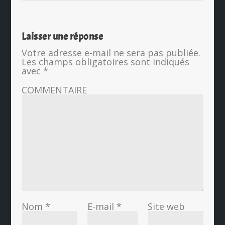
Laisser une réponse
Votre adresse e-mail ne sera pas publiée.
Les champs obligatoires sont indiqués
avec
*
COMMENTAIRE
Nom
*
E-mail
*
Site web