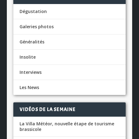
Dégustation
Galeries photos
Généralités
Insolite
Interviews
Les News
VIDÉOS DE LA SEMAINE
La Villa Météor, nouvelle étape de tourisme
brassicole