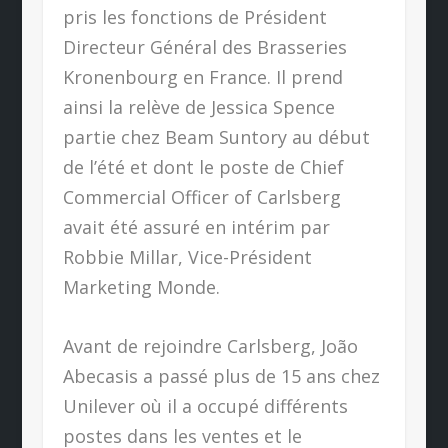
pris les fonctions de Président
Directeur Général des Brasseries
Kronenbourg en France. Il prend
ainsi la relève de Jessica Spence
partie chez Beam Suntory au début
de l’été et dont le poste de Chief
Commercial Officer of Carlsberg
avait été assuré en intérim par
Robbie Millar, Vice-Président
Marketing Monde.
Avant de rejoindre Carlsberg, João
Abecasis a passé plus de 15 ans chez
Unilever où il a occupé différents
postes dans les ventes et le