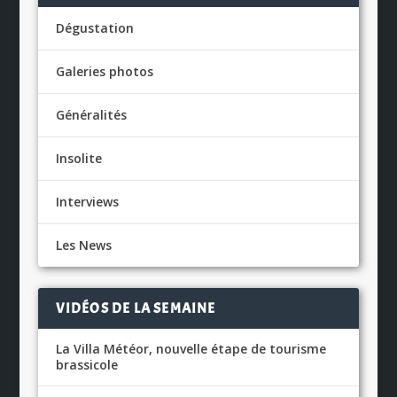
Dégustation
Galeries photos
Généralités
Insolite
Interviews
Les News
VIDÉOS DE LA SEMAINE
La Villa Météor, nouvelle étape de tourisme
brassicole