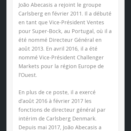
João Abecasis a rejoint le groupe
Carlsberg en février 2011. Il a débuté
en tant que Vice-Président Ventes
pour Super-Bock, au Portugal, où il a
été nommé Directeur Général en
août 2013. En avril 2016, il a été
nommé Vice-Président Challenger
Markets pour la région Europe de
l’Ouest.
En plus de ce poste, il a exercé
d’août 2016 à février 2017 les
fonctions de directeur général par
intérim de Carlsberg Denmark.
Depuis mai 2017, João Abecasis a