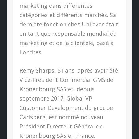
marketing dans différentes
catégories et différents marchés. Sa
dernière fonction chez Unilever était
en tant que responsable mondial du
marketing et de la clientèle, basé à
Londres.
Rémy Sharps, 51 ans, après avoir été
Vice-Président Commercial GMS de
Kronenbourg SAS et, depuis
septembre 2017, Global VP
Customer Development du groupe
Carlsberg, est nommé nouveau
Président Directeur Général de
Kronenbourg SAS en France.