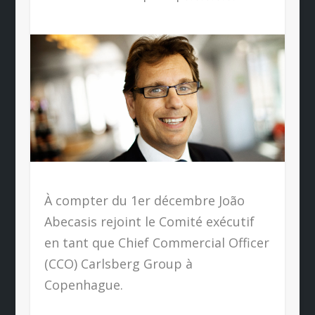
À compter du 1er décembre João
Abecasis rejoint le Comité exécutif
en tant que Chief Commercial Officer
(CCO) Carlsberg Group à
Copenhague.