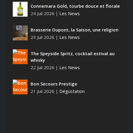
Connemara Gold, tourbe douce et florale
24 Juil 2026
|
Les News
Brasserie Dupont, la Saison, une religion
23 Juil 2026
|
Les News
The Speyside Spritz, cocktail estival au
whisky
22 Juil 2026
|
Les News
Bon Secours Prestige
21 Juil 2026
|
Dégustation