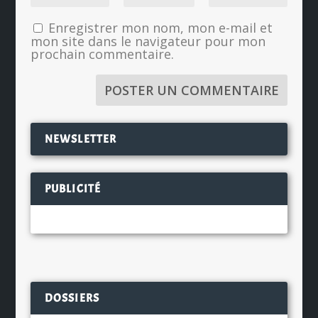
Enregistrer mon nom, mon e-mail et
mon site dans le navigateur pour mon
prochain commentaire.
NEWSLETTER
PUBLICITÉ
DOSSIERS