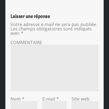
Laisser une réponse
Votre adresse e-mail ne sera pas publiée.
Les champs obligatoires sont indiqués
avec
*
COMMENTAIRE
Nom
*
E-mail
*
Site web