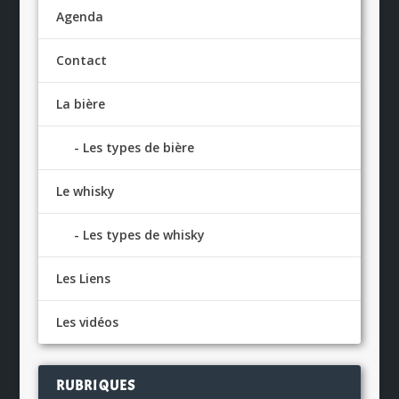
Agenda
Contact
La bière
Les types de bière
Le whisky
Les types de whisky
Les Liens
Les vidéos
RUBRIQUES