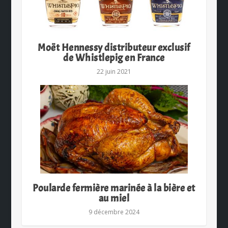
Moët Hennessy distributeur exclusif
de Whistlepig en France
22 juin 2021
Poularde fermière marinée à la bière et
au miel
9 décembre 2024