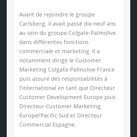
Avant de rejoindre le groupe
Carlsberg, il avait passé dix-neuf ans
au sein du groupe Colgate-Palmolive
dans différentes fonctions
commerciale et marketing. Il a
notamment dirigé le Customer
Marketing Colgate-Palmolive France
puis assuré des responsabilités à
l’international en tant que Directeur
Customer Development Europe puis
Directeur Customer Marketing
Europe/Pacific Sud et Directeur
Commercial Espagne..