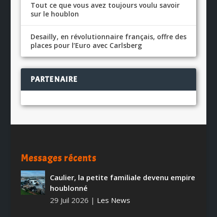
Tout ce que vous avez toujours voulu savoir
sur le houblon
Desailly, en révolutionnaire français, offre des
places pour l’Euro avec Carlsberg
PARTENAIRE
Messages récents
Caulier, la petite familiale devenu empire
houblonné
29 Juil 2026
|
Les News