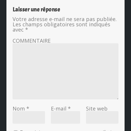
Laisser une réponse
Votre adresse e-mail ne sera pas publiée.
Les champs obligatoires sont indiqués
avec
*
COMMENTAIRE
Nom
*
E-mail
*
Site web