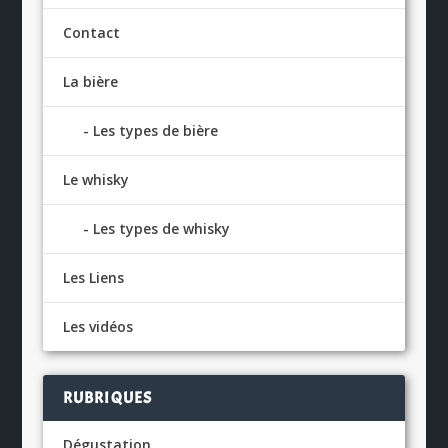
Contact
La bière
Les types de bière
Le whisky
Les types de whisky
Les Liens
Les vidéos
RUBRIQUES
Dégustation