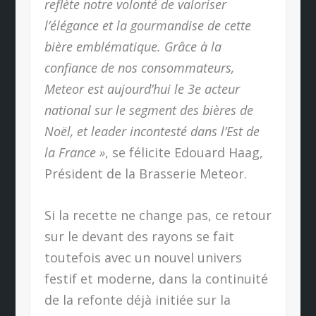
reflète notre volonté de valoriser
l’élégance et la gourmandise de cette
bière emblématique. Grâce à la
confiance de nos consommateurs,
Meteor est aujourd’hui le 3e acteur
national sur le segment des bières de
Noël, et leader incontesté dans l’Est de
la France »
, se félicite Edouard Haag,
Président de la Brasserie Meteor.
Si la recette ne change pas, ce retour
sur le devant des rayons se fait
toutefois avec un nouvel univers
festif et moderne, dans la continuité
de la refonte déjà initiée sur la