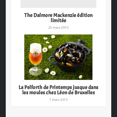
The Dalmore Mackenzie édition
limitée
25 mars 2010
La Pelforth de Printemps jusque dans
les moules chez Léon de Bruxelles
7 mars 2013