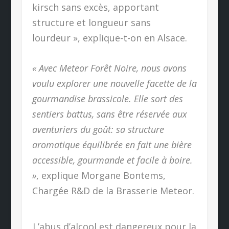
kirsch sans excès, apportant
structure et longueur sans
lourdeur », explique-t-on en Alsace.
« Avec Meteor Forêt Noire, nous avons
voulu explorer une nouvelle facette de la
gourmandise brassicole. Elle sort des
sentiers battus, sans être réservée aux
aventuriers du goût: sa structure
aromatique équilibrée en fait une bière
accessible, gourmande et facile à boire.
»
, explique Morgane Bontems,
Chargée R&D de la Brasserie Meteor.
L’abus d’alcool est dangereux pour la