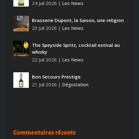
24 Juil 2026
|
Les News
Brasserie Dupont, la Saison, une religion
23 Juil 2026
|
Les News
The Speyside Spritz, cocktail estival au
whisky
22 Juil 2026
|
Les News
Bon Secours Prestige
21 Juil 2026
|
Dégustation
Commentaires récents