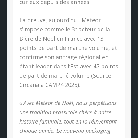
curieux depuis des années.
La preuve, aujourd’hui, Meteor
s’impose comme le 3ᵉ acteur de la
Bière de Noël en France avec 13
points de part de marché volume, et
confirme son ancrage régional en
étant leader dans l’Est avec 47 points
de part de marché volume (Source
Circana à CAMP4 2025).
« Avec Meteor de Noël, nous perpétuons
une tradition brassicole chère à notre
histoire familiale, tout en la réinventant
chaque année. Le nouveau packaging