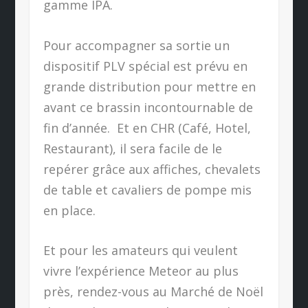
gamme IPA.
Pour accompagner sa sortie un
dispositif PLV spécial est prévu en
grande distribution pour mettre en
avant ce brassin incontournable de
fin d’année.
Et en CHR (Café, Hotel,
Restaurant), il sera facile de le
repérer grâce aux affiches, chevalets
de table et cavaliers de pompe mis
en place.
Et pour les amateurs qui veulent
vivre l’expérience Meteor au plus
près, rendez-vous au Marché de Noël