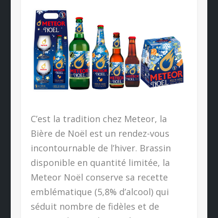
C’est la tradition chez Meteor, la
Bière de Noël est un rendez-vous
incontournable de l’hiver. Brassin
disponible en quantité limitée, la
Meteor Noël conserve sa recette
emblématique (5,8% d’alcool) qui
séduit nombre de fidèles et de