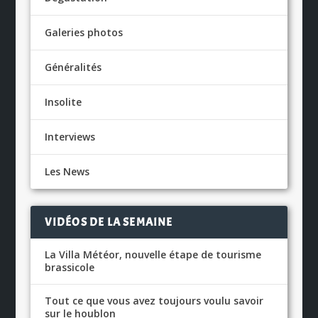
Galeries photos
Généralités
Insolite
Interviews
Les News
VIDÉOS DE LA SEMAINE
La Villa Météor, nouvelle étape de tourisme
brassicole
Tout ce que vous avez toujours voulu savoir
sur le houblon