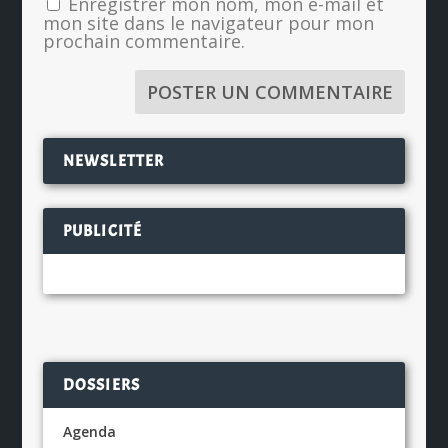
Enregistrer mon nom, mon e-mail et
mon site dans le navigateur pour mon
prochain commentaire.
NEWSLETTER
PUBLICITÉ
DOSSIERS
Agenda