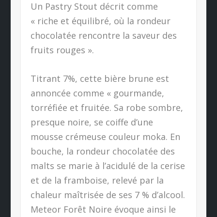
Un Pastry Stout décrit comme
« riche et équilibré, où la rondeur
chocolatée rencontre la saveur des
fruits rouges ».
Titrant 7%, cette bière brune est
annoncée comme « gourmande,
torréfiée et fruitée. Sa robe sombre,
presque noire, se coiffe d’une
mousse crémeuse couleur moka. En
bouche, la rondeur chocolatée des
malts se marie à l’acidulé de la cerise
et de la framboise, relevé par la
chaleur maîtrisée de ses 7 % d’alcool.
Meteor Forêt Noire évoque ainsi le