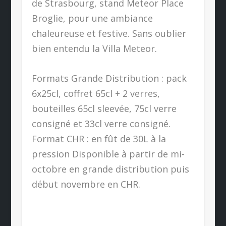
de Strasbourg, stand Meteor Place
Broglie, pour une ambiance
chaleureuse et festive. Sans oublier
bien entendu la Villa Meteor.
Formats Grande Distribution : pack
6x25cl, coffret 65cl + 2 verres,
bouteilles 65cl sleevée, 75cl verre
consigné et 33cl verre consigné.
Format CHR : en fût de 30L à la
pression Disponible à partir de mi-
octobre en grande distribution puis
début novembre en CHR.