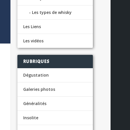
Les types de whisky
Les Liens
Les vidéos
RUBRIQUES
Dégustation
Galeries photos
Généralités
Insolite