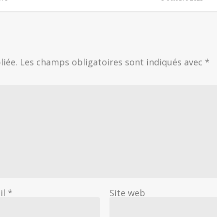
liée.
Les champs obligatoires sont indiqués avec
*
il
*
Site web