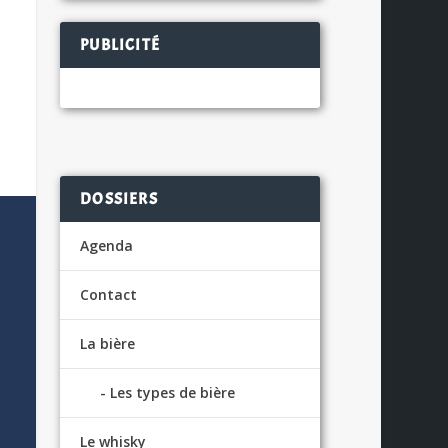
PUBLICITÉ
DOSSIERS
Agenda
Contact
La bière
Les types de bière
Le whisky