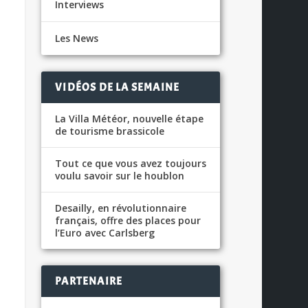
Interviews
Les News
VIDÉOS DE LA SEMAINE
La Villa Météor, nouvelle étape
de tourisme brassicole
Tout ce que vous avez toujours
voulu savoir sur le houblon
Desailly, en révolutionnaire
français, offre des places pour
l’Euro avec Carlsberg
PARTENAIRE