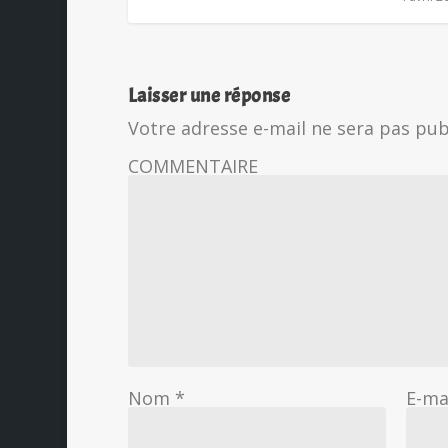
Laisser une réponse
Votre adresse e-mail ne sera pas pub
COMMENTAIRE
Nom
*
E-ma