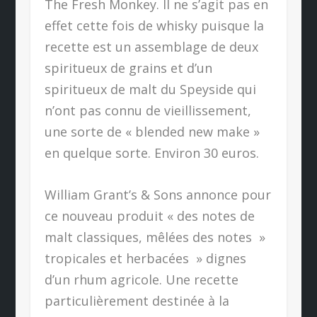
The Fresh Monkey. Il ne s’agit pas en
effet cette fois de whisky puisque la
recette est un assemblage de deux
spiritueux de grains et d’un
spiritueux de malt du Speyside qui
n’ont pas connu de vieillissement,
une sorte de « blended new make »
en quelque sorte. Environ 30 euros.
William Grant’s & Sons annonce pour
ce nouveau produit « des notes de
malt classiques, mêlées des notes »
tropicales et herbacées » dignes
d’un rhum agricole. Une recette
particulièrement destinée à la