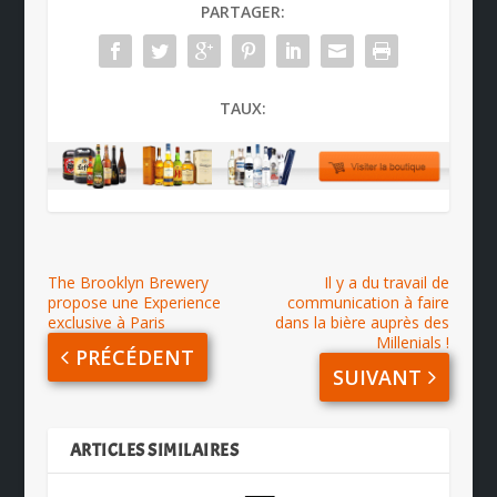
PARTAGER:
TAUX:
The Brooklyn Brewery
Il y a du travail de
propose une Experience
communication à faire
exclusive à Paris
dans la bière auprès des
Millenials !
PRÉCÉDENT
SUIVANT
ARTICLES SIMILAIRES