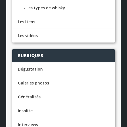
Les types de whisky
Les Liens
Les vidéos
RUBRIQUES
Dégustation
Galeries photos
Généralités
Insolite
Interviews