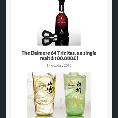
The Dalmore 64 Trinitas, un single
malt à 100.000£ !
14 octobre 2010