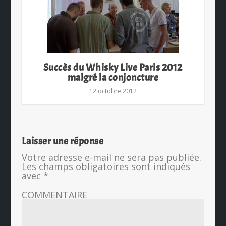
Succès du Whisky Live Paris 2012
malgré la conjoncture
12 octobre 2012
Laisser une réponse
Votre adresse e-mail ne sera pas publiée.
Les champs obligatoires sont indiqués
avec
*
COMMENTAIRE