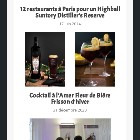
12 restaurants à Paris pour un Highball
Suntory Distiller’s Reserve
17 juin 2014
Cocktail à l’Amer Fleur de Bière
Frisson d’hiver
31 décembre 2020