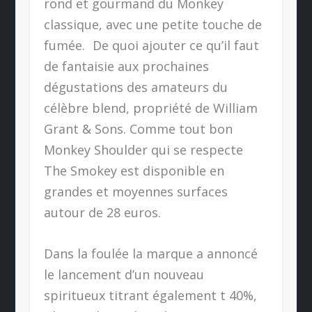
rond et gourmand du Monkey
classique, avec une petite touche de
fumée. De quoi ajouter ce qu’il faut
de fantaisie aux prochaines
dégustations des amateurs du
célèbre blend, propriété de William
Grant & Sons. Comme tout bon
Monkey Shoulder qui se respecte
The Smokey est disponible en
grandes et moyennes surfaces
autour de 28 euros.
Dans la foulée la marque a annoncé
le lancement d’un nouveau
spiritueux titrant également t 40%,