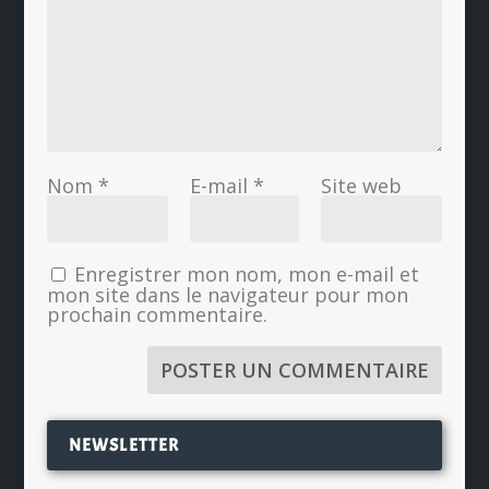
Nom
*
E-mail
*
Site web
Enregistrer mon nom, mon e-mail et
mon site dans le navigateur pour mon
prochain commentaire.
NEWSLETTER