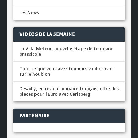
Les News
VIDÉOS DE LA SEMAINE
La Villa Météor, nouvelle étape de tourisme
brassicole
Tout ce que vous avez toujours voulu savoir
sur le houblon
Desailly, en révolutionnaire français, offre des
places pour l’Euro avec Carlsberg
PARTENAIRE