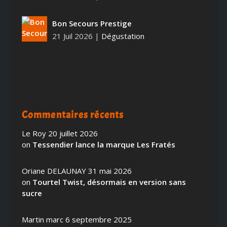
Bon Secours Prestige
21 Juil 2026
|
Dégustation
Commentaires récents
Le Roy
20 juillet 2026
on
Tessendier lance la marque Les Fratés
Oriane DELAUNAY
31 mai 2026
on
Tourtel Twist, désormais en version sans
sucre
Martin marc
6 septembre 2025