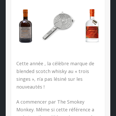
Cette année , la célèbre marque de
blended scotch whisky au « trois
singes », n’a pas lésiné sur les
nouveautés !
A commencer par The Smokey
Monkey. Même si cette référence a