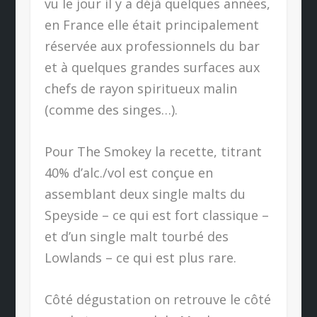
vu le jour il y a déjà quelques années,
en France elle était principalement
réservée aux professionnels du bar
et à quelques grandes surfaces aux
chefs de rayon spiritueux malin
(comme des singes…).
Pour The Smokey la recette, titrant
40% d’alc./vol est conçue en
assemblant deux single malts du
Speyside – ce qui est fort classique –
et d’un single malt tourbé des
Lowlands – ce qui est plus rare.
Côté dégustation on retrouve le côté