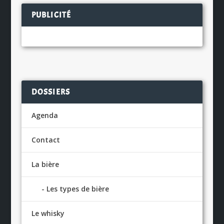
PUBLICITÉ
DOSSIERS
Agenda
Contact
La bière
Les types de bière
Le whisky