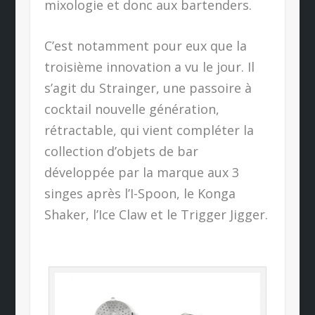
mixologie et donc aux bartenders.
C’est notamment pour eux que la
troisième innovation a vu le jour. Il
s’agit du Strainger, une passoire à
cocktail nouvelle génération,
rétractable, qui vient compléter la
collection d’objets de bar
développée par la marque aux 3
singes après l’I-Spoon, le Konga
Shaker, l’Ice Claw et le Trigger Jigger.