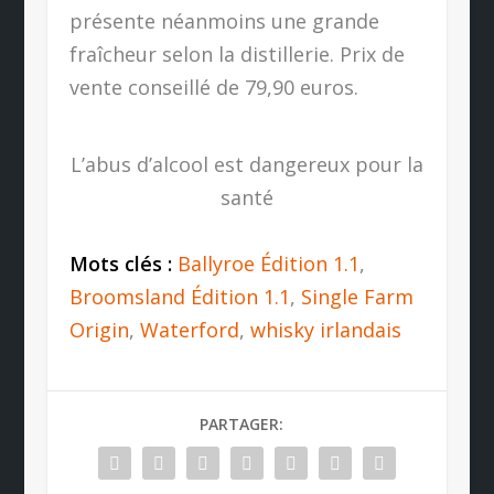
présente néanmoins une grande
fraîcheur selon la distillerie. Prix de
vente conseillé de 79,90 euros.
L’abus d’alcool est dangereux pour la
santé
Mots clés :
Ballyroe Édition 1.1
,
Broomsland Édition 1.1
,
Single Farm
Origin
,
Waterford
,
whisky irlandais
PARTAGER: