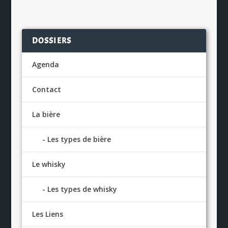
DOSSIERS
Agenda
Contact
La bière
Les types de bière
Le whisky
Les types de whisky
Les Liens