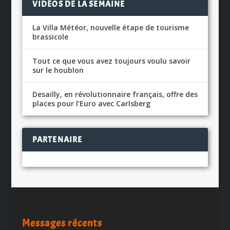
VIDÉOS DE LA SEMAINE
La Villa Météor, nouvelle étape de tourisme
brassicole
Tout ce que vous avez toujours voulu savoir
sur le houblon
Desailly, en révolutionnaire français, offre des
places pour l’Euro avec Carlsberg
PARTENAIRE
Messages récents