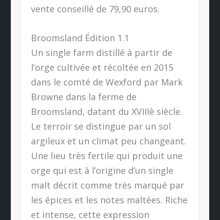
vente conseillé de 79,90 euros.
Broomsland Édition 1.1
Un single farm distillé à partir de
l’orge cultivée et récoltée en 2015
dans le comté de Wexford par Mark
Browne dans la ferme de
Broomsland, datant du XVIIIè siècle.
Le terroir se distingue par un sol
argileux et un climat peu changeant.
Une lieu très fertile qui produit une
orge qui est à l’origine d’un single
malt décrit comme très marqué par
les épices et les notes maltées. Riche
et intense, cette expression