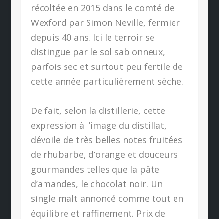
récoltée en 2015 dans le comté de
Wexford par Simon Neville, fermier
depuis 40 ans. Ici le terroir se
distingue par le sol sablonneux,
parfois sec et surtout peu fertile de
cette année particulièrement sèche.
De fait, selon la distillerie, cette
expression à l’image du distillat,
dévoile de très belles notes fruitées
de rhubarbe, d’orange et douceurs
gourmandes telles que la pâte
d’amandes, le chocolat noir. Un
single malt annoncé comme tout en
équilibre et raffinement. Prix de