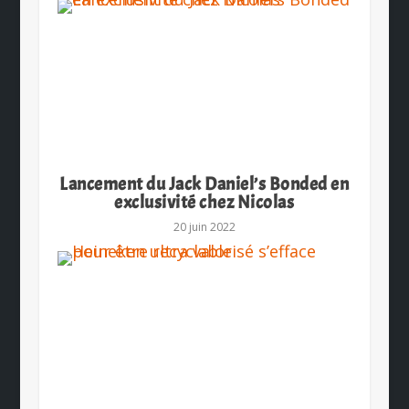
Lancement du Jack Daniel’s Bonded en
exclusivité chez Nicolas
20 juin 2022