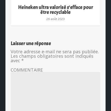
Heineken ultra valorisé s’efface pour
être recyclable
26 août 2023
Laisser une réponse
Votre adresse e-mail ne sera pas publiée.
Les champs obligatoires sont indiqués
avec
*
COMMENTAIRE