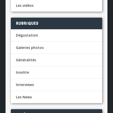
Les vidéos
RUBRIQUES
Dégustation
Galeries photos
Généralités
Insolite
Interviews
Les News