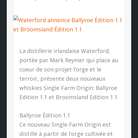
La distillerie irlandaise Waterford,
portée par Mark Reynier qui place au
coeur de son projet l’orge et le
terroir, présente deux nouveaux
whiskies Single Farm Origin: Ballyroe
Edition 1.1 et Broomsland Edition 1.1
Ballyroe Édition 1.1
Ce nouveau Single Farm Origin est
distillé à partir de l’orge cultivée et