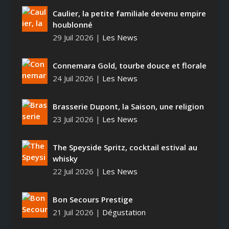
Caulier, la petite familiale devenu empire
houblonné
29 Juil 2026
|
Les News
Connemara Gold, tourbe douce et florale
24 Juil 2026
|
Les News
Brasserie Dupont, la Saison, une religion
23 Juil 2026
|
Les News
The Speyside Spritz, cocktail estival au
whisky
22 Juil 2026
|
Les News
Bon Secours Prestige
21 Juil 2026
|
Dégustation