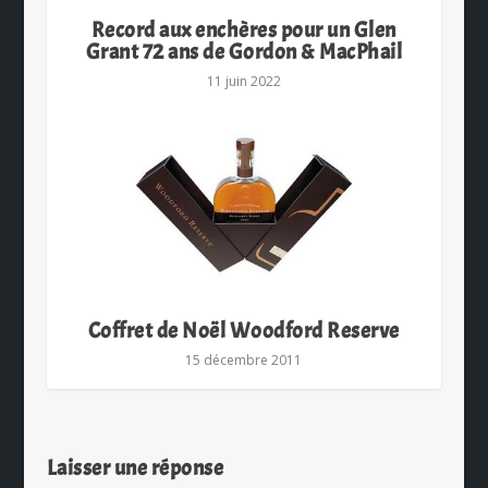
Record aux enchères pour un Glen
Grant 72 ans de Gordon & MacPhail
11 juin 2022
Coffret de Noël Woodford Reserve
15 décembre 2011
Laisser une réponse