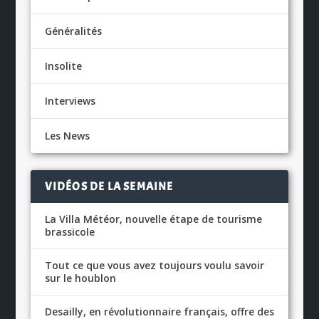
Généralités
Insolite
Interviews
Les News
VIDÉOS DE LA SEMAINE
La Villa Météor, nouvelle étape de tourisme
brassicole
Tout ce que vous avez toujours voulu savoir
sur le houblon
Desailly, en révolutionnaire français, offre des