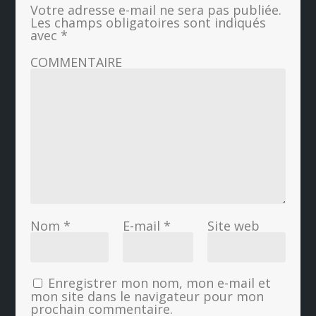
Votre adresse e-mail ne sera pas publiée.
Les champs obligatoires sont indiqués
avec
*
COMMENTAIRE
Nom
*
E-mail
*
Site web
Enregistrer mon nom, mon e-mail et
mon site dans le navigateur pour mon
prochain commentaire.