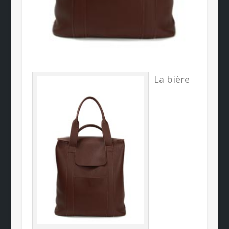
La bière