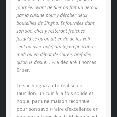
journée, avant de filer on fait un détour
par la cuisine pour y dérober deux
bouteilles de Singha. Enfournées dans
son sac, elles y resteront fraîches
jusqu’à ce qu’on ait envie de les voir,
seul ou avec un(e) ami(e) en fin d’après-
midi ou en début de soirée, bref dès
qu’on le desire…
», a déclaré Thomas
Erber.
Le sac Singha a été réalisé en
taurillon, un cuir à la fois solide et
noble, par une maison reconnue
pour son savoir-faire d’excellence en
bagagerie française, la Maison Vivet.