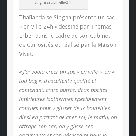
Singha sac En ville-24h
Thaïlandaise Singha présente un sac
« en ville-24h » dessiné par Thomas
Erber dans le cadre de son Cabinet
de Curiosités et réalisé par la Maison
Vivet.
« J’ai voulu créer un sac « en ville », un «
tod bag », d’excellente qualité et
contenant, entre autres, deux poches
intérieures isothermes spécialement
conçues pour y glisser deux bouteilles.
Ainsi en partant de chez soi, le matin, on
attrape son sac, on y glisse ses
documents et son nécessaire pour la