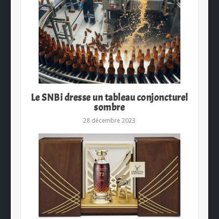
Le SNBi dresse un tableau conjoncturel
sombre
28 décembre 2023