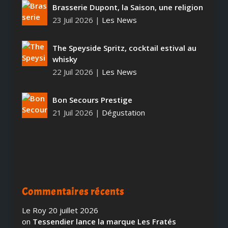
Brasserie Dupont, la Saison, une religion
23 Juil 2026
|
Les News
The Speyside Spritz, cocktail estival au
whisky
22 Juil 2026
|
Les News
Bon Secours Prestige
21 Juil 2026
|
Dégustation
Commentaires récents
Le Roy
20 juillet 2026
on
Tessendier lance la marque Les Fratés