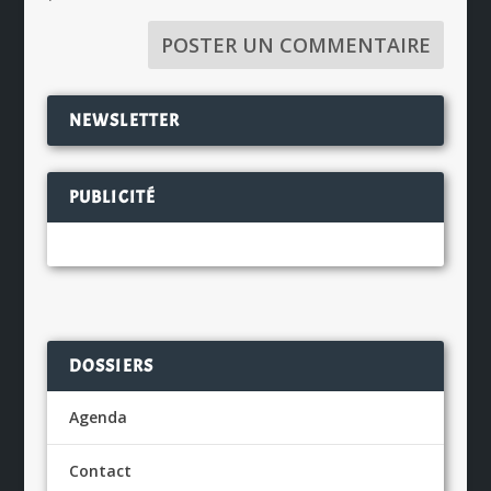
NEWSLETTER
PUBLICITÉ
DOSSIERS
Agenda
Contact