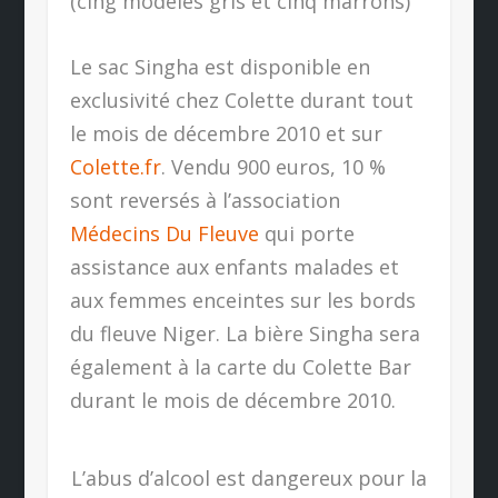
(cing modèles gris et cinq marrons)
Le sac Singha est disponible en
exclusivité chez Colette durant tout
le mois de décembre 2010 et sur
Colette.fr
. Vendu 900 euros, 10 %
sont reversés à l’association
Médecins Du Fleuve
qui porte
assistance aux enfants malades et
aux femmes enceintes sur les bords
du fleuve Niger. La bière Singha sera
également à la carte du Colette Bar
durant le mois de décembre 2010.
L’abus d’alcool est dangereux pour la