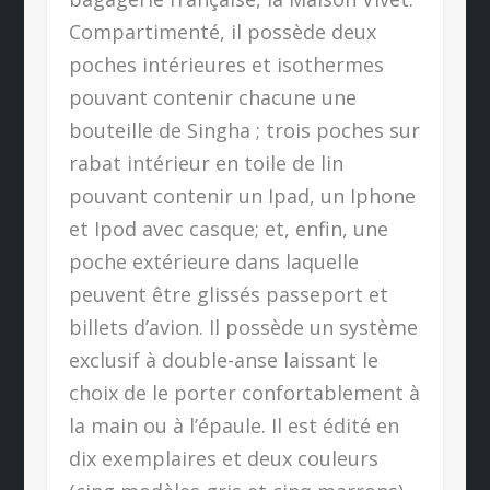
Compartimenté, il possède deux
poches intérieures et isothermes
pouvant contenir chacune une
bouteille de Singha ; trois poches sur
rabat intérieur en toile de lin
pouvant contenir un Ipad, un Iphone
et Ipod avec casque; et, enfin, une
poche extérieure dans laquelle
peuvent être glissés passeport et
billets d’avion. Il possède un système
exclusif à double-anse laissant le
choix de le porter confortablement à
la main ou à l’épaule. Il est édité en
dix exemplaires et deux couleurs