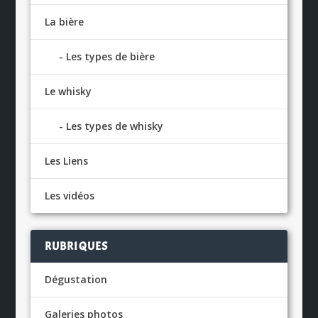
La bière
Les types de bière
Le whisky
Les types de whisky
Les Liens
Les vidéos
RUBRIQUES
Dégustation
Galeries photos