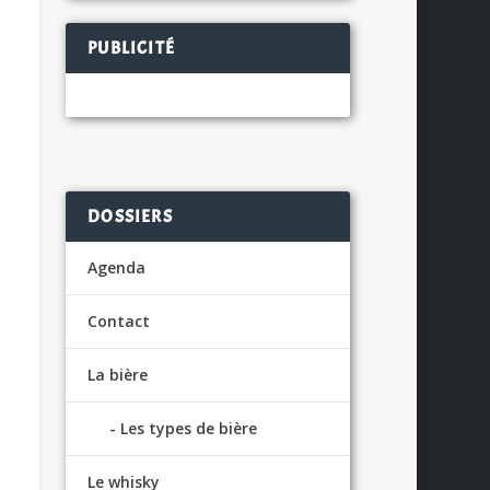
PUBLICITÉ
DOSSIERS
Agenda
Contact
La bière
Les types de bière
Le whisky