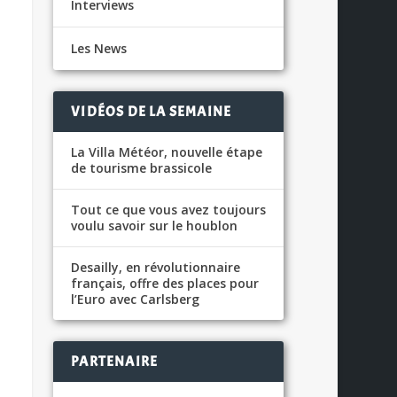
Interviews
Les News
VIDÉOS DE LA SEMAINE
La Villa Météor, nouvelle étape
de tourisme brassicole
Tout ce que vous avez toujours
voulu savoir sur le houblon
Desailly, en révolutionnaire
français, offre des places pour
l’Euro avec Carlsberg
PARTENAIRE