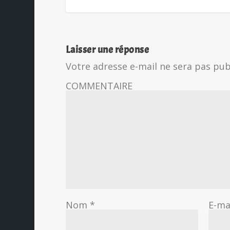
Laisser une réponse
Votre adresse e-mail ne sera pas pub
COMMENTAIRE
Nom
*
E-ma