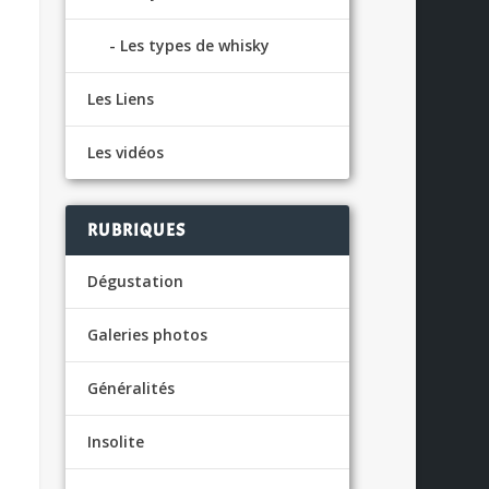
Les types de whisky
Les Liens
Les vidéos
RUBRIQUES
Dégustation
Galeries photos
Généralités
Insolite