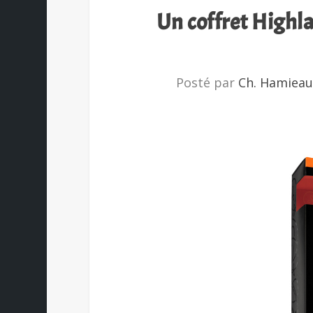
Un coffret Highla
Posté par
Ch. Hamiea