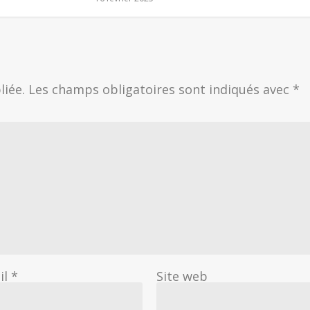
liée.
Les champs obligatoires sont indiqués avec
*
il
*
Site web