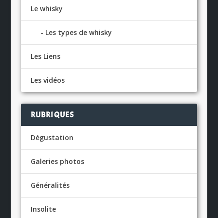
Le whisky
Les types de whisky
Les Liens
Les vidéos
RUBRIQUES
Dégustation
Galeries photos
Généralités
Insolite