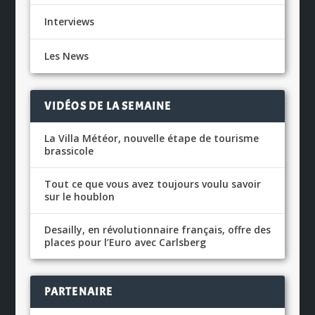
Interviews
Les News
VIDÉOS DE LA SEMAINE
La Villa Météor, nouvelle étape de tourisme
brassicole
Tout ce que vous avez toujours voulu savoir
sur le houblon
Desailly, en révolutionnaire français, offre des
places pour l’Euro avec Carlsberg
PARTENAIRE