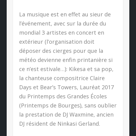
La musique est en effet au sieur de
l’événement, avec sur la durée du
mondial 3 artistes en concert en
extérieur (l’organisation doit
déposer des cierges pour que la
météo devienne enfin printanière si
ce n’est estivale…): Kikesa et sa pop,
la chanteuse compositrice Claire
Days et Bear’s Towers, Lauréat 2017
du Printemps des Grandes Écoles
(Printemps de Bourges), sans oublier
la prestation de DJ Waxmine, ancien
DJ résident de Ninkasi Gerland.