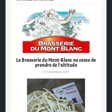
La Brasserie du Mont-Blanc ne cesse de
prendre de l’altitude
17 novembre 2015