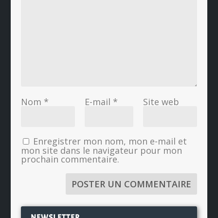
Nom
*
E-mail
*
Site web
Enregistrer mon nom, mon e-mail et
mon site dans le navigateur pour mon
prochain commentaire.
NEWSLETTER