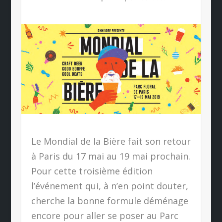
Le Mondial de la Bière fait son retour
à Paris du 17 mai au 19 mai prochain.
Pour cette troisième édition
l’événement qui, à n’en point douter,
cherche la bonne formule déménage
encore pour aller se poser au Parc