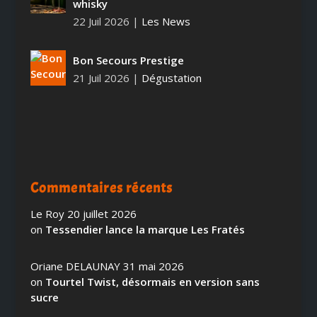
whisky
22 Juil 2026
|
Les News
Bon Secours Prestige
21 Juil 2026
|
Dégustation
Commentaires récents
Le Roy
20 juillet 2026
on
Tessendier lance la marque Les Fratés
Oriane DELAUNAY
31 mai 2026
on
Tourtel Twist, désormais en version sans
sucre