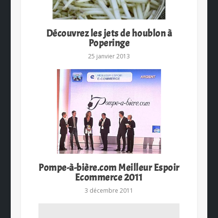
Découvrez les jets de houblon à
Poperinge
25 janvier 2013
Pompe-à-bière.com Meilleur Espoir
Ecommerce 2011
3 décembre 2011