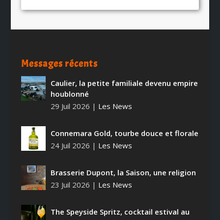
Messages récents
Caulier, la petite familiale devenu empire
houblonné
29 Juil 2026
|
Les News
Connemara Gold, tourbe douce et florale
24 Juil 2026
|
Les News
Brasserie Dupont, la Saison, une religion
23 Juil 2026
|
Les News
The Speyside Spritz, cocktail estival au