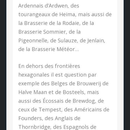
Ardennais d’Ardwen, des
tourangeaux de Heima, mais aussi de
la Brasserie de la Rodaie, de la
Brasserie Sommier, de la
Pigeonnelle, de Sulauze, de Jenlain,
de la Brasserie Météor…
En dehors des frontières
hexagonales il est question par
exemple des Belges de Brouwerij de
Halve Maan et de Bosteels, mais
aussi des Écossais de Brewdog, de
ceux de Tempest, des Américains de
Founders, des Anglais de
Thornbridge, des Espagnols de