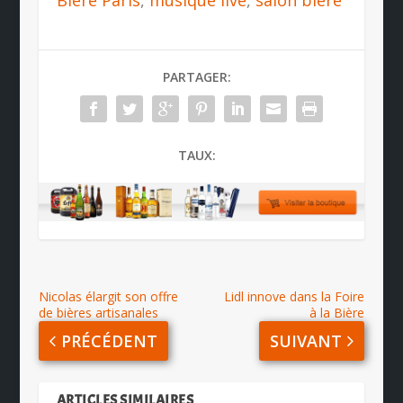
PARTAGER:
TAUX:
Nicolas élargit son offre
Lidl innove dans la Foire
de bières artisanales
à la Bière
PRÉCÉDENT
SUIVANT
ARTICLES SIMILAIRES