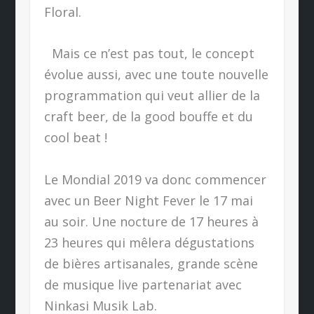
Floral.
Mais ce n’est pas tout, le concept
évolue aussi, avec une toute nouvelle
programmation qui veut allier de la
craft beer, de la good bouffe et du
cool beat !
Le Mondial 2019 va donc commencer
avec un Beer Night Fever le 17 mai
au soir. Une nocture de 17 heures à
23 heures qui mêlera dégustations
de bières artisanales, grande scène
de musique live partenariat avec
Ninkasi Musik Lab.