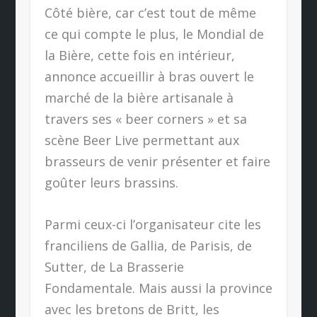
Côté bière, car c’est tout de même
ce qui compte le plus, le Mondial de
la Bière, cette fois en intérieur,
annonce accueillir à bras ouvert le
marché de la bière artisanale à
travers ses « beer corners » et sa
scène Beer Live permettant aux
brasseurs de venir présenter et faire
goûter leurs brassins.
Parmi ceux-ci l’organisateur cite les
franciliens de Gallia, de Parisis, de
Sutter, de La Brasserie
Fondamentale. Mais aussi la province
avec les bretons de Britt, les