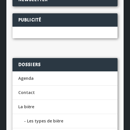
PUBLICITÉ
DOSSIERS
Agenda
Contact
La bière
Les types de bière