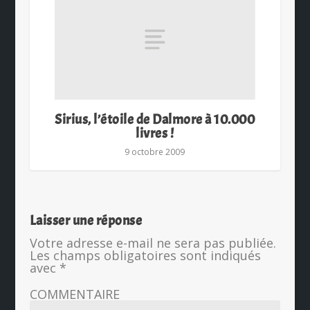
Sirius, l’étoile de Dalmore à 10.000
livres !
9 octobre 2009
Laisser une réponse
Votre adresse e-mail ne sera pas publiée.
Les champs obligatoires sont indiqués
avec
*
COMMENTAIRE