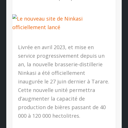
Livrée en avril 2023, et mise en
service progressivement depuis un
an, la nouvelle brasserie-distillerie
Ninkasi a été officiellement
inaugurée le 27 juin dernier à Tarare.
Cette nouvelle unité permettra
d’augmenter la capacité de
production de bières passant de 40
000 à 120 000 hectolitres.