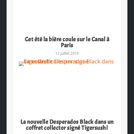
Cet été la bière coule sur le Canal à
Paris
12 juillet 2016
La nouvelle Desperados Black dans un
coffret collector signé Tigersushi