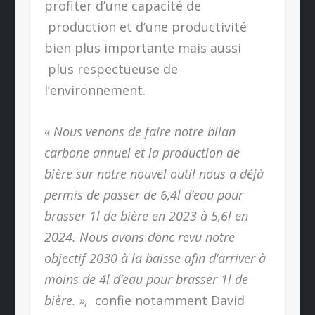
profiter d’une capacité de
production et d’une productivité
bien plus importante mais aussi
plus respectueuse de
l’environnement.
« Nous venons de faire notre bilan
carbone annuel et la production de
bière sur notre nouvel outil nous a déjà
permis de passer de 6,4l d’eau pour
brasser 1l de bière en 2023 à 5,6l en
2024. Nous avons donc revu notre
objectif 2030 à la baisse afin d’arriver à
moins de 4l d’eau pour brasser 1l de
bière. »,
confie notamment David