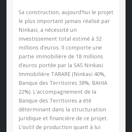
Sa construction, aujourd’hui le projet
le plus important jamais réalisé par
Ninkasi, a nécessité un
investissement total estimé à 32
millions d’euros. Il comporte une
partie immobilière de 18 millions
d’euros portée par la SAS Ninkasi
Immobilière TARARE (Ninkasi 40%,
Banque des Territoires 38%, BAHIA
22%). L’accompagnement de la
Banque des Territoires a été
déterminant dans la structuration
juridique et financière de ce projet.
L’outil de production quant à lui