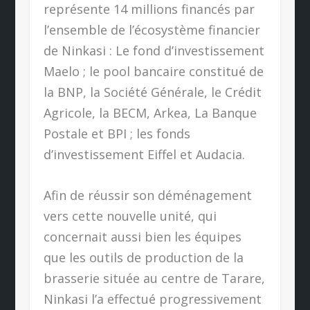
représente 14 millions financés par
l’ensemble de l’écosystème financier
de Ninkasi : Le fond d’investissement
Maelo ; le pool bancaire constitué de
la BNP, la Société Générale, le Crédit
Agricole, la BECM, Arkea, La Banque
Postale et BPI ; les fonds
d’investissement Eiffel et Audacia.
Afin de réussir son déménagement
vers cette nouvelle unité, qui
concernait aussi bien les équipes
que les outils de production de la
brasserie située au centre de Tarare,
Ninkasi l’a effectué progressivement