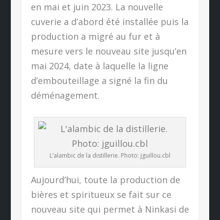
en mai et juin 2023. La nouvelle
cuverie a d’abord été installée puis la
production a migré au fur et à
mesure vers le nouveau site jusqu’en
mai 2024, date à laquelle la ligne
d’embouteillage a signé la fin du
déménagement.
L’alambic de la distillerie. Photo: jguillou.cbl
Aujourd’hui, toute la production de
bières et spiritueux se fait sur ce
nouveau site qui permet à Ninkasi de