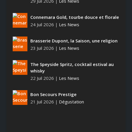
29 Juil 2026
|
Les News
Connemara Gold, tourbe douce et florale
24 Juil 2026
|
Les News
Brasserie Dupont, la Saison, une religion
23 Juil 2026
|
Les News
The Speyside Spritz, cocktail estival au
whisky
22 Juil 2026
|
Les News
Bon Secours Prestige
21 Juil 2026
|
Dégustation