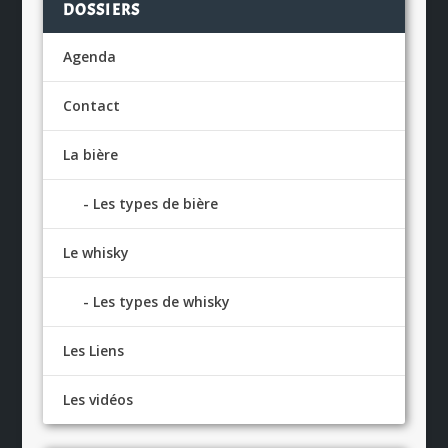
DOSSIERS
Agenda
Contact
La bière
Les types de bière
Le whisky
Les types de whisky
Les Liens
Les vidéos