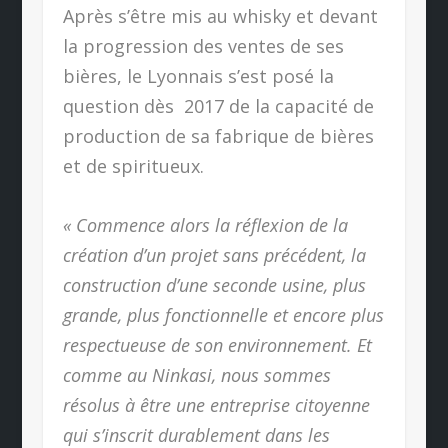
Après s’être mis au whisky et devant
la progression des ventes de ses
bières, le Lyonnais s’est posé la
question dès 2017 de la capacité de
production de sa fabrique de bières
et de spiritueux.
« Commence alors la réflexion de la
création d’un projet sans précédent, la
construction d’une seconde usine, plus
grande, plus fonctionnelle et encore plus
respectueuse de son environnement. Et
comme au Ninkasi, nous sommes
résolus à être une entreprise citoyenne
qui s’inscrit durablement dans les