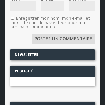
Enregistrer mon nom, mon e-mail et
mon site dans le navigateur pour mon
prochain commentaire.
NEWSLETTER
PUBLICITÉ