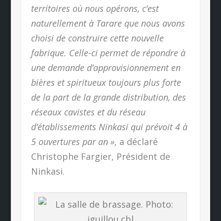
territoires où nous opérons, c’est
naturellement à Tarare que nous avons
choisi de construire cette nouvelle
fabrique. Celle-ci permet de répondre à
une demande d’approvisionnement en
bières et spiritueux toujours plus forte
de la part de la grande distribution, des
réseaux cavistes et du réseau
d’établissements Ninkasi qui prévoit 4 à
5 ouvertures par an »
, a déclaré
Christophe Fargier, Président de
Ninkasi.