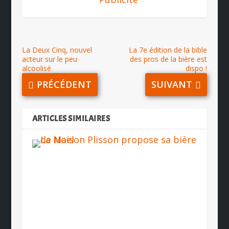
La Deux Cinq, nouvel
La 7e édition de la bible
acteur sur le peu
des pros de la bière est
alcoolisé
dispo !
PRÉCÉDENT
SUIVANT
ARTICLES SIMILAIRES