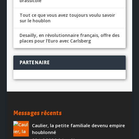
brassicole
Tout ce que vous avez toujours voulu savoir
sur le houblon
Desailly, en révolutionnaire français, offre des
places pour l’Euro avec Carlsberg
PARTENAIRE
Messages récents
Caulier, la petite familiale devenu empire
houblonné