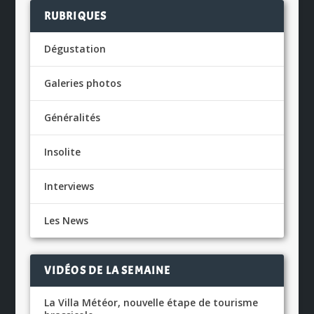
RUBRIQUES
Dégustation
Galeries photos
Généralités
Insolite
Interviews
Les News
VIDÉOS DE LA SEMAINE
La Villa Météor, nouvelle étape de tourisme