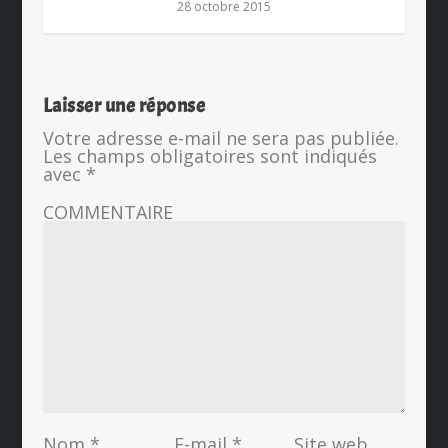
28 octobre 2015
Laisser une réponse
Votre adresse e-mail ne sera pas publiée.
Les champs obligatoires sont indiqués
avec
*
COMMENTAIRE
Nom
*
E-mail
*
Site web