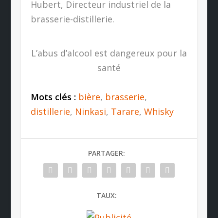
Hubert, Directeur industriel de la
brasserie-distillerie.
L’abus d’alcool est dangereux pour la
santé
Mots clés :
bière
,
brasserie
,
distillerie
,
Ninkasi
,
Tarare
,
Whisky
PARTAGER:
TAUX: