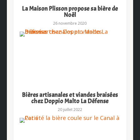
La Maison Plisson propose sa bière de
Noël
26 novembre 2020
Bières artisanales et viandes braisées
chez Doppio Malto La Défense
20 juillet 2022