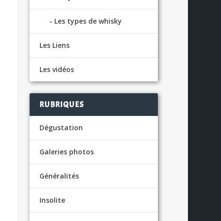
Les types de whisky
Les Liens
Les vidéos
RUBRIQUES
Dégustation
Galeries photos
Généralités
Insolite