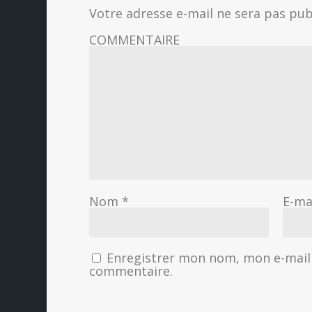
Votre adresse e-mail ne sera pas pub
COMMENTAIRE
Nom
*
E-ma
Enregistrer mon nom, mon e-mail 
commentaire.