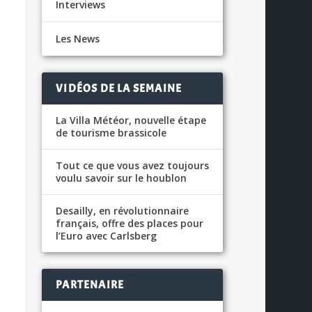
Interviews
Les News
VIDÉOS DE LA SEMAINE
La Villa Météor, nouvelle étape
de tourisme brassicole
Tout ce que vous avez toujours
voulu savoir sur le houblon
Desailly, en révolutionnaire
français, offre des places pour
l’Euro avec Carlsberg
PARTENAIRE