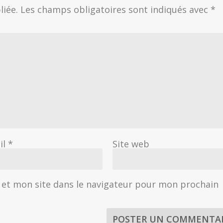
liée.
Les champs obligatoires sont indiqués avec
*
il
*
Site web
et mon site dans le navigateur pour mon prochain