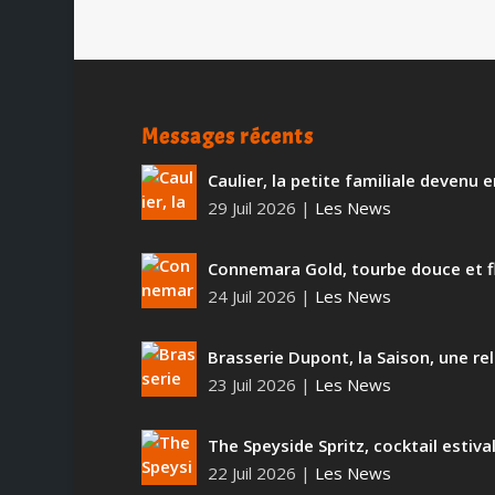
Messages récents
Caulier, la petite familiale devenu
29 Juil 2026
|
Les News
Connemara Gold, tourbe douce et f
24 Juil 2026
|
Les News
Brasserie Dupont, la Saison, une rel
23 Juil 2026
|
Les News
The Speyside Spritz, cocktail estiva
22 Juil 2026
|
Les News