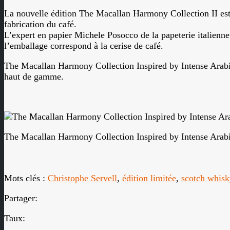
La nouvelle édition The Macallan Harmony Collection II est 
fabrication du café.
L’expert en papier Michele Posocco de la papeterie italienn
l’emballage correspond à la cerise de café.
The Macallan Harmony Collection Inspired by Intense Arabica 
haut de gamme.
The Macallan Harmony Collection Inspired by Intense Arab
Mots clés :
Christophe Servell
,
édition limitée
,
scotch whisk
Partager:
Taux: