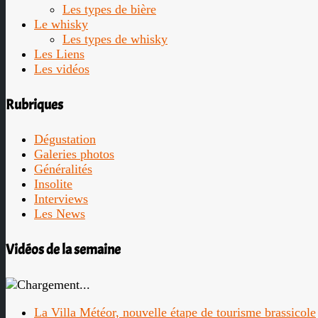
Les types de bière
Le whisky
Les types de whisky
Les Liens
Les vidéos
Rubriques
Dégustation
Galeries photos
Généralités
Insolite
Interviews
Les News
Vidéos de la semaine
La Villa Météor, nouvelle étape de tourisme brassicole