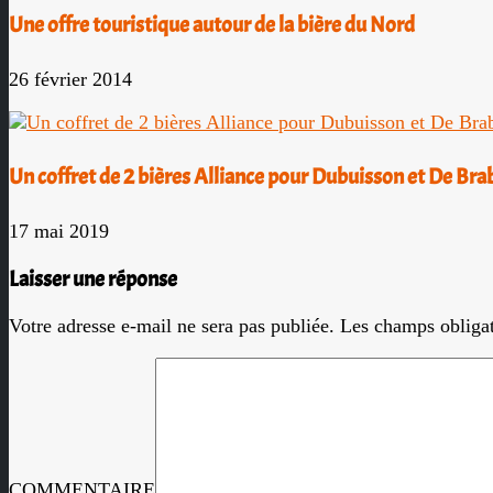
Une offre touristique autour de la bière du Nord
26 février 2014
Un coffret de 2 bières Alliance pour Dubuisson et De Br
17 mai 2019
Laisser une réponse
Votre adresse e-mail ne sera pas publiée.
Les champs obligat
COMMENTAIRE