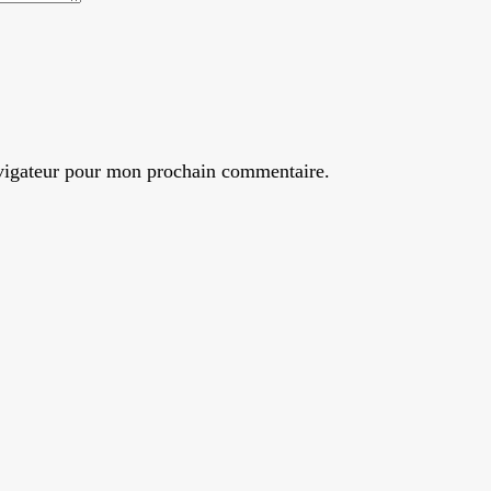
avigateur pour mon prochain commentaire.