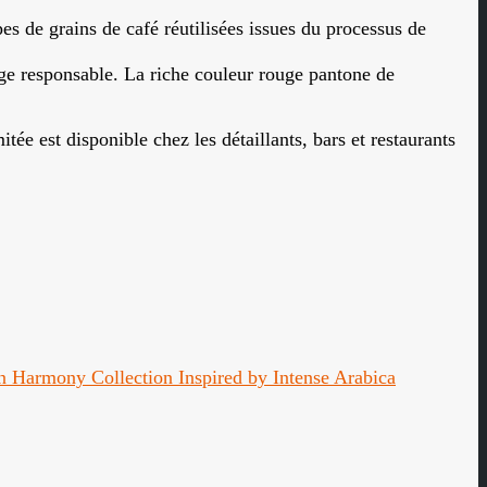
s de grains de café réutilisées issues du processus de
age responsable. La riche couleur rouge pantone de
ée est disponible chez les détaillants, bars et restaurants
 Harmony Collection Inspired by Intense Arabica