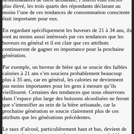
plus élevé, les trois quarts des répondants déclarant au
moins l’une de ces tendances de consommation consciente
était importante pour eux.
En regardant spécifiquement les buveurs de 21 à 34 ans, ils
sont au moins aussi intéressés par ces tendances que les
buveurs en général et il est clair que ces attributs
continueront de gagner en importance pour la prochaine
génération.
Par exemple, un buveur de bière qui se soucie des faibles
calories à 21 ans s’en souciera probablement beaucoup
plus à 35 ans, car en général, les calories ne deviennent
pas moins importantes pour les gens à mesure qu’ils
vieillissent. Certaines des tendances que nous observons
dans l’espace plus large des boissons alcoolisées ne feront
que s’intensifier au sein de la bière artisanale, car la
prochaine génération se soucie clairement plus de ces
attributs que les générations précédentes.
Le taux d’alcool, particulièrement haut et bas, devient de