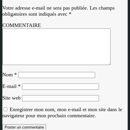
Votre adresse e-mail ne sera pas publiée.
Les champs
obligatoires sont indiqués avec
*
COMMENTAIRE
Nom
*
E-mail
*
Site web
Enregistrer mon nom, mon e-mail et mon site dans le
navigateur pour mon prochain commentaire.