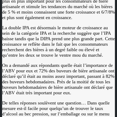
plus en plus important pour les consommateurs de bière
artisanale et stimule les tendances du marché où les bières
de 5 % et moins connaissent une forte croissance et 6/7/8%
et plus sont également en croissance.
La double IPA est désormais le moteur de croissance au
sein de la catégorie IPA et la recherche suggère que l’IPA
baisse tandis que la DIPA prend une plus grande part. Cette
croissance se reflète dans le fait que les consommateurs
recherchent des bières à un degré faible ou élevé et
qu’entre les deux se trouve le ventre mou du marché.
On a demandé aux répondants quelle était l’importance de
l’ABV pour eux et 72% des buveurs de bière artisanale ont
déclaré qu’il était au moins assez important, passant à 82%
des buveurs hebdomadaires. Près de la moitié de tous les
buveurs hebdomadaires de bière artisanale ont déclaré que
l’ABV était très important pour eux.
De telles réponses soulèvent une question… Dans quelle
mesure est-il facile pour quelqu’un de trouver le taux
d’alcool au bec pression, sur l’emballage ou sur le menu