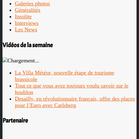
Galeries photos
Généralités
Insolite
Interviews
Les News
Vidéos de la semaine
La Villa Météor, nouvelle étape de tourisme
brassicole
Tout ce que vous avez toujours voulu savoir sur le
houblon
Desailly, en révolutionnaire français, offre des places
pour l’Euro avec Carlsberg
Partenaire