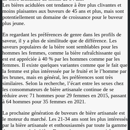
Les bières acidulées ont tendance à être plus clivantes et
moins plaisantes aux buveurs de 45 ans et plus, mais sont
potentiellement un domaine de croissance pour le buveur
plus jeune.
En regardant les préférences de genre dans les profils de
saveur, il y a plus de similitude que de différence. Les
saveurs populaires de la bière sont semblables pour les
hommes les femmes, comme la bière rafraîchissante qui
est est appréciée à 40 % par les hommes comme par les
femmes. Il existe quelques variantes comme que le fait que
la femme est plus intéressée par le fruité et le l’homme par
les brunes, mais en général, les préférences sont très
similaires. Selon la recherche, l’écart entre les sexes chez
les consommateurs de bière artisanale continue de se
réduire avec 71 hommes pour 29 femmes en 2015, passant
à 64 hommes pour 35 femmes en 2021.
La prochaine génération de buveurs de bière artisanale est
le moteur du marché. Les 21-34 ans sont les plus intéressés
par la bière artisanale et enthousiasmés par toute la gamme