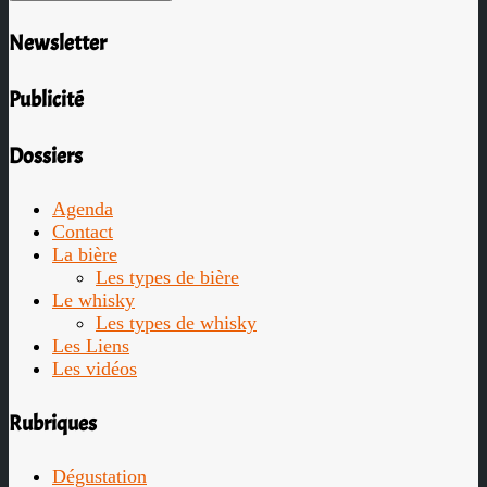
Newsletter
Publicité
Dossiers
Agenda
Contact
La bière
Les types de bière
Le whisky
Les types de whisky
Les Liens
Les vidéos
Rubriques
Dégustation