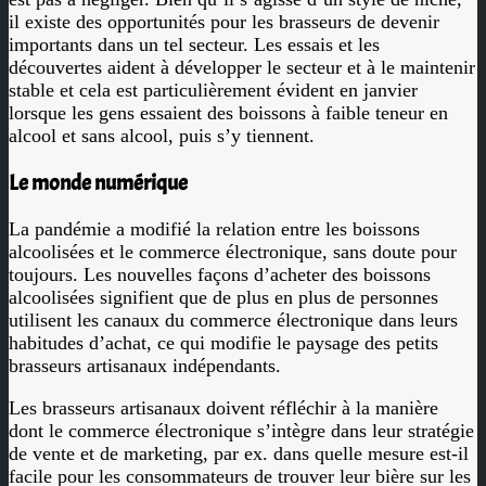
il existe des opportunités pour les brasseurs de devenir
importants dans un tel secteur. Les essais et les
découvertes aident à développer le secteur et à le maintenir
stable et cela est particulièrement évident en janvier
lorsque les gens essaient des boissons à faible teneur en
alcool et sans alcool, puis s’y tiennent.
Le monde numérique
La pandémie a modifié la relation entre les boissons
alcoolisées et le commerce électronique, sans doute pour
toujours. Les nouvelles façons d’acheter des boissons
alcoolisées signifient que de plus en plus de personnes
utilisent les canaux du commerce électronique dans leurs
habitudes d’achat, ce qui modifie le paysage des petits
brasseurs artisanaux indépendants.
Les brasseurs artisanaux doivent réfléchir à la manière
dont le commerce électronique s’intègre dans leur stratégie
de vente et de marketing, par ex. dans quelle mesure est-il
facile pour les consommateurs de trouver leur bière sur les