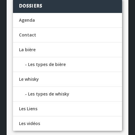
DOSSIERS
Agenda
Contact
La bière
Les types de bière
Le whisky
Les types de whisky
Les Liens
Les vidéos