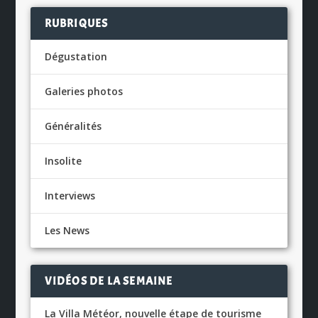
RUBRIQUES
Dégustation
Galeries photos
Généralités
Insolite
Interviews
Les News
VIDÉOS DE LA SEMAINE
La Villa Météor, nouvelle étape de tourisme