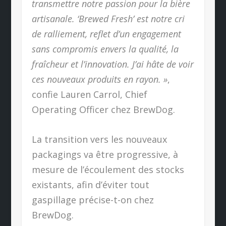
transmettre notre passion pour la bière
artisanale. ‘Brewed Fresh’ est notre cri
de ralliement, reflet d’un engagement
sans compromis envers la qualité, la
fraîcheur et l’innovation. J’ai hâte de voir
ces nouveaux produits en rayon. »
,
confie Lauren Carrol, Chief
Operating Officer chez BrewDog.
La transition vers les nouveaux
packagings va être progressive, à
mesure de l’écoulement des stocks
existants, afin d’éviter tout
gaspillage précise-t-on chez
BrewDog.