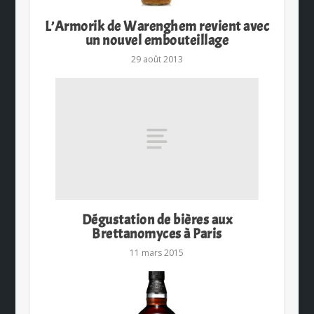
L’Armorik de Warenghem revient avec
un nouvel embouteillage
29 août 2013
Dégustation de bières aux
Brettanomyces à Paris
11 mars 2015