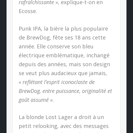
rafraîchissante »
, explique-t-on en
Ecosse.
Punk IPA, la bière la plus populaire
de BrewDog, fête ses 18 ans cette
année. Elle conserve son bleu
électrique emblématique, inchangé
depuis des années, mais son design
se veut plus audacieux que jamais,
« reflétant l’esprit iconoclaste de
BrewDog, entre puissance, originalité et
goût assumé »
.
La blonde Lost Lager a droit à un
petit relooking, avec des messages