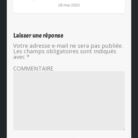
28 mai 2020
Laisser une réponse
Votre adresse e-mail ne sera pas publiée.
Les champs obligatoires sont indiqués
avec
*
COMMENTAIRE