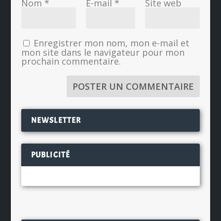
Nom
*
E-mail
*
Site web
Enregistrer mon nom, mon e-mail et
mon site dans le navigateur pour mon
prochain commentaire.
NEWSLETTER
PUBLICITÉ