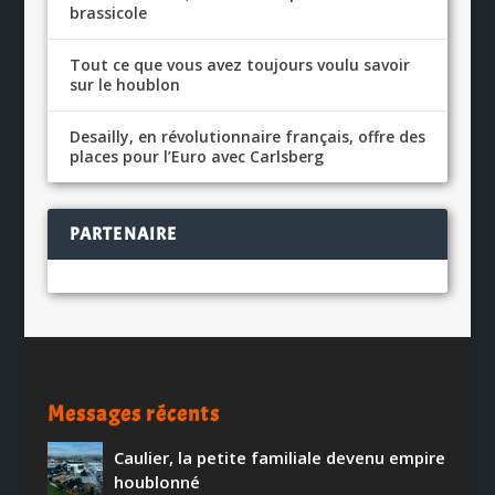
brassicole
Tout ce que vous avez toujours voulu savoir
sur le houblon
Desailly, en révolutionnaire français, offre des
places pour l’Euro avec Carlsberg
PARTENAIRE
Messages récents
Caulier, la petite familiale devenu empire
houblonné