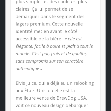
plus simples et des couleurs plus
claires. Ça lui permet de se
démarquer dans le segment des
lagers premium. Cette nouvelle
identité met en avant le côté
accessible de la bière :
« elle est
élégante, facile à boire et plaît à tout le
monde. C’est pur, frais et de qualité,
sans compromis sur son caractère
authentique ».
Elvis Juice, qui a déjà eu un relooking
aux États-Unis où elle est la
meilleure vente de BrewDog USA,
voit ce nouveau design débarquer