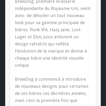
BrewDog, première brasserie
indépendante du Royaume-Uni, vient
ainsi de dévoiler un tout nouveau
look pour sa gamme principale de
bières. Punk IPA, Hazy Jane, Lost
Lager et Elvis Juice arborent un
design rafraîchi qui reflète
l’évolution de la marque et donne à
chaque bière une identité visuelle
unique.
BrewDog a commencé à introduire
de nouveaux designs pour certaines
de ses bières ces dernières années,
mais c’est la première fois que