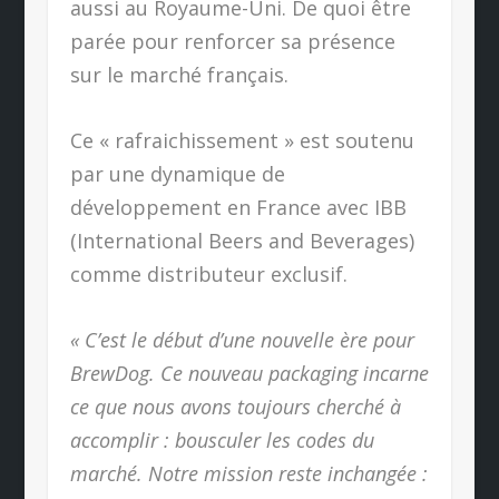
aussi au Royaume-Uni. De quoi être
parée pour renforcer sa présence
sur le marché français.
Ce « rafraichissement » est soutenu
par une dynamique de
développement en France avec IBB
(International Beers and Beverages)
comme distributeur exclusif.
« C’est le début d’une nouvelle ère pour
BrewDog. Ce nouveau packaging incarne
ce que nous avons toujours cherché à
accomplir : bousculer les codes du
marché. Notre mission reste inchangée :