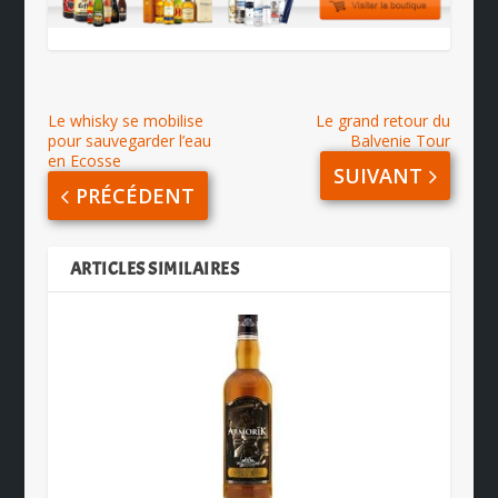
Le whisky se mobilise
Le grand retour du
pour sauvegarder l’eau
Balvenie Tour
en Ecosse
SUIVANT
PRÉCÉDENT
ARTICLES SIMILAIRES