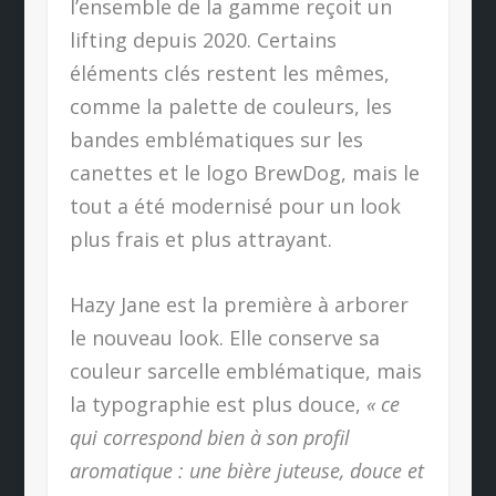
l’ensemble de la gamme reçoit un
lifting depuis 2020. Certains
éléments clés restent les mêmes,
comme la palette de couleurs, les
bandes emblématiques sur les
canettes et le logo BrewDog, mais le
tout a été modernisé pour un look
plus frais et plus attrayant.
Hazy Jane est la première à arborer
le nouveau look. Elle conserve sa
couleur sarcelle emblématique, mais
la typographie est plus douce,
« ce
qui correspond bien à son profil
aromatique : une bière juteuse, douce et