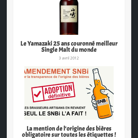
Le Yamazaki 25 ans couronné meilleur
Single Malt du monde
3 avril 2012
La mention de l’origine des bières
obligatoire sur toutes les étiquettes !