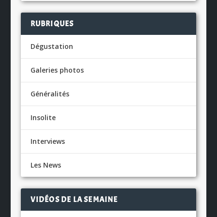
RUBRIQUES
Dégustation
Galeries photos
Généralités
Insolite
Interviews
Les News
VIDÉOS DE LA SEMAINE