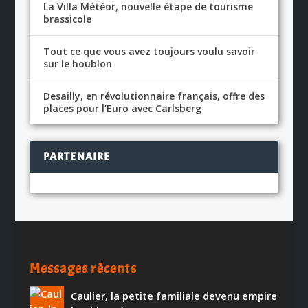
La Villa Météor, nouvelle étape de tourisme
brassicole
Tout ce que vous avez toujours voulu savoir
sur le houblon
Desailly, en révolutionnaire français, offre des
places pour l’Euro avec Carlsberg
PARTENAIRE
Messages récents
Caulier, la petite familiale devenu empire