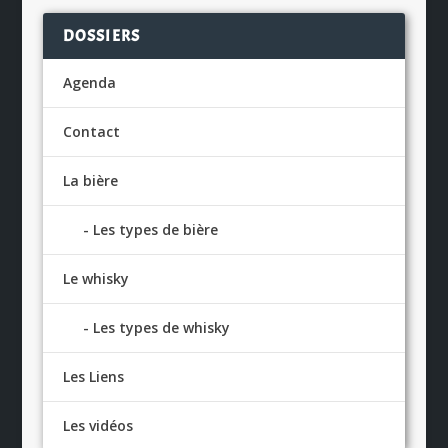
DOSSIERS
Agenda
Contact
La bière
Les types de bière
Le whisky
Les types de whisky
Les Liens
Les vidéos