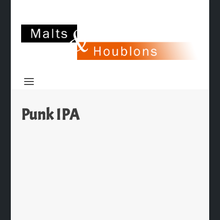
Punk IPA