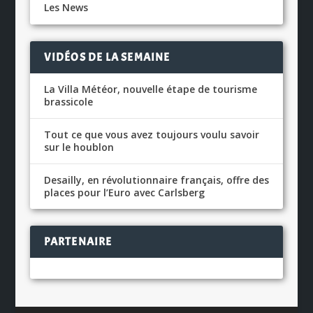
Les News
VIDÉOS DE LA SEMAINE
La Villa Météor, nouvelle étape de tourisme
brassicole
Tout ce que vous avez toujours voulu savoir
sur le houblon
Desailly, en révolutionnaire français, offre des
places pour l’Euro avec Carlsberg
PARTENAIRE