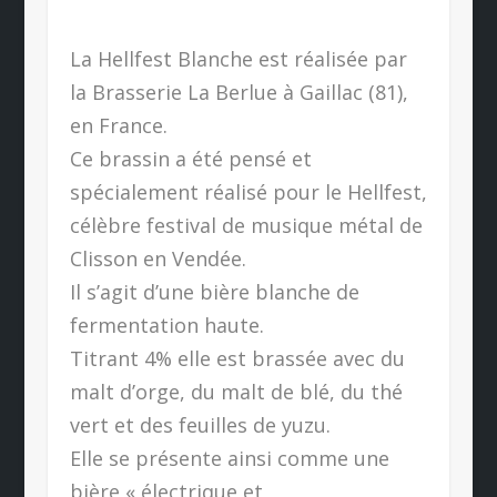
La Hellfest Blanche est réalisée par
la Brasserie La Berlue à Gaillac (81),
en France.
Ce brassin a été pensé et
spécialement réalisé pour le Hellfest,
célèbre festival de musique métal de
Clisson en Vendée.
Il s’agit d’une bière blanche de
fermentation haute.
Titrant 4% elle est brassée avec du
malt d’orge, du malt de blé, du thé
vert et des feuilles de yuzu.
Elle se présente ainsi comme une
bière « électrique et