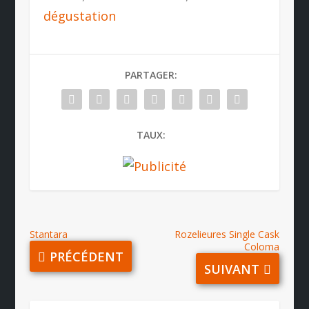
dégustation
PARTAGER:
TAUX:
Stantara
Rozelieures Single Cask
Coloma
PRÉCÉDENT
SUIVANT