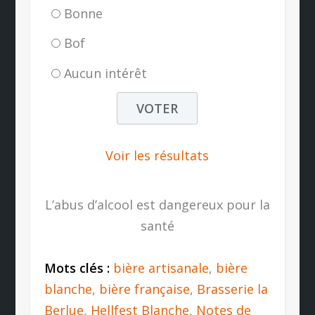
Bonne
Bof
Aucun intérêt
Voir les résultats
L’abus d’alcool est dangereux pour la
santé
Mots clés :
bière artisanale
,
bière
blanche
,
bière française
,
Brasserie la
Berlue
,
Hellfest Blanche
,
Notes de