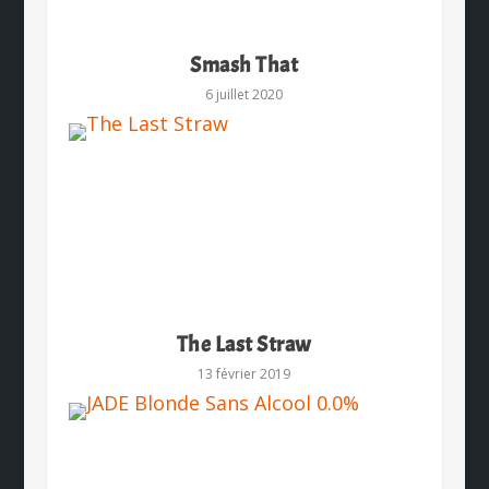
Smash That
6 juillet 2020
The Last Straw
13 février 2019