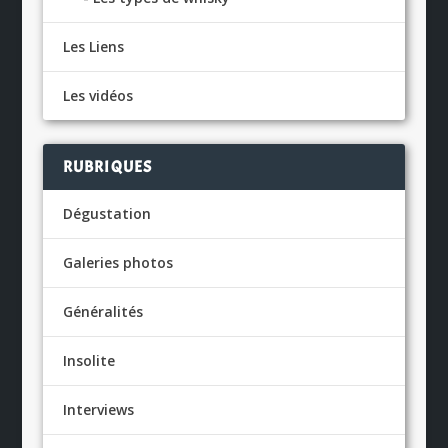
Les Liens
Les vidéos
RUBRIQUES
Dégustation
Galeries photos
Généralités
Insolite
Interviews