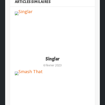
ARTICLES SIMILAIRES
Singlar
6 février 2023