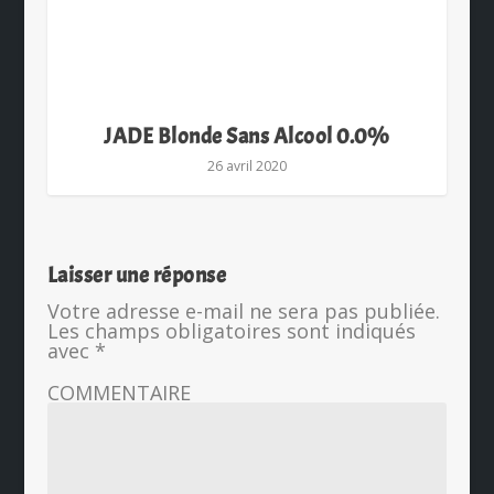
JADE Blonde Sans Alcool 0.0%
26 avril 2020
Laisser une réponse
Votre adresse e-mail ne sera pas publiée.
Les champs obligatoires sont indiqués
avec
*
COMMENTAIRE