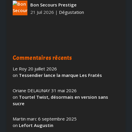
Bon Secours Prestige
21 Juil 2026
|
Dégustation
Commentaires récents
Le Roy
20 juillet 2026
on
Tessendier lance la marque Les Fratés
Oriane DELAUNAY
31 mai 2026
on
Tourtel Twist, désormais en version sans
sucre
Martin marc
6 septembre 2025
on
Lefort Augustin