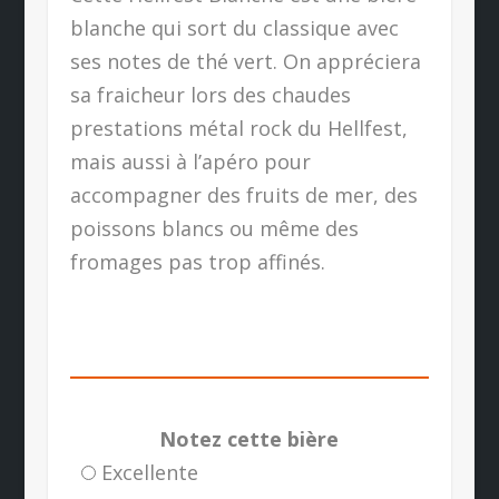
blanche qui sort du classique avec
ses notes de thé vert. On appréciera
sa fraicheur lors des chaudes
prestations métal rock du Hellfest,
mais aussi à l’apéro pour
accompagner des fruits de mer, des
poissons blancs ou même des
fromages pas trop affinés.
Notez cette bière
Excellente