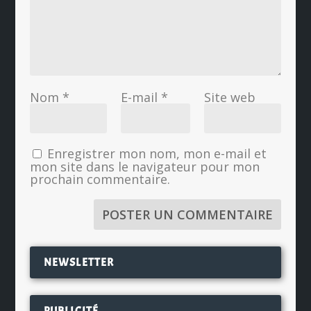
Nom
*
E-mail
*
Site web
Enregistrer mon nom, mon e-mail et
mon site dans le navigateur pour mon
prochain commentaire.
NEWSLETTER