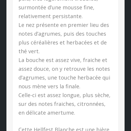
surmontée d’une mousse fine,
relativement persistante.
Le nez présente en premier lieu des
notes d’agrumes, puis des touches
plus céréalières et herbacées et de
thé vert.
La bouche est assez vive, fraiche et
assez douce, on y retrouve les notes
d’agrumes, une touche herbacée qui
nous mène vers la finale.
Celle-ci est assez longue, plus sèche,
sur des notes fraiches, citronnées,
en délicate amertume.
Cette Hellfest Blanche est une bière