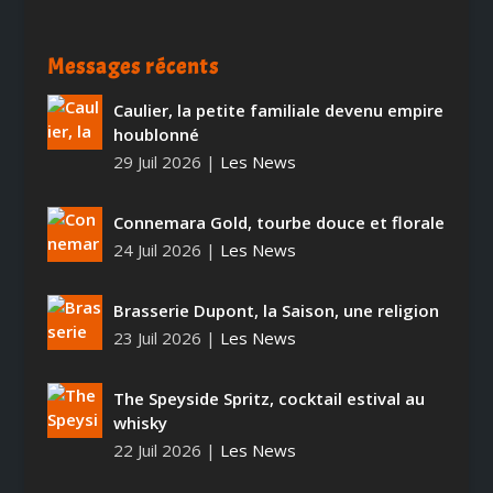
Messages récents
Caulier, la petite familiale devenu empire
houblonné
29 Juil 2026
|
Les News
Connemara Gold, tourbe douce et florale
24 Juil 2026
|
Les News
Brasserie Dupont, la Saison, une religion
23 Juil 2026
|
Les News
The Speyside Spritz, cocktail estival au
whisky
22 Juil 2026
|
Les News