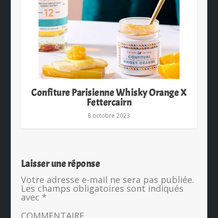
Confiture Parisienne Whisky Orange X
Fettercairn
8 octobre 2023
Laisser une réponse
Votre adresse e-mail ne sera pas publiée.
Les champs obligatoires sont indiqués
avec
*
COMMENTAIRE