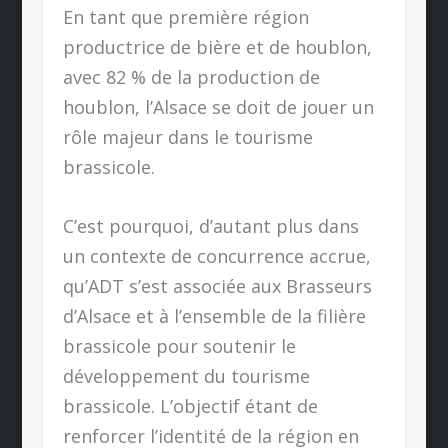
En tant que première région
productrice de bière et de houblon,
avec 82 % de la production de
houblon, l’Alsace se doit de jouer un
rôle majeur dans le tourisme
brassicole.
C’est pourquoi, d’autant plus dans
un contexte de concurrence accrue,
qu’ADT s’est associée aux Brasseurs
d’Alsace et à l’ensemble de la filière
brassicole pour soutenir le
développement du tourisme
brassicole. L’objectif étant de
renforcer l’identité de la région en