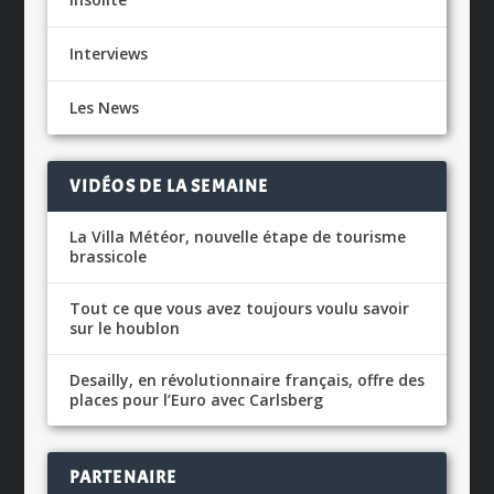
Interviews
Les News
VIDÉOS DE LA SEMAINE
La Villa Météor, nouvelle étape de tourisme
brassicole
Tout ce que vous avez toujours voulu savoir
sur le houblon
Desailly, en révolutionnaire français, offre des
places pour l’Euro avec Carlsberg
PARTENAIRE