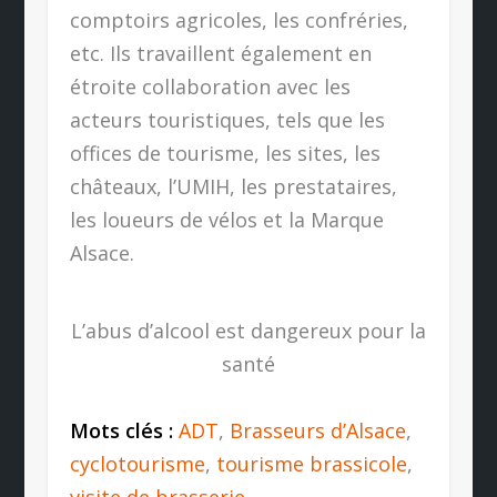
comptoirs agricoles, les confréries,
etc. Ils travaillent également en
étroite collaboration avec les
acteurs touristiques, tels que les
offices de tourisme, les sites, les
châteaux, l’UMIH, les prestataires,
les loueurs de vélos et la Marque
Alsace.
L’abus d’alcool est dangereux pour la
santé
Mots clés :
ADT
,
Brasseurs d’Alsace
,
cyclotourisme
,
tourisme brassicole
,
visite de brasserie