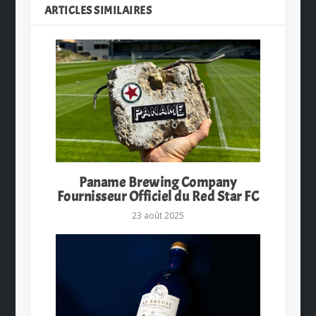
ARTICLES SIMILAIRES
Paname Brewing Company
Fournisseur Officiel du Red Star FC
23 août 2025