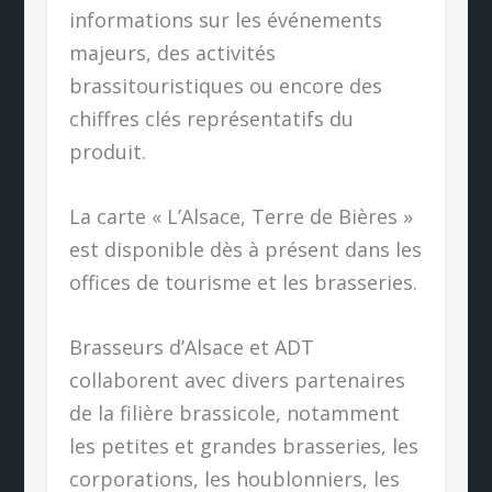
informations sur les événements
majeurs, des activités
brassitouristiques ou encore des
chiffres clés représentatifs du
produit.
La carte « L’Alsace, Terre de Bières »
est disponible dès à présent dans les
offices de tourisme et les brasseries.
Brasseurs d’Alsace et ADT
collaborent avec divers partenaires
de la filière brassicole, notamment
les petites et grandes brasseries, les
corporations, les houblonniers, les