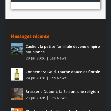
Messages récents
Caulier, la petite familiale devenu empire
houblonné
29 Juil 2026
|
Les News
Connemara Gold, tourbe douce et florale
24 Juil 2026
|
Les News
Brasserie Dupont, la Saison, une religion
23 Juil 2026
|
Les News