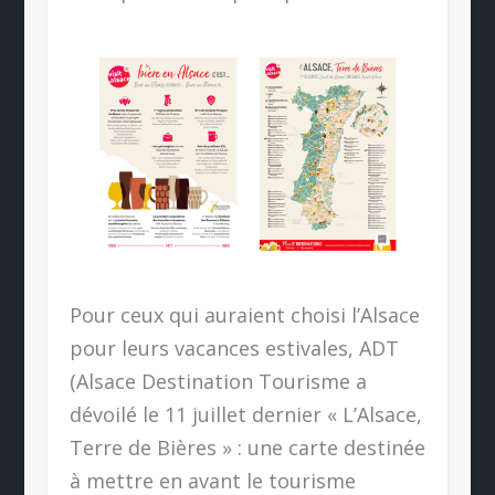
Pour ceux qui auraient choisi l’Alsace
pour leurs vacances estivales, ADT
(Alsace Destination Tourisme a
dévoilé le 11 juillet dernier « L’Alsace,
Terre de Bières » : une carte destinée
à mettre en avant le tourisme