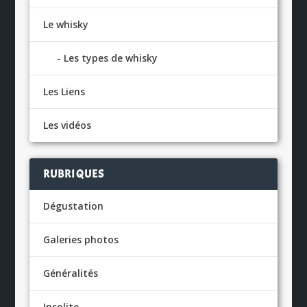
Le whisky
Les types de whisky
Les Liens
Les vidéos
RUBRIQUES
Dégustation
Galeries photos
Généralités
Insolite