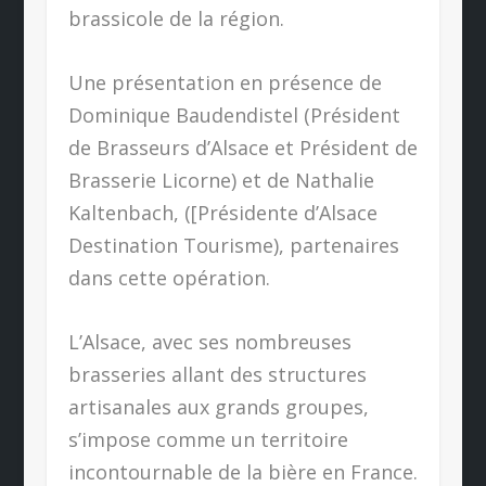
brassicole de la région.
Une présentation en présence de
Dominique Baudendistel (Président
de Brasseurs d’Alsace et Président de
Brasserie Licorne) et de Nathalie
Kaltenbach, ([Présidente d’Alsace
Destination Tourisme), partenaires
dans cette opération.
L’Alsace, avec ses nombreuses
brasseries allant des structures
artisanales aux grands groupes,
s’impose comme un territoire
incontournable de la bière en France.