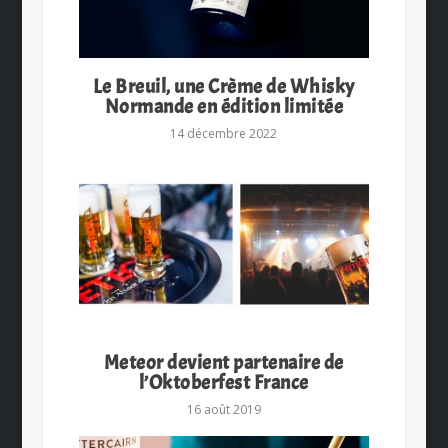
Le Breuil, une Crème de Whisky
Normande en édition limitée
14 décembre 2022
Meteor devient partenaire de
l’Oktoberfest France
16 août 2019