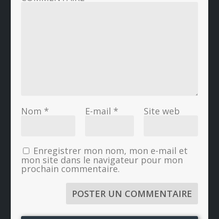
Nom
*
E-mail
*
Site web
Enregistrer mon nom, mon e-mail et
mon site dans le navigateur pour mon
prochain commentaire.