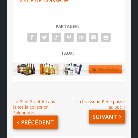
PARTAGER:
TAUX:
Le Glen Grant 65 ans
La brasserie Perle passe
lance la collection
au 66cl !
Splendours
SUIVANT
PRÉCÉDENT