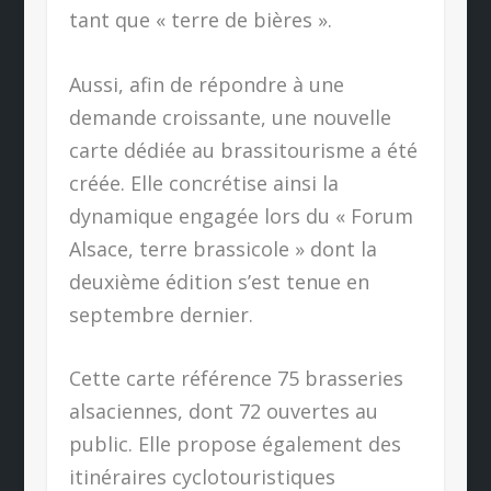
tant que « terre de bières ».
Aussi, afin de répondre à une
demande croissante, une nouvelle
carte dédiée au brassitourisme a été
créée. Elle concrétise ainsi la
dynamique engagée lors du « Forum
Alsace, terre brassicole » dont la
deuxième édition s’est tenue en
septembre dernier.
Cette carte référence 75 brasseries
alsaciennes, dont 72 ouvertes au
public. Elle propose également des
itinéraires cyclotouristiques