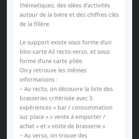
thématiques, des idées d’activités
autour de la bière et des chiffres clés
de la filière.
Le support existe sous forme d’un
bloc-carte A3 recto-verso, et sous
forme d’une carte pliée.
On y retrouve les mêmes
informations :
– Au recto, on découvre la liste des
brasseries critérisée avec 3
expériences « bar / consommation
sur place » « vente à emporter /
achat » et « visite de brasserie »
– Au verso, on trouve des