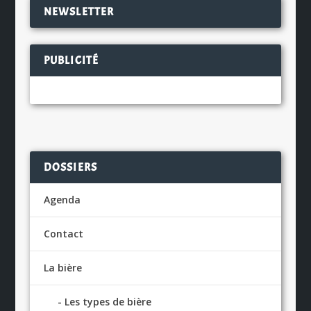
NEWSLETTER
PUBLICITÉ
DOSSIERS
Agenda
Contact
La bière
Les types de bière