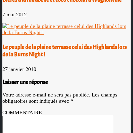
7 mai 2012
Le peuple de la plaine terrasse celui des Highlands lors
de la Burns Night !
27 janvier 2010
Laisser une réponse
Votre adresse e-mail ne sera pas publiée.
Les champs
obligatoires sont indiqués avec
*
COMMENTAIRE