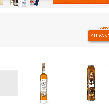
White
SUIVAN