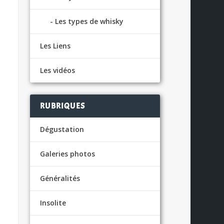
Les types de whisky
Les Liens
Les vidéos
RUBRIQUES
Dégustation
Galeries photos
Généralités
Insolite