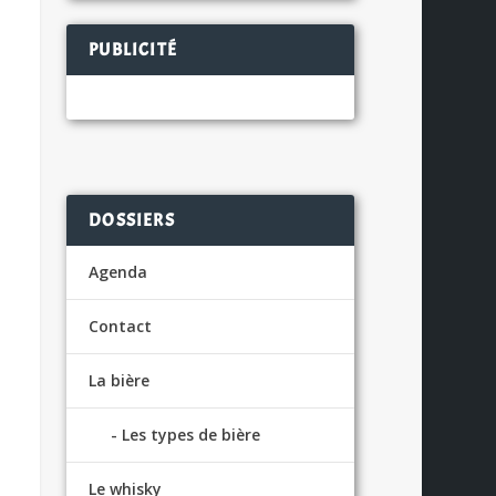
PUBLICITÉ
DOSSIERS
Agenda
Contact
La bière
Les types de bière
Le whisky