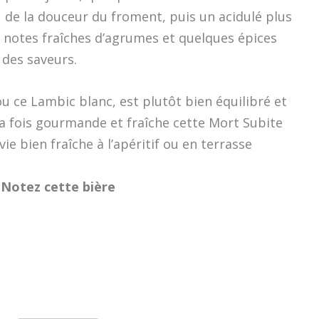
de la douceur du froment, puis un acidulé plus
s notes fraîches d’agrumes et quelques épices
des saveurs.
 ce Lambic blanc, est plutôt bien équilibré et
a fois gourmande et fraîche cette Mort Subite
ie bien fraîche à l’apéritif ou en terrasse
Notez cette bière