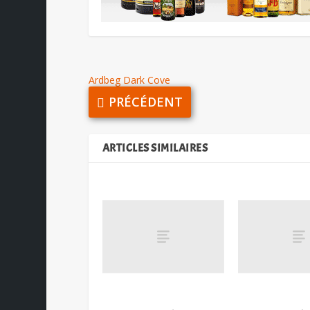
Ardbeg Dark Cove
PRÉCÉDENT
ARTICLES SIMILAIRES