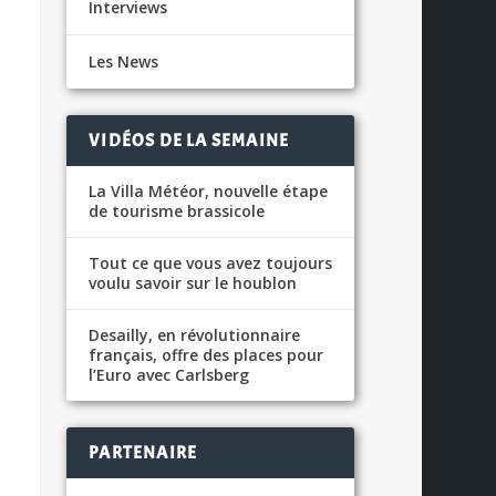
Interviews
Les News
VIDÉOS DE LA SEMAINE
La Villa Météor, nouvelle étape
de tourisme brassicole
Tout ce que vous avez toujours
voulu savoir sur le houblon
Desailly, en révolutionnaire
français, offre des places pour
l’Euro avec Carlsberg
PARTENAIRE