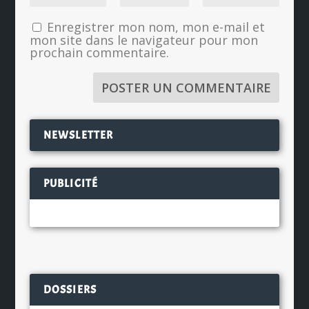
Enregistrer mon nom, mon e-mail et
mon site dans le navigateur pour mon
prochain commentaire.
NEWSLETTER
PUBLICITÉ
DOSSIERS