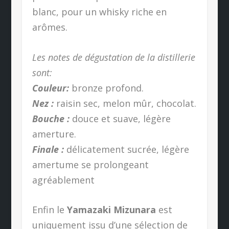
blanc, pour un whisky riche en
arômes.
Les notes de dégustation de la distillerie
sont:
Couleur:
bronze profond.
Nez :
raisin sec, melon mûr, chocolat.
Bouche :
douce et suave, légère
amerture.
Finale :
délicatement sucrée, légère
amertume se prolongeant
agréablement
Enfin le
Yamazaki Mizunara
est
uniquement issu d’une sélection de