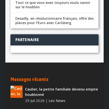
Tout ce que vous avez toujours voulu savoir
sur le houblon
Desailly, en révolutionnaire français, offre des
places pour l’Euro avec Carlsberg
PARTENAIRE
Messages récents
Caulier, la petite familiale devenu empire
houblonné
29 Juil 2026
|
Les News