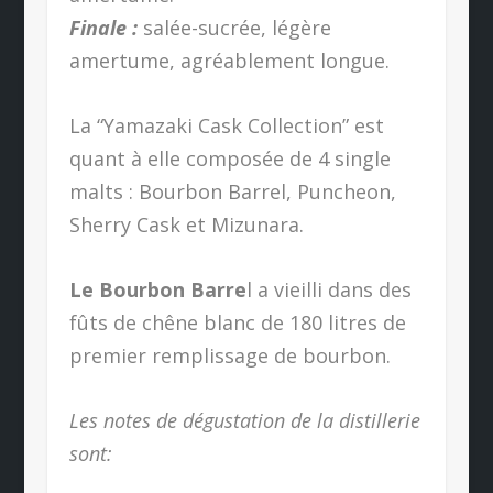
Finale :
salée-sucrée, légère
amertume, agréablement longue.
La “Yamazaki Cask Collection” est
quant à elle composée de 4 single
malts : Bourbon Barrel, Puncheon,
Sherry Cask et Mizunara.
Le Bourbon Barre
l a vieilli dans des
fûts de chêne blanc de 180 litres de
premier remplissage de bourbon.
Les notes de dégustation de la distillerie
sont: