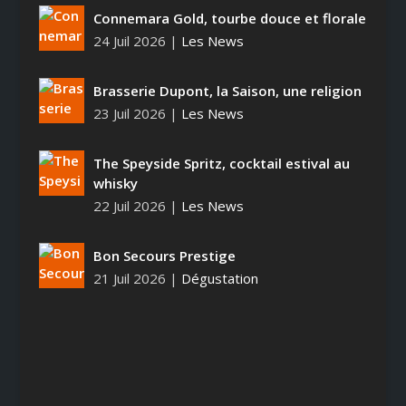
Connemara Gold, tourbe douce et florale
24 Juil 2026
|
Les News
Brasserie Dupont, la Saison, une religion
23 Juil 2026
|
Les News
The Speyside Spritz, cocktail estival au
whisky
22 Juil 2026
|
Les News
Bon Secours Prestige
21 Juil 2026
|
Dégustation