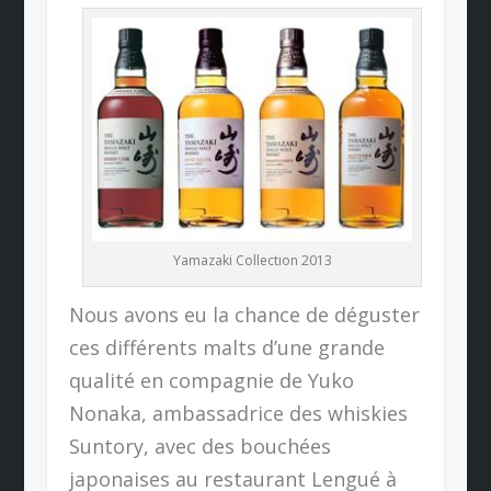
Yamazaki Collection 2013
Nous avons eu la chance de déguster
ces différents malts d’une grande
qualité en compagnie de Yuko
Nonaka, ambassadrice des whiskies
Suntory, avec des bouchées
japonaises au restaurant Lengué à