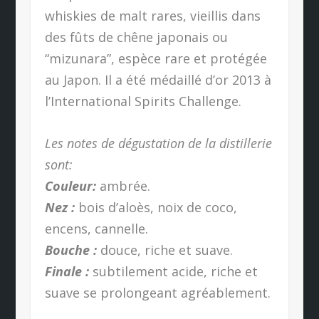
whiskies de malt rares, vieillis dans
des fûts de chêne japonais ou
“mizunara”, espèce rare et protégée
au Japon. Il a été médaillé d’or 2013 à
l’International Spirits Challenge.
Les notes de dégustation de la distillerie
sont:
Couleur:
ambrée.
Nez :
bois d’aloès, noix de coco,
encens, cannelle.
Bouche :
douce, riche et suave.
Finale :
subtilement acide, riche et
suave se prolongeant agréablement.