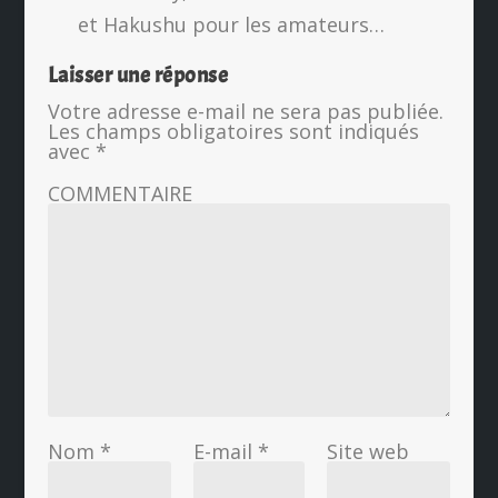
et Hakushu pour les amateurs…
Laisser une réponse
Votre adresse e-mail ne sera pas publiée.
Les champs obligatoires sont indiqués
avec
*
COMMENTAIRE
Nom
*
E-mail
*
Site web