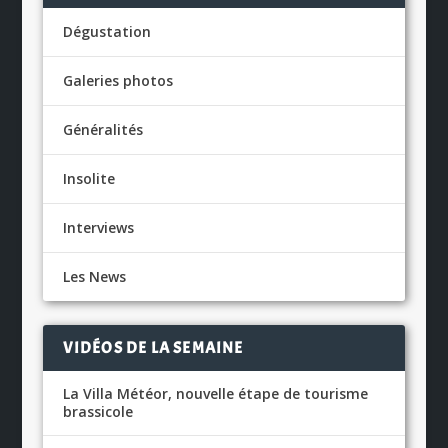
Dégustation
Galeries photos
Généralités
Insolite
Interviews
Les News
VIDÉOS DE LA SEMAINE
La Villa Météor, nouvelle étape de tourisme
brassicole