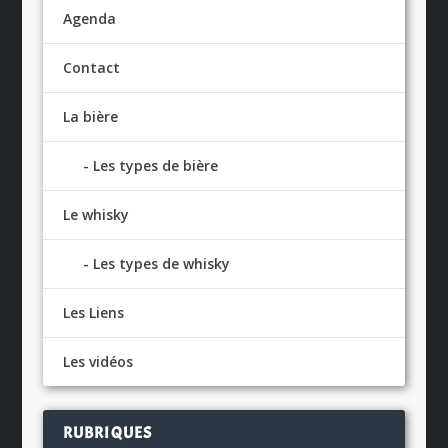
Agenda
Contact
La bière
Les types de bière
Le whisky
Les types de whisky
Les Liens
Les vidéos
RUBRIQUES