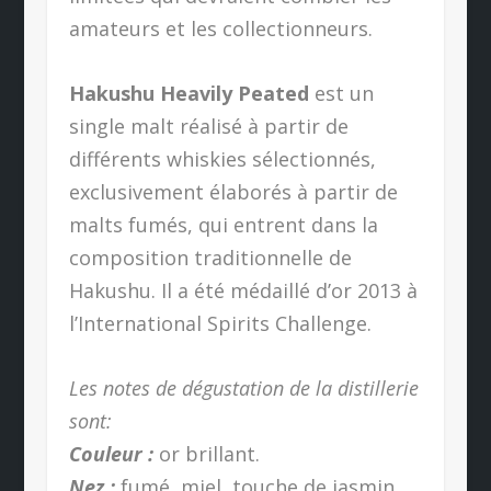
amateurs et les collectionneurs.
Hakushu Heavily Peated
est un
single malt réalisé à partir de
différents whiskies sélectionnés,
exclusivement élaborés à partir de
malts fumés, qui entrent dans la
composition traditionnelle de
Hakushu. Il a été médaillé d’or 2013 à
l’International Spirits Challenge.
Les notes de dégustation de la distillerie
sont:
Couleur :
or brillant.
Nez :
fumé, miel, touche de jasmin.