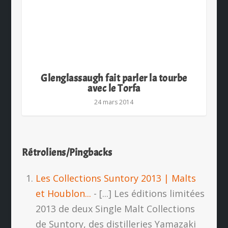
Glenglassaugh fait parler la tourbe
avec le Torfa
24 mars 2014
Rétroliens/Pingbacks
Les Collections Suntory 2013 | Malts
et Houblon...
- [...] Les éditions limitées
2013 de deux Single Malt Collections
de Suntory, des distilleries Yamazaki