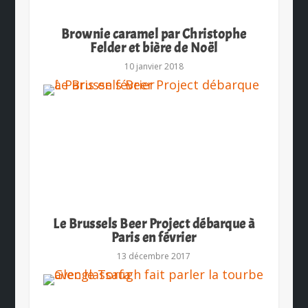
Brownie caramel par Christophe
Felder et bière de Noël
10 janvier 2018
Le Brussels Beer Project débarque à
Paris en février
13 décembre 2017