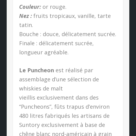
Couleur:
or rouge.
Nez :
fruits tropicaux, vanille, tarte
tatin.
Bouche : douce, délicatement sucrée.
Finale : délicatement sucrée,
longueur agréable.
Le Puncheon
est réalisé par
assemblage d’une sélection de
whiskies de malt
vieillis exclusivement dans des
“Puncheons”, fûts trapus d’environ
480 litres fabriqués les artisans de
Suntory exclusivement à base de
chêne blanc nord-américain à grain