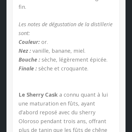
fin.
Les notes de dégustation de la distillerie
sont:
Couleur:
or.
Nez :
vanille, banane, miel.
Bouche :
sèche, légèrement épicée.
Finale :
sèche et croquante.
Le Sherry Cask
a connu quant à lui
une maturation en fûts, ayant
d’abord reposé avec du sherry
Oloroso pendant trois ans, offrant
plus de tanin que les fûts de chêne