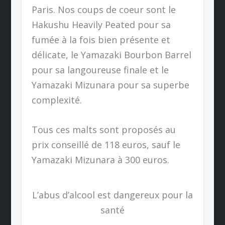
Paris. Nos coups de coeur sont le
Hakushu Heavily Peated pour sa
fumée à la fois bien présente et
délicate, le Yamazaki Bourbon Barrel
pour sa langoureuse finale et le
Yamazaki Mizunara pour sa superbe
complexité.
Tous ces malts sont proposés au
prix conseillé de 118 euros, sauf le
Yamazaki Mizunara à 300 euros.
L’abus d’alcool est dangereux pour la
santé