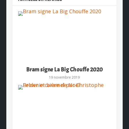
Bram signe La Big Chouffe 2020
19 novembre 2019