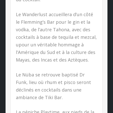
Le Wanderlust accueillera d’un côté
le Flemming’s Bar pour le gin et la
vodka, de l’autre Tahona, avec des
cocktails à base de tequila et mezcal,
upour un véritable hommage à
l’Amérique du Sud et à la culture des
Mayas, des Incas et des Aztèques.
Le Nüba se retrouve baptisé Dr
Funk, lieu où rhum et pisco seront
déclinés en cocktails dans une
ambiance de Tiki Bar.
La péniche Playtime, aux pieds de la