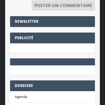
NEWSLETTER
PUBLICITÉ
DOSSIERS
Agenda