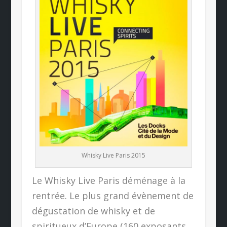
Whisky Live Paris 2015
Le Whisky Live Paris déménage à la
rentrée. Le plus grand évènement de
dégustation de whisky et de
spiritueux d’Europe (160 exposants