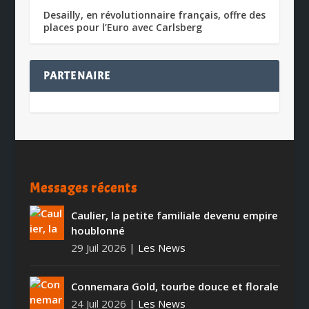
Desailly, en révolutionnaire français, offre des
places pour l’Euro avec Carlsberg
PARTENAIRE
Messages récents
Caulier, la petite familiale devenu empire
houblonné
29 Juil 2026
|
Les News
Connemara Gold, tourbe douce et florale
24 Juil 2026
|
Les News