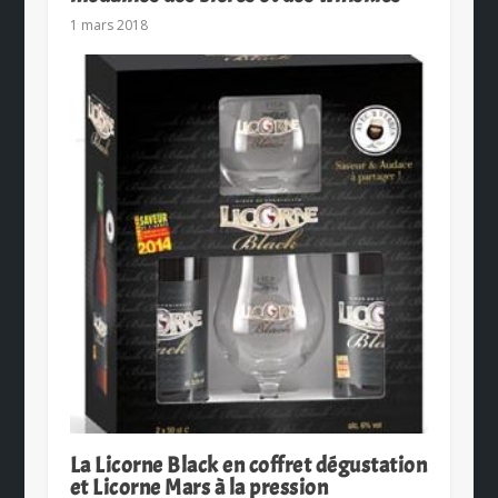
1 mars 2018
La Licorne Black en coffret dégustation
et Licorne Mars à la pression