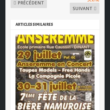
PRÉCÉDENT
SUIVANT
ARTICLES SIMILAIRES