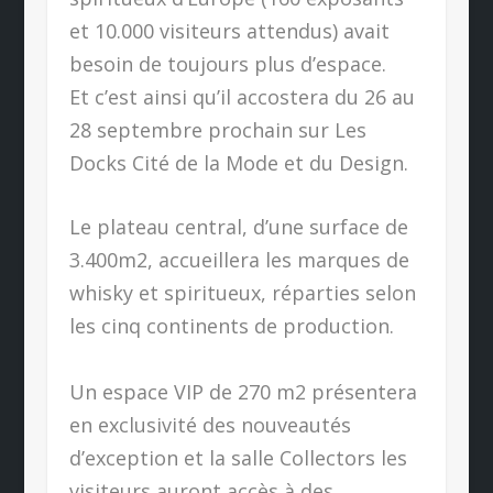
et 10.000 visiteurs attendus) avait
besoin de toujours plus d’espace.
Et c’est ainsi qu’il accostera du 26 au
28 septembre prochain sur Les
Docks Cité de la Mode et du Design.
Le plateau central, d’une surface de
3.400m2, accueillera les marques de
whisky et spiritueux, réparties selon
les cinq continents de production.
Un espace VIP de 270 m2 présentera
en exclusivité des nouveautés
d’exception et la salle Collectors les
visiteurs auront accès à des