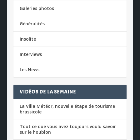
Galeries photos
Généralités
Insolite
Interviews
Les News
VIDÉOS DE LA SEMAINE
La Villa Météor, nouvelle étape de tourisme
brassicole
Tout ce que vous avez toujours voulu savoir
sur le houblon