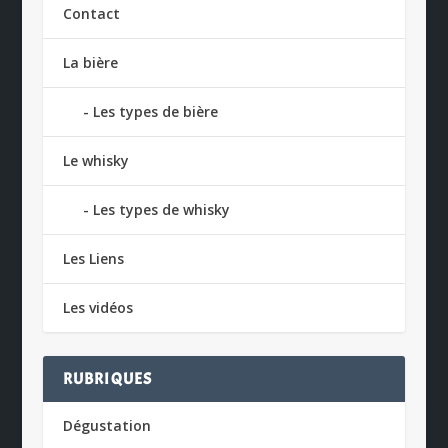
Contact
La bière
Les types de bière
Le whisky
Les types de whisky
Les Liens
Les vidéos
RUBRIQUES
Dégustation