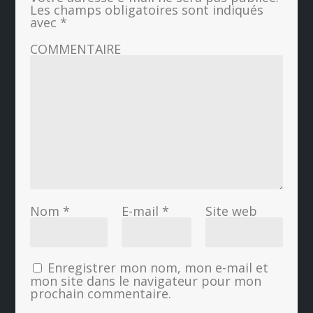
Les champs obligatoires sont indiqués
avec
*
COMMENTAIRE
Nom
*
E-mail
*
Site web
Enregistrer mon nom, mon e-mail et
mon site dans le navigateur pour mon
prochain commentaire.