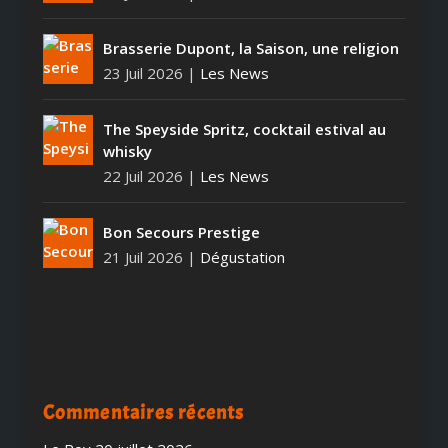
Brasserie Dupont, la Saison, une religion
23 Juil 2026
|
Les News
The Speyside Spritz, cocktail estival au
whisky
22 Juil 2026
|
Les News
Bon Secours Prestige
21 Juil 2026
|
Dégustation
Commentaires récents