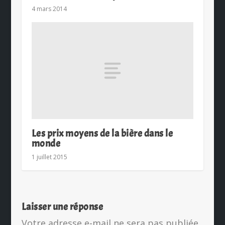
4 mars 2014
Les prix moyens de la bière dans le
monde
1 juillet 2015
Laisser une réponse
Votre adresse e-mail ne sera pas publiée.