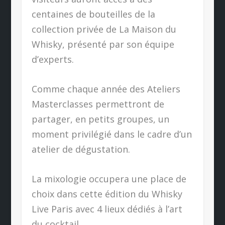
centaines de bouteilles de la
collection privée de La Maison du
Whisky, présenté par son équipe
d’experts.
Comme chaque année des Ateliers
Masterclasses permettront de
partager, en petits groupes, un
moment privilégié dans le cadre d’un
atelier de dégustation.
La mixologie occupera une place de
choix dans cette édition du Whisky
Live Paris avec 4 lieux dédiés à l’art
du cocktail.