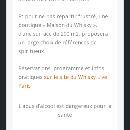
Et pour ne pas repartir frustré, une
boutique « Maison du Whisky »,
d’une surface de 200 m2, proposera
un large choix de références de
spiritueux.
Réservations, programme et infos
pratiques
sur le site du Whisky Live
Paris
L’abus d’alcool est dangereux pour la
santé