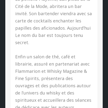
Cité de la Mode, abritera un bar
invité. Son bartender viendra avec sa
carte de cocktails enchanter les
papilles des aficionados. Aujourd’hui
Le nom du bar est toujours tenu
secret.
Enfin un salon de thé, café et
librairie, assuré en partenariat avec
Flammarion et Whisky Magazine &
Fine Spirits, présentera des
ouvrages et des publications autour
de l’univers du whisky et des
spiritueux et accueillera des séances
de dédicace avec les auteurs.