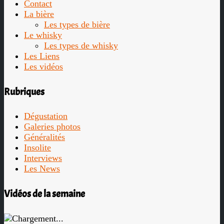
Contact
La bière
Les types de bière
Le whisky
Les types de whisky
Les Liens
Les vidéos
Rubriques
Dégustation
Galeries photos
Généralités
Insolite
Interviews
Les News
Vidéos de la semaine