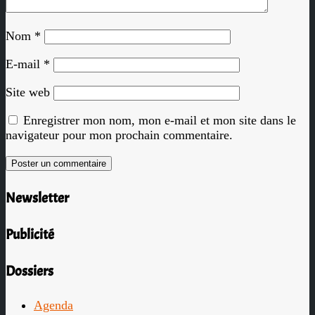
Nom
*
E-mail
*
Site web
Enregistrer mon nom, mon e-mail et mon site dans le
navigateur pour mon prochain commentaire.
Newsletter
Publicité
Dossiers
Agenda