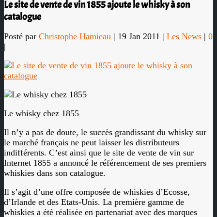
Le site de vente de vin 1855 ajoute le whisky à son
catalogue
Posté par
Christophe Hamieau
|
19 Jan 2011
|
Les News
|
0
|
Le whisky chez 1855
Il n’y a pas de doute, le succès grandissant du whisky sur
le marché français ne peut laisser les distributeurs
indifférents. C’est ainsi que le site de vente de vin sur
Internet 1855 a annoncé le référencement de ses premiers
whiskies dans son catalogue.
Il s’agit d’une offre composée de whiskies d’Ecosse,
d’Irlande et des Etats-Unis. La première gamme de
whiskies a été réalisée en partenariat avec des marques