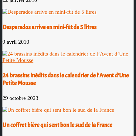
22 janvier 2010
Desperados arrive en mini-fût de 5 litres
9 avril 2010
24 brassins inédits dans le calendrier de l’Avent d’Une
Petite Mousse
29 octobre 2023
Un coffret bière qui sent bon le sud de la France