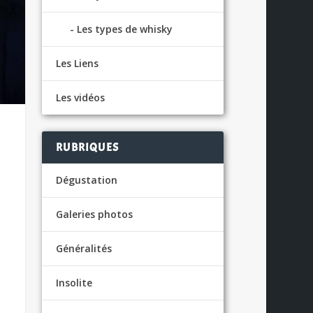
Les types de whisky
Les Liens
Les vidéos
RUBRIQUES
Dégustation
Galeries photos
Généralités
Insolite