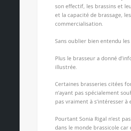
son effectif, les brassins et 
et la capacité de brassage, l
commercialisation.
Sans oublier bien entendu les h
Plus le brasseur a donné d’in
illustrée.
Certaines brasseries citées fon
n’ayant pas spécialement souh
pas vraiment à s’intéresser à 
Pourtant Sonia Rigal n’est pas
dans le monde brassicole car 