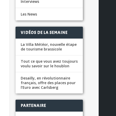
Interviews
Les News
VIDÉOS DE LA SEMAINE
La Villa Météor, nouvelle étape
de tourisme brassicole
Tout ce que vous avez toujours
voulu savoir sur le houblon
Desailly, en révolutionnaire
français, offre des places pour
l’Euro avec Carlsberg
PARTENAIRE