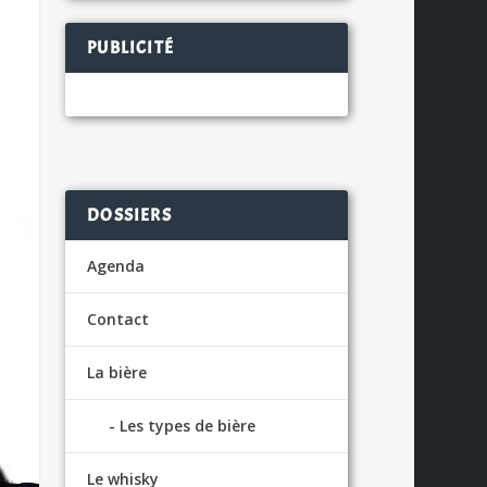
PUBLICITÉ
DOSSIERS
Agenda
Contact
La bière
Les types de bière
Le whisky