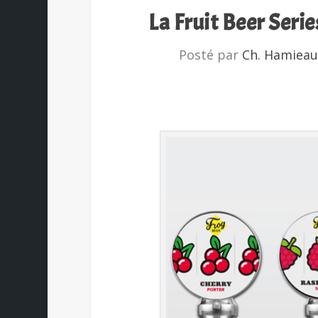
La Fruit Beer Seri
Posté par
Ch. Hamieau