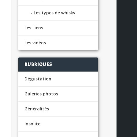
Les types de whisky
Les Liens
Les vidéos
RUBRIQUES
Dégustation
Galeries photos
Généralités
Insolite