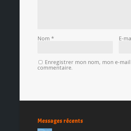
Nom
*
E-ma
Enregistrer mon nom, mon e-mail 
commentaire.
Messages récents