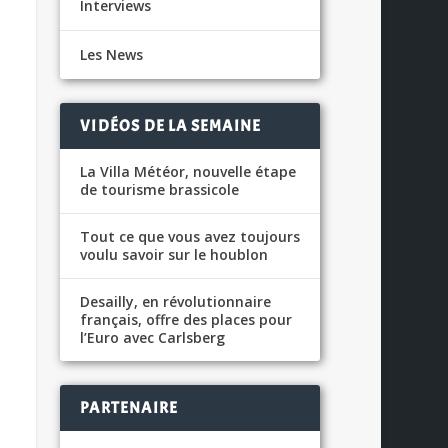
Interviews
Les News
VIDÉOS DE LA SEMAINE
La Villa Météor, nouvelle étape
de tourisme brassicole
Tout ce que vous avez toujours
voulu savoir sur le houblon
Desailly, en révolutionnaire
français, offre des places pour
l’Euro avec Carlsberg
PARTENAIRE