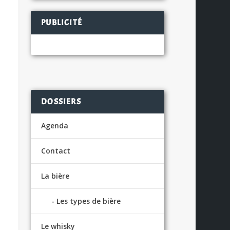
PUBLICITÉ
DOSSIERS
Agenda
Contact
La bière
Les types de bière
Le whisky