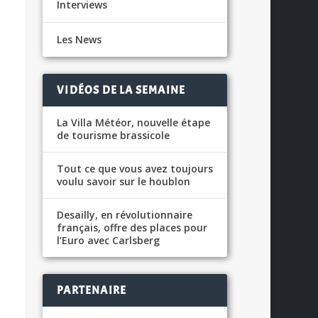
Interviews
Les News
VIDÉOS DE LA SEMAINE
La Villa Météor, nouvelle étape
de tourisme brassicole
Tout ce que vous avez toujours
voulu savoir sur le houblon
Desailly, en révolutionnaire
français, offre des places pour
l’Euro avec Carlsberg
PARTENAIRE