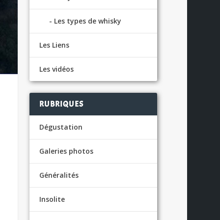
Les types de whisky
Les Liens
Les vidéos
RUBRIQUES
Dégustation
Galeries photos
Généralités
Insolite