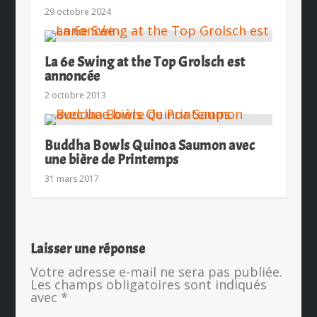
29 octobre 2024
La 6e Swing at the Top Grolsch est
annoncée
2 octobre 2013
Buddha Bowls Quinoa Saumon avec
une bière de Printemps
31 mars 2017
Laisser une réponse
Votre adresse e-mail ne sera pas publiée.
Les champs obligatoires sont indiqués
avec
*