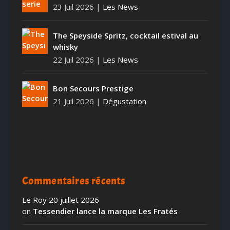
23 Juil 2026
|
Les News
The Speyside Spritz, cocktail estival au
whisky
22 Juil 2026
|
Les News
Bon Secours Prestige
21 Juil 2026
|
Dégustation
Commentaires récents
Le Roy
20 juillet 2026
on
Tessendier lance la marque Les Fratés