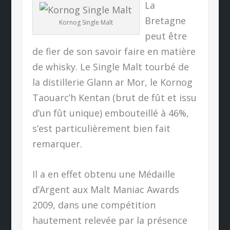
La
Bretagne
Kornog Single Malt
peut être
de fier de son savoir faire en matière
de whisky. Le Single Malt tourbé de
la distillerie Glann ar Mor, le Kornog
Taouarc’h Kentan (brut de fût et issu
d’un fût unique) embouteillé à 46%,
s’est particulièrement bien fait
remarquer.
Il a en effet obtenu une Médaille
d’Argent aux Malt Maniac Awards
2009, dans une compétition
hautement relevée par la présence