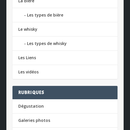
La bière
Les types de bière
Le whisky
Les types de whisky
Les Liens
Les vidéos
RUBRIQUES
Dégustation
Galeries photos