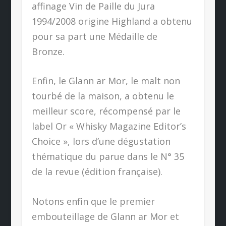
affinage Vin de Paille du Jura
1994/2008 origine Highland a obtenu
pour sa part une Médaille de
Bronze.
Enfin, le Glann ar Mor, le malt non
tourbé de la maison, a obtenu le
meilleur score, récompensé par le
label Or « Whisky Magazine Editor’s
Choice », lors d’une dégustation
thématique du parue dans le N° 35
de la revue (édition française).
Notons enfin que le premier
embouteillage de Glann ar Mor et