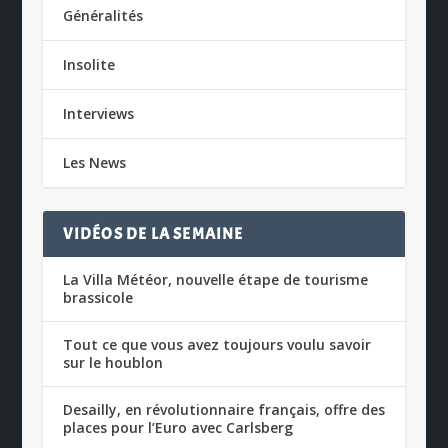
Généralités
Insolite
Interviews
Les News
VIDÉOS DE LA SEMAINE
La Villa Météor, nouvelle étape de tourisme
brassicole
Tout ce que vous avez toujours voulu savoir
sur le houblon
Desailly, en révolutionnaire français, offre des
places pour l’Euro avec Carlsberg