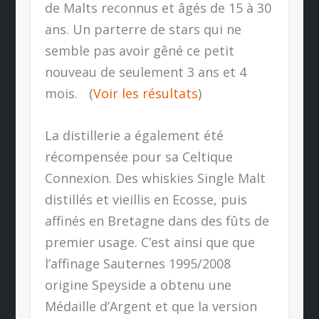
de Malts reconnus et âgés de 15 à 30
ans. Un parterre de stars qui ne
semble pas avoir gêné ce petit
nouveau de seulement 3 ans et 4
mois. (
Voir les résultats
)
La distillerie a également été
récompensée pour sa Celtique
Connexion. Des whiskies Single Malt
distillés et vieillis en Ecosse, puis
affinés en Bretagne dans des fûts de
premier usage. C’est ainsi que que
l’affinage Sauternes 1995/2008
origine Speyside a obtenu une
Médaille d’Argent et que la version