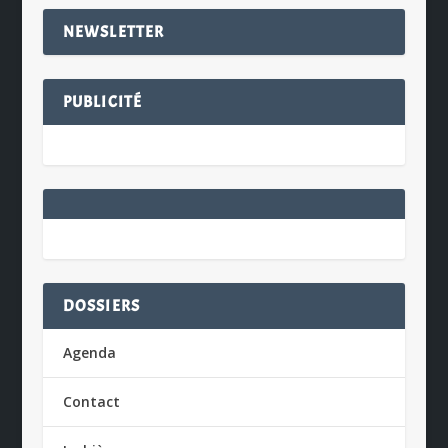
NEWSLETTER
PUBLICITÉ
DOSSIERS
Agenda
Contact