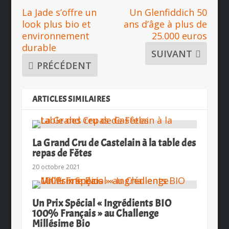
La Jade s’offre un
Un Glenfiddich 50
look plus bio et
ans d’âge à plus de
environnement
25.000 euros
durable
SUIVANT
PRÉCÉDENT
ARTICLES SIMILAIRES
La Grand Cru de Castelain à la table des
repas de Fêtes
20 octobre 2021
Un Prix Spécial « Ingrédients BIO
100% Français » au Challenge
Millésime Bio