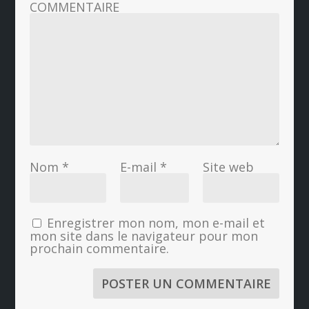
COMMENTAIRE
Nom
*
E-mail
*
Site web
Enregistrer mon nom, mon e-mail et
mon site dans le navigateur pour mon
prochain commentaire.