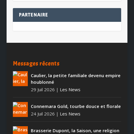
PARTENAIRE
Messages récents
Caulier, la petite familiale devenu empire
houblonné
29 Juil 2026
|
Les News
Connemara Gold, tourbe douce et florale
24 Juil 2026
|
Les News
Brasserie Dupont, la Saison, une religion